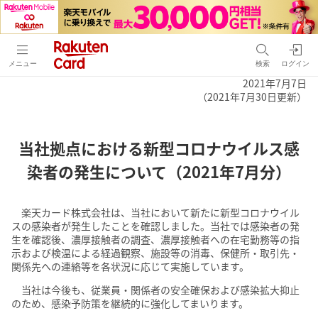
メニュー
検索
ログイン
2021年7月7日
（2021年7月30日更新）
当社拠点における新型コロナウイルス感
染者の発生について（2021年7月分）
楽天カード株式会社は、当社において新たに新型コロナウイル
スの感染者が発生したことを確認しました。当社では感染者の発
生を確認後、濃厚接触者の調査、濃厚接触者への在宅勤務等の指
示および検温による経過観察、施設等の消毒、保健所・取引先・
関係先への連絡等を各状況に応じて実施しています。
当社は今後も、従業員・関係者の安全確保および感染拡大抑止
のため、感染予防策を継続的に強化してまいります。