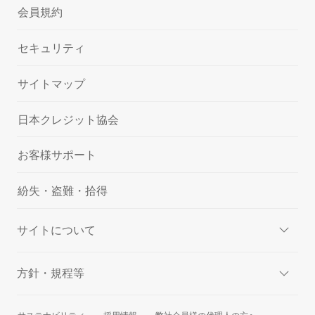
会員規約
セキュリティ
サイトマップ
日本クレジット協会
お客様サポート
紛失・盗難・拾得
サイトについて
方針・規程等