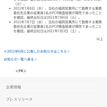
（火）。
2021年7月8日（木）、当社の福岡営業所にて勤務する業務
委託先企業の従業員1名のPCR検査結果が陽性であったこと
を確認。最終出社日は2021年7月6日（火）。
2021年7月7日（水）、当社の福岡営業所にて勤務する業務
委託先企業の従業員1名のPCR検査結果が陽性であったこと
を確認。最終出社日は2021年7月3日（土）。
以上
※2021年6月に公表したお知らせはこちら
お知らせ一覧へ戻る
＜PR＞
企業情報
プレスリリース