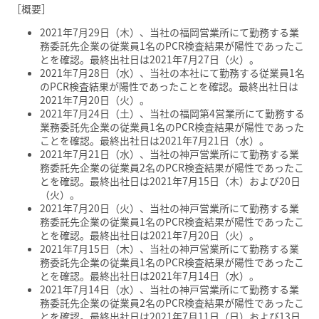
［概要］
2021年7月29日（木）、当社の福岡営業所にて勤務する業
務委託先企業の従業員1名のPCR検査結果が陽性であったこ
とを確認。最終出社日は2021年7月27日（火）。
2021年7月28日（水）、当社の本社にて勤務する従業員1名
のPCR検査結果が陽性であったことを確認。最終出社日は
2021年7月20日（火）。
2021年7月24日（土）、当社の福岡第4営業所にて勤務する
業務委託先企業の従業員1名のPCR検査結果が陽性であった
ことを確認。最終出社日は2021年7月21日（水）。
2021年7月21日（水）、当社の神戸営業所にて勤務する業
務委託先企業の従業員2名のPCR検査結果が陽性であったこ
とを確認。最終出社日は2021年7月15日（木）および20日
（火）。
2021年7月20日（火）、当社の神戸営業所にて勤務する業
務委託先企業の従業員1名のPCR検査結果が陽性であったこ
とを確認。最終出社日は2021年7月20日（火）。
2021年7月15日（木）、当社の神戸営業所にて勤務する業
務委託先企業の従業員1名のPCR検査結果が陽性であったこ
とを確認。最終出社日は2021年7月14日（水）。
2021年7月14日（水）、当社の神戸営業所にて勤務する業
務委託先企業の従業員2名のPCR検査結果が陽性であったこ
とを確認。最終出社日は2021年7月11日（日）および13日