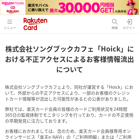
メニュー
検索
ログイン
株式会社ソングブックカフェ「Hoick」に
おける
不正アクセスによるお客様情報流出
について
株式会社ソングブックカフェより、同社が運営する「Hoick」にお
いて、外部からの不正アクセスにより、一部のお客様のクレジッ
トカード情報等が流出した可能性があるとの公表がありました。
弊社では、楽天カード会員の皆様のカードご利用状況を24時間
365日の監視体制でモニタリングを行っており、カードの不正使用
の早期発見に注力しております。
お客様におかれましては、念のため、楽天カード会員様専用オン
ラインサービス「楽天e-NAVI」の「ご利用明細」または「ご利用