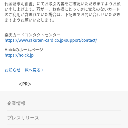
代金請求明細書」にてお取引内容をご確認いただきますようお願
い申し上げます。万が一、お客様にとって身に覚えのないカード
のご利用が含まれていた場合は、下記までお問い合わせいただき
ますようお願いいたします。
楽天カードコンタクトセンター
https://www.rakuten-card.co.jp/support/contact/
Hoickのホームページ
https://hoick.jp
お知らせ一覧へ戻る
＜PR＞
企業情報
プレスリリース