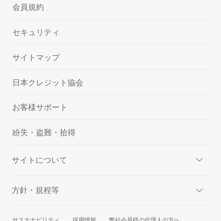
会員規約
セキュリティ
サイトマップ
日本クレジット協会
お客様サポート
紛失・盗難・拾得
サイトについて
方針・規程等
サステナビリティ
採用情報
弊社会員様の代理人の方へ