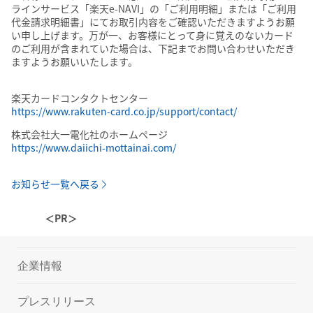
ラインサービス「楽天e-NAVI」の「ご利用明細」または「ご利用
代金請求明細書」にてお取引内容をご確認いただきますようお願
い申し上げます。万が一、お客様にとって身に覚えのないカード
のご利用が含まれていた場合は、下記までお問い合わせいただき
ますようお願いいたします。
楽天カードコンタクトセンター
https://www.rakuten-card.co.jp/support/contact/
株式会社大一電化社のホームページ
https://www.daiichi-mottainai.com/
お知らせ一覧へ戻る
＜PR＞
企業情報
プレスリリース