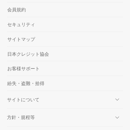
会員規約
セキュリティ
サイトマップ
日本クレジット協会
お客様サポート
紛失・盗難・拾得
サイトについて
方針・規程等