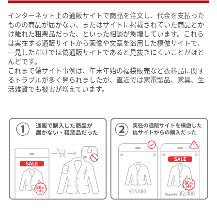
インターネット上の通販サイトで商品を注文し、代金を支払った
ものの商品が届かない、またはサイトに掲載されていた商品とか
け離れた粗悪品だった、といった相談が急増しています。これら
は実在する通販サイトから画像や文章を盗用した模倣サイトで、
一見しただけでは偽通販サイトであると見抜きにくいことがほと
んどです。
これまで偽サイト事例は、年末年始の福袋販売など衣料品に関す
るトラブルが多く見られましたが、直近では家電製品、家具、生
活雑貨でも被害が増えています。