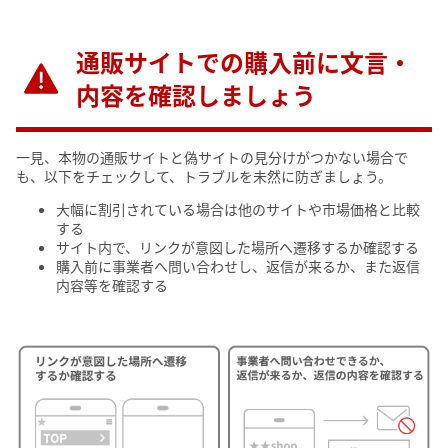
通販サイトでの購入前に文言・
内容を確認しましょう
一見、本物の通販サイトと偽サイトの見分けがつかない場合で
も、以下をチェックして、トラブルを未然に防ぎましょう。
大幅に割引されている場合は他のサイトや市場価格と比較
する
サイト内で、リンクが意図した場所へ遷移するか確認する
購入前に事業者へ問い合わせし、返信が来るか、また返信
内容等を確認する