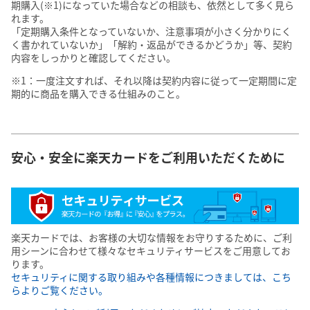
期購入(※1)になっていた場合などの相談も、依然として多く見ら
れます。
「定期購入条件となっていないか、注意事項が小さく分かりにく
く書かれていないか」「解約・返品ができるかどうか」等、契約
内容をしっかりと確認してください。
※1：一度注文すれば、それ以降は契約内容に従って一定期間に定
期的に商品を購入できる仕組みのこと。
安心・安全に楽天カードをご利用いただくために
楽天カードでは、お客様の大切な情報をお守りするために、ご利
用シーンに合わせて様々なセキュリティサービスをご用意してお
ります。
セキュリティに関する取り組みや各種情報につきましては、こち
らよりご覧ください。