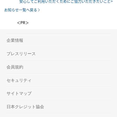
安心してご利用いただくためにご協力いただきたいこと>
お知らせ一覧へ戻る
＜PR＞
企業情報
プレスリリース
会員規約
セキュリティ
サイトマップ
日本クレジット協会