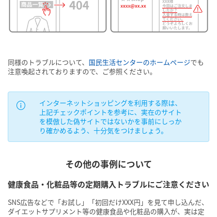
同様のトラブルについて、
国民生活センターのホームページ
でも
注意喚起されておりますので、ご参照ください。
インターネットショッピングを利用する際は、
上記チェックポイントを参考に、実在のサイト
を模倣した偽サイトではないかを事前にしっか
り確かめるよう、十分気をつけましょう。
その他の事例について
健康食品・化粧品等の定期購入トラブルにご注意ください
SNS広告などで「お試し」「初回だけXXX円」を見て申し込んだ、
ダイエットサプリメント等の健康食品や化粧品の購入が、実は定