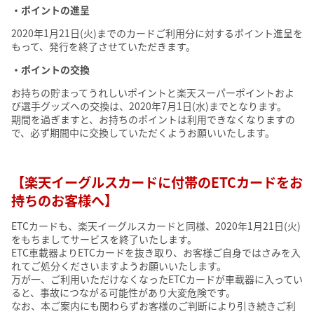
・ポイントの進呈
2020年1月21日(火)までのカードご利用分に対するポイント進呈を
もって、発行を終了させていただきます。
・ポイントの交換
お持ちの貯まってうれしいポイントと楽天スーパーポイントおよ
び選手グッズへの交換は、2020年7月1日(水)までとなります。
期間を過ぎますと、お持ちのポイントは利用できなくなりますの
で、必ず期間中に交換していただくようお願いいたします。
【楽天イーグルスカードに付帯のETCカードをお
持ちのお客様へ】
ETCカードも、楽天イーグルスカードと同様、2020年1月21日(火)
をもちましてサービスを終了いたします。
ETC車載器よりETCカードを抜き取り、お客様ご自身ではさみを入
れてご処分くださいますようお願いいたします。
万が一、ご利用いただけなくなったETCカードが車載器に入ってい
ると、事故につながる可能性があり大変危険です。
なお、本ご案内にも関わらずお客様のご判断により引き続きご利