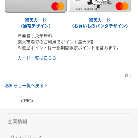
楽天カード
楽天カード
（通常デザイン）
（お買いものパンダデザイン）
年会費：永年無料
楽天市場でのご利用でポイント最大3倍
※進呈ポイントは一部期間限定ポイントを含みます。
カード一覧はこちら
以上
お知らせ一覧へ戻る
＜PR＞
企業情報
プレスリリース