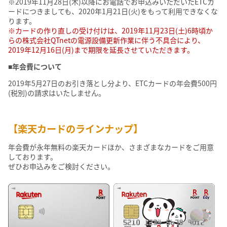
※2019年11月28日(木)以降にお電話でお申込みいただいたETCカ
ードにつきましても、2020年1月21日(火)をもって利用できなくな
ります。
※カードの作り直しの受け付けは、2019年11月23日(土)6時頃か
らの株式会社QTnetの電源設備更新作業に伴う不具合により、
2019年12月16日(月)まで期限を延長させていただきます。
■年会費について
2019年5月27日のお引き落とし分より、ETCカードの年会費500円
(税別)の請求はいたしません。
【楽天カードのラインナップ】
年会費が永年無料の楽天カードほか、さまざまなカードをご用意
しております。
ぜひお申込みをご検討ください。