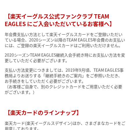
【楽天イーグルス公式ファンクラブ TEAM
EAGLES にご入会いただいているお客様へ】
年会費支払い方法として楽天イーグルスカードをご登録いただい
ている場合、2020シーズン以降のTEAM EAGLES年会費のお支払い
には、ご登録の楽天イーグルスカードはご利用いただけません。
2020シーズンTEAM EAGLES継続入会手続き時にお支払い方法を変
更していただく必要がございます。
支払い方法変更につきましては、2019年9月頃、TEAM EAGLES事
務局よりお送りする「継続手続きのご案内」をご参照いただき、
お手続きをしていただく必要がございます。
（お客様ご自身で、別のクレジットカードをご用意いただく必要
がございます。）
【楽天カードのラインナップ】
楽天カード(楽天イーグルスデザイン)ほか、さまざまなカードをご
用意しております。