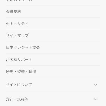
会員規約
セキュリティ
サイトマップ
日本クレジット協会
お客様サポート
紛失・盗難・拾得
サイトについて
方針・規程等