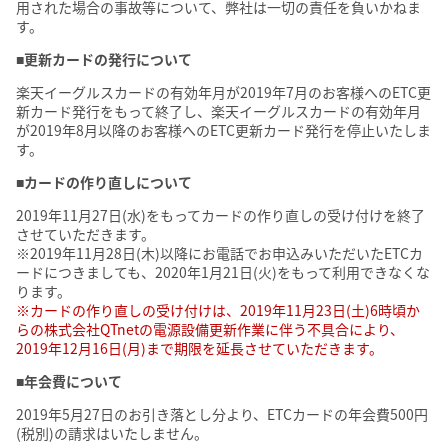
用された場合の事故等について、弊社は一切の責任を負いかねま
す。
■更新カードの発行について
楽天イーグルスカードの有効年月が2019年7月のお客様へのETC更
新カード発行をもって終了し、楽天イーグルスカードの有効年月
が2019年8月以降のお客様へのETC更新カード発行を停止いたしま
す。
■カードの作り直しについて
2019年11月27日(水)をもってカードの作り直しの受け付けを終了
させていただきます。
※2019年11月28日(木)以降にお電話でお申込みいただいたETCカ
ードにつきましても、2020年1月21日(火)をもって利用できなくな
ります。
※カードの作り直しの受け付けは、2019年11月23日(土)6時頃か
らの株式会社QTnetの電源設備更新作業に伴う不具合により、
2019年12月16日(月)まで期限を延長させていただきます。
■年会費について
2019年5月27日のお引き落とし分より、ETCカードの年会費500円
(税別)の請求はいたしません。