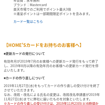
年会費：永年無料
ブランド：Mastercard
楽天市場でのご利用でポイント最大3倍
※進呈ポイントは一部期間限定ポイントを含みます。
カード一覧はこちら
【HOME'Sカードをお持ちのお客様へ】
■更新カードの発行について
有効年月が2019年7月のお客様への更新カード発行をもって終了
し、2019年8月以降の有効年月のお客様への更新カード発行を停
止いたします。
■カードの作り直しについて
2019年11月27日(水)をもってカードの作り直しの受け付けを終了
させていただきます。
なお、改姓・改名による氏名の変更は、改姓改名申請書が2019年
11月27日(水)までに弊社に届いたものを対象といたします。
※カードの作り直しの受け付けは、2019年11月23日(土)6時頃か