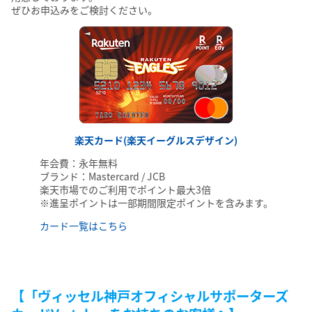
ぜひお申込みをご検討ください。
楽天カード(楽天イーグルスデザイン)
年会費：永年無料
ブランド：Mastercard / JCB
楽天市場でのご利用でポイント最大3倍
※進呈ポイントは一部期間限定ポイントを含みます。
カード一覧はこちら
【「ヴィッセル神戸オフィシャルサポーターズ