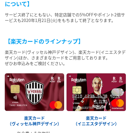
について】
サービス終了にともない、特定店舗での5%OFFやポイント2倍サ
ービスも2020年1月21日(火)をもちまして終了となります。
【楽天カードのラインナップ】
楽天カード(ヴィッセル神戸デザイン)、楽天カード(イニエスタデ
ザイン)ほか、さまざまなカードをご用意しております。
ぜひお申込みをご検討ください。
楽天カード
楽天カード
（ヴィッセル神戸デザイン）
（イニエスタデザイン）