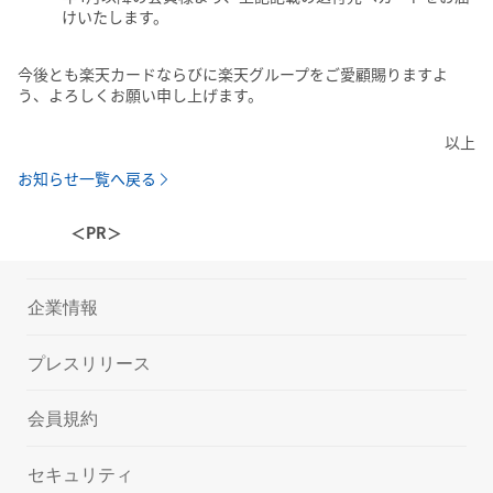
けいたします。
今後とも楽天カードならびに楽天グループをご愛顧賜りますよ
う、よろしくお願い申し上げます。
以上
お知らせ一覧へ戻る
＜PR＞
企業情報
プレスリリース
会員規約
セキュリティ