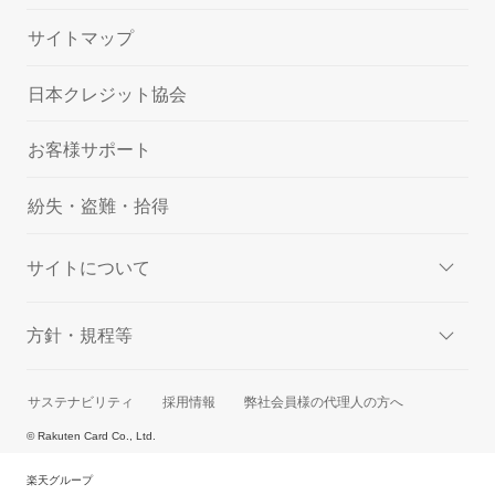
サイトマップ
日本クレジット協会
お客様サポート
紛失・盗難・拾得
サイトについて
方針・規程等
サステナビリティ
採用情報
弊社会員様の代理人の方へ
© Rakuten Card Co., Ltd.
楽天グループ