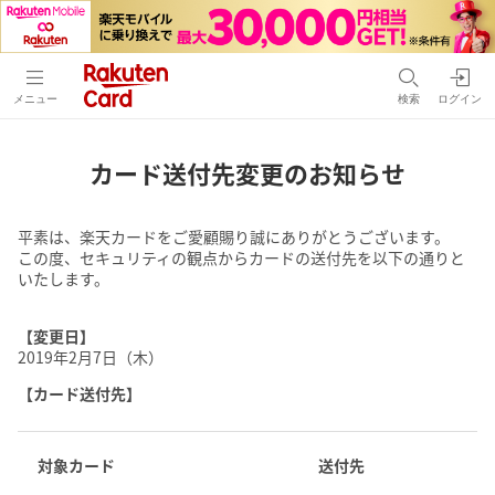
メニュー
検索
ログイン
カード送付先変更のお知らせ
平素は、楽天カードをご愛顧賜り誠にありがとうございます。
この度、セキュリティの観点からカードの送付先を以下の通りと
いたします。
【変更日】
2019年2月7日（木）
【カード送付先】
対象カード
送付先