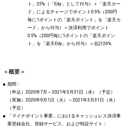
ト」25%（「Edy」として付与）＋「楽天カー
ド」によるチャージでポイント0.5%（200円
毎に1ポイントの「楽天ポイント」を「楽天カ
ード」から付与）＋決済利用でポイント
0.5%（200円毎に1ポイントの「楽天ポイン
ト」を「楽天Edy」から付与）＝合計26%
＜概要＞
期間：
（申込）2020年7月～2021年3月31日（水）（予定）
（実施）2020年9月1日（火）～2021年3月31日（水）
（予定）
「マイナポイント事業」におけるキャッシュレス決済事
業登録会社、登録サービス、および特設サイト：