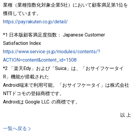
業種（業種指数化対象企業5社）において顧客満足第1位を
獲得しています。
https://pay.rakuten.co.jp/detail/
*1 日本版顧客満足度指数： Japanese Customer
Satisfaction Index
https://www.service-js.jp/modules/contents/?
ACTION=content&content_id=1508
*2 「楽天Edy」および「Suica」は、「おサイフケータイ
R」機能が搭載された
Android端末で利用可能。「おサイフケータイ」は株式会社
NTTドコモの登録商標です。
Androidは Google LLC. の商標です。
以 上
一覧へ戻る