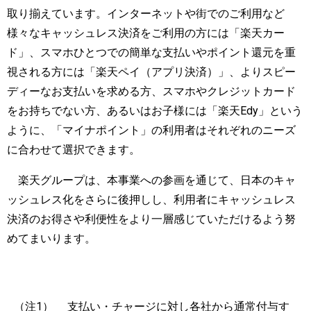
取り揃えています。インターネットや街でのご利用など
様々なキャッシュレス決済をご利用の方には「楽天カー
ド」、スマホひとつでの簡単な支払いやポイント還元を重
視される方には「楽天ペイ（アプリ決済）」、よりスピー
ディーなお支払いを求める方、スマホやクレジットカード
をお持ちでない方、あるいはお子様には「楽天Edy」という
ように、「マイナポイント」の利用者はそれぞれのニーズ
に合わせて選択できます。
楽天グループは、本事業への参画を通じて、日本のキャ
ッシュレス化をさらに後押しし、利用者にキャッシュレス
決済のお得さや利便性をより一層感じていただけるよう努
めてまいります。
（注1）
支払い・チャージに対し各社から通常付与す