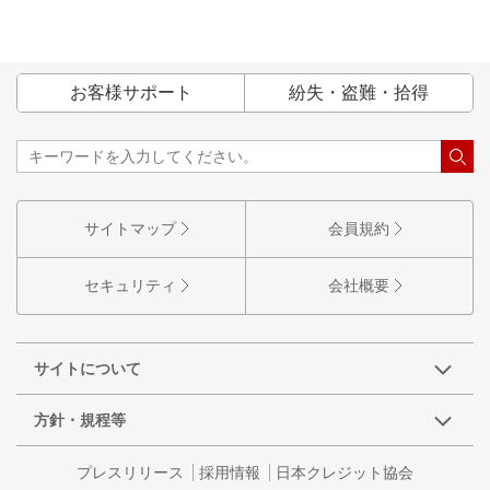
お客様サポート
紛失・盗難・拾得
サイトマップ
会員規約
セキュリティ
会社概要
サイトについて
方針・規程等
プレスリリース
採用情報
日本クレジット協会