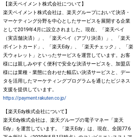
【楽天ペイメント株式会社について】
楽天ペイメント株式会社は、楽天グループにおいて決済・
マーケティング分野を中心としたサービスを展開する企業
として2019年4月に設立されました。現在、「楽天ペイ
（実店舗決済）」、「楽天ペイ（アプリ決済）」、「楽天
ポイントカード」、「楽天Edy」、「楽天チェック」、「楽
天ウォレット」といったサービスを運営しています。お客
様には親しみやすく便利で安全な決済サービスを、加盟店
様には業種・業態に合わせた幅広い決済サービスと、デー
タを活用したマーケティングプログラムを通じたビジネス
支援を提供しています。
https://payment.rakuten.co.jp/
【楽天Edy株式会社について】
楽天Edy株式会社は、楽天グループの電子マネー「楽天
Edy」を運営しています。「楽天Edy」は、現在、全国77.6