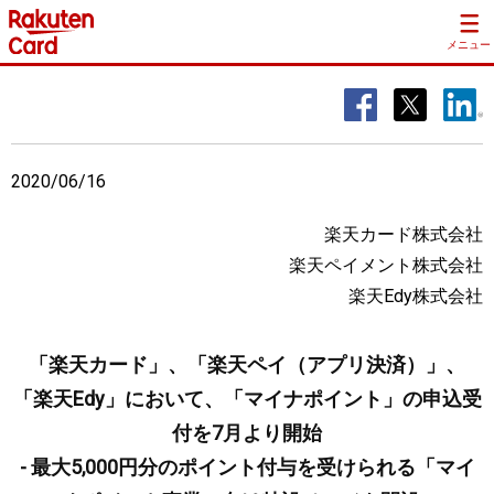
メニュー
2020/06/16
楽天カード株式会社
楽天ペイメント株式会社
楽天Edy株式会社
「楽天カード」、「楽天ペイ（アプリ決済）」、
「楽天Edy」において、「マイナポイント」の申込受
付を7月より開始
- 最大5,000円分のポイント付与を受けられる「マイ