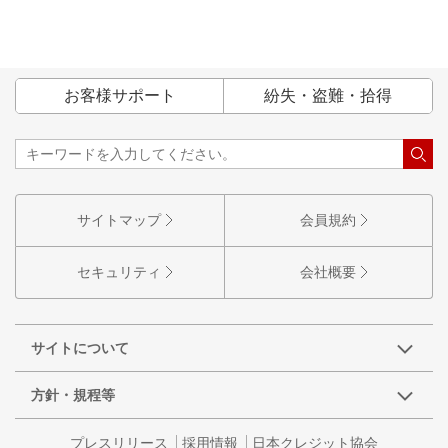
お客様サポート
紛失・盗難・拾得
サイトマップ
会員規約
セキュリティ
会社概要
サイトについて
方針・規程等
プレスリリース
採用情報
日本クレジット協会