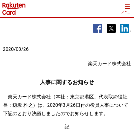
メニュー
2020/03/26
楽天カード株式会社
人事に関するお知らせ
楽天カード株式会社（本社：東京都港区、代表取締役社
長：穂坂 雅之）は、2020年3月26日付の役員人事について
下記のとおり決議しましたのでお知らせします。
記