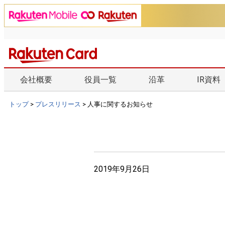
会社概要
役員一覧
沿革
IR資料
トップ
>
プレスリリース
> 人事に関するお知らせ
2019年9月26日