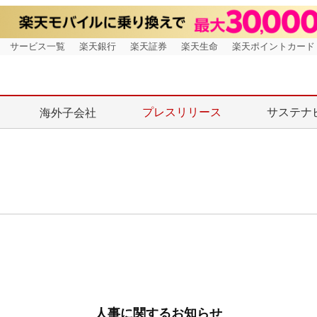
サービス一覧
楽天銀行
楽天証券
楽天生命
楽天ポイントカード
プレスリリース
サステナ
海外子会社
人事に関するお知らせ