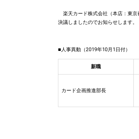
楽天カード株式会社（本店：東京都世
決議しましたのでお知らせします。
■人事異動（2019年10月1日付）
新職
カード企画推進部長