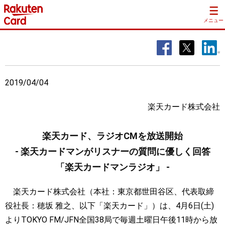
メニュー
2019/04/04
楽天カード株式会社
楽天カード、ラジオCMを放送開始
- 楽天カードマンがリスナーの質問に優しく回答
「楽天カードマンラジオ」 -
楽天カード株式会社（本社：東京都世田谷区、代表取締
役社長：穂坂 雅之、以下「楽天カード」）は、4月6日(土)
よりTOKYO FM/JFN全国38局で毎週土曜日午後11時から放