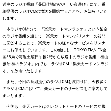
送中のラジオ番組「桑田佳祐のやさしい夜遊び」にて、番
組提供のラジオCMの放送を開始することを、お知らせいた
します。
本ラジオCMでは、「楽天カードマンラジオ」という架空
のラジオ番組を通して、楽天カードマンがリスナーの質問
に回答することで、楽天カードの様々なサービスをリスナ
ーにお伝えしていきます。この他にも、TOKYO FM/JFN全
国38局で毎週土曜日午後2時から放送中のラジオ番組「福山
雅治 福のラジオ」内でも、ラジオCM「楽天カードマンラジ
オ」を放送いたします。
また、今回の番組提供のラジオCMを皮切りに、今後多く
のラジオCMにおいて、楽天カードのサービスをご案内して
まいります。
今後も、楽天カードはクレジットカードのサービスや機