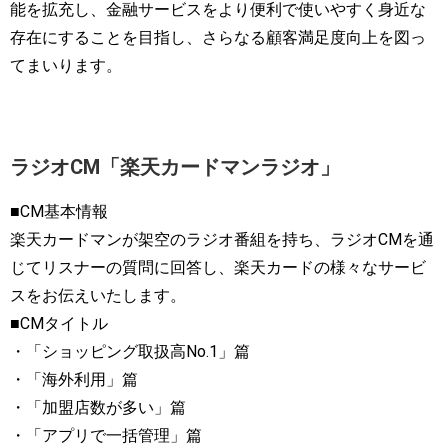
能を拡充し、金融サービスをより便利で使いやすく身近な
存在にすることを目指し、さらなる顧客満足度向上を図っ
てまいります。
ラジオCM「楽天カードマンラジオ」
■CM基本情報
楽天カードマンが架空のラジオ番組を持ち、ラジオCMを通
じてリスナーの質問に回答し、楽天カードの様々なサービ
スをお伝えいたします。
■CMタイトル
・「ショッピング取扱高No.1」篇
・「海外利用」篇
・「加盟店数が多い」篇
・「アプリで一括管理」篇