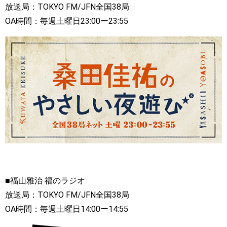
放送局：TOKYO FM/JFN全国38局
OA時間：毎週土曜日23:00ー23:55
■福山雅治 福のラジオ
放送局：TOKYO FM/JFN全国38局
OA時間：毎週土曜日14:00ー14:55