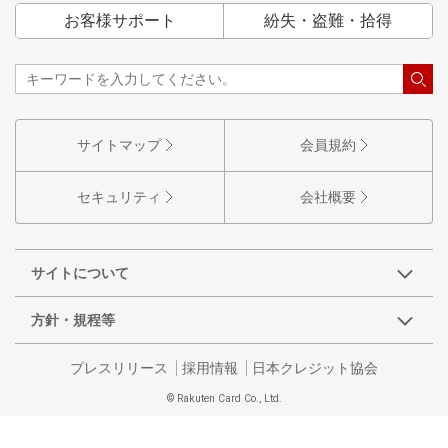
お客様サポート
紛失・盗難・拾得
サイトマップ
会員規約
セキュリティ
会社概要
サイトについて
方針・規程等
プレスリリース
採用情報
日本クレジット協会
© Rakuten Card Co., Ltd.