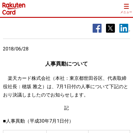
メニュー
2018/06/28
人事異動について
楽天カード株式会社（本社：東京都世田谷区、代表取締
役社長：穂坂 雅之）は、7月1日付の人事について下記のと
おり決議しましたのでお知らせします。
記
■人事異動（平成30年7月1日付）