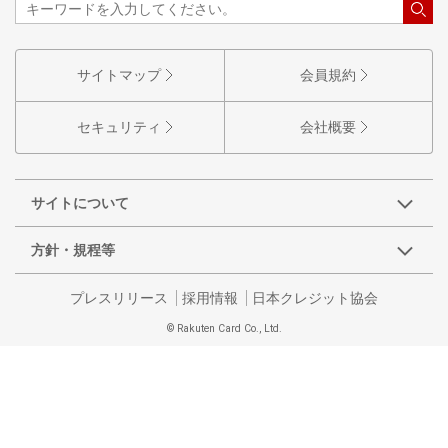
サイトマップ
会員規約
セキュリティ
会社概要
サイトについて
方針・規程等
プレスリリース
採用情報
日本クレジット協会
© Rakuten Card Co., Ltd.