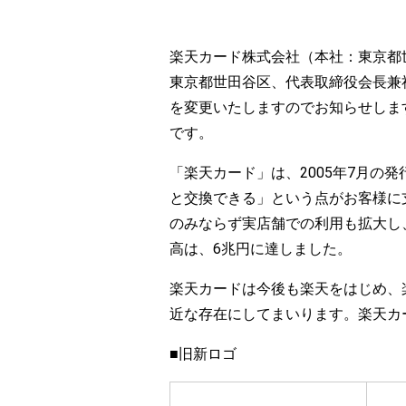
楽天カード株式会社（本社：東京都
東京都世田谷区、代表取締役会長兼
を変更いたしますのでお知らせしま
です。
「楽天カード」は、2005年7月
と交換できる」という点がお客様に
のみならず実店舗での利用も拡大し、そ
高は、6兆円に達しました。
楽天カードは今後も楽天をはじめ、
近な存在にしてまいります。楽天カ
■旧新ロゴ