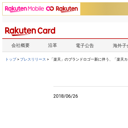
会社概要
沿革
電子公告
海外子
トップ
>
プレスリリース
> 「楽天」のブランドロゴ一新に伴う、「楽天
2018/06/26