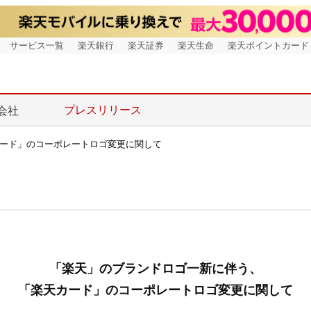
サービス一覧
楽天銀行
楽天証券
楽天生命
楽天ポイントカード
プレスリリース
会社
カード」のコーポレートロゴ変更に関して
「楽天」のブランドロゴ一新に伴う、
「楽天カード」のコーポレートロゴ変更に関して