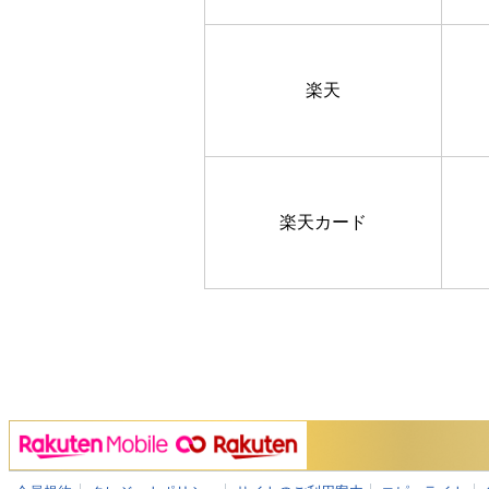
楽天
楽天カード