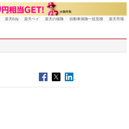
楽天Edy
楽天ペイ
楽天の保険
自動車保険一括見積
楽天市場