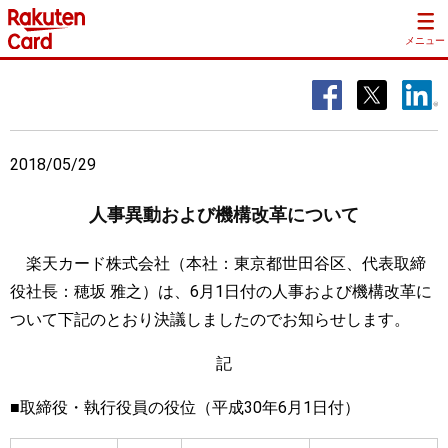
メニュー
2018/05/29
人事異動および機構改革について
楽天カード株式会社（本社：東京都世田谷区、代表取締
役社長：穂坂 雅之）は、6月1日付の人事および機構改革に
ついて下記のとおり決議しましたのでお知らせします。
記
■取締役・執行役員の役位（平成30年6月1日付）