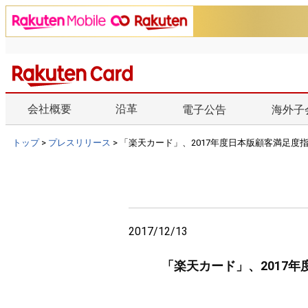
会社概要
沿革
電子公告
海外子
トップ
>
プレスリリース
> 「楽天カード」、2017年度日本版顧客満足度
2017/12/13
「楽天カード」、2017