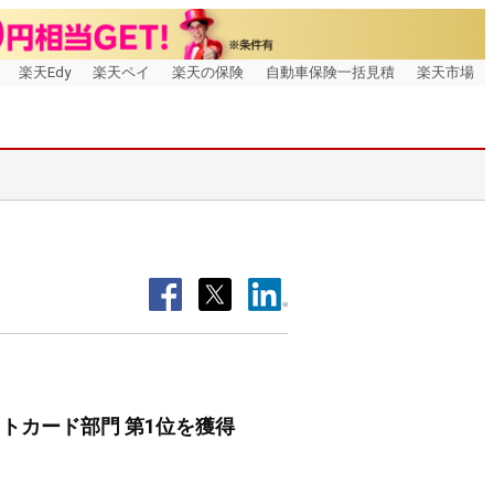
楽天Edy
楽天ペイ
楽天の保険
自動車保険一括見積
楽天市場
トカード部門 第1位を獲得