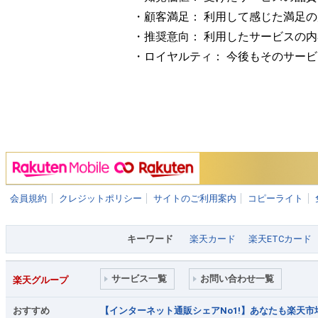
・顧客満足： 利用して感じた満足
・推奨意向： 利用したサービスの
・ロイヤルティ： 今後もそのサー
会員規約
クレジットポリシー
サイトのご利用案内
コピーライト
キーワード
楽天カード
楽天ETCカード
サービス一覧
お問い合わせ一覧
楽天グループ
おすすめ
【インターネット通販シェアNo1!】あなたも楽天