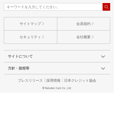
サイトマップ
会員規約
セキュリティ
会社概要
サイトについて
方針・規程等
プレスリリース
採用情報
日本クレジット協会
© Rakuten Card Co., Ltd.