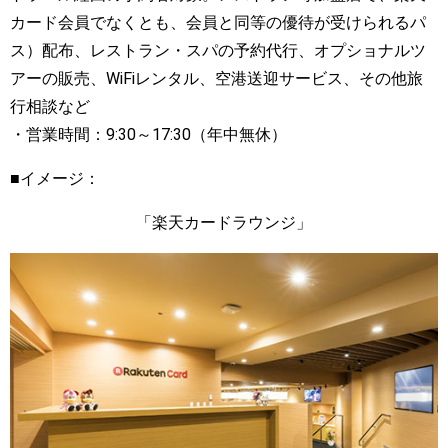
カード会員でなくとも、会員と同等の優待が受けられるパ
ス）配布、レストラン・スパの予約代行、オプショナルツ
アーの販売、WiFiレンタル、空港送迎サービス、その他旅
行相談など
・営業時間：9:30～17:30（年中無休）
■イメージ：
「楽天カードラウンジ」