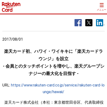
メニュー
2017/08/01
楽天カード初、ハワイ・ワイキキに「楽天カードラ
ウンジ」を設立
- 会員とのタッチポイントを増やし、楽天グループシ
ナジーの最大化を目指す -
URL:
https://www.rakuten-card.co.jp/service/rakuten-card-lo
unge/hawaii/
楽天カード株式会社（本社：東京都世田谷区、代表取締役