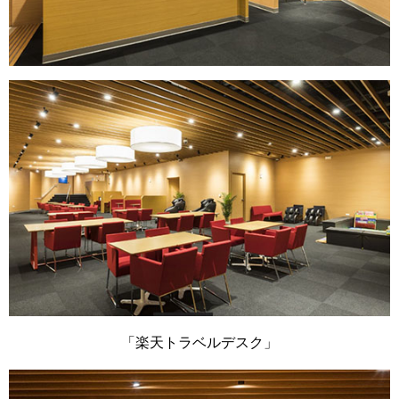
「楽天トラベルデスク」