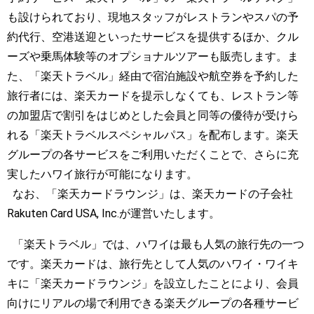
も設けられており、現地スタッフがレストランやスパの予
約代行、空港送迎といったサービスを提供するほか、クル
ーズや乗馬体験等のオプショナルツアーも販売します。ま
た、「楽天トラベル」経由で宿泊施設や航空券を予約した
旅行者には、楽天カードを提示しなくても、レストラン等
の加盟店で割引をはじめとした会員と同等の優待が受けら
れる「楽天トラベルスペシャルパス」を配布します。楽天
グループの各サービスをご利用いただくことで、さらに充
実したハワイ旅行が可能になります。
なお、「楽天カードラウンジ」は、楽天カードの子会社
Rakuten Card USA, Inc.が運営いたします。
「楽天トラベル」では、ハワイは最も人気の旅行先の一つ
です。楽天カードは、旅行先として人気のハワイ・ワイキ
キに「楽天カードラウンジ」を設立したことにより、会員
向けにリアルの場で利用できる楽天グループの各種サービ