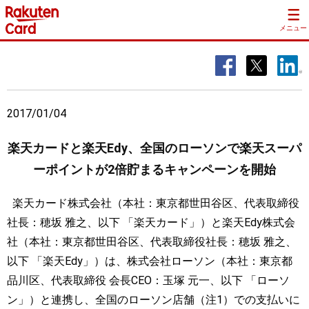
メニュー
2017/01/04
楽天カードと楽天Edy、全国のローソンで楽天スーパ
ーポイントが2倍貯まるキャンペーンを開始
楽天カード株式会社（本社：東京都世田谷区、代表取締役
社長：穂坂 雅之、以下 「楽天カード」）と楽天Edy株式会
社（本社：東京都世田谷区、代表取締役社長：穂坂 雅之、
以下 「楽天Edy」）は、株式会社ローソン（本社：東京都
品川区、代表取締役 会長CEO：玉塚 元一、以下 「ローソ
ン」）と連携し、全国のローソン店舗（注1）での支払いに