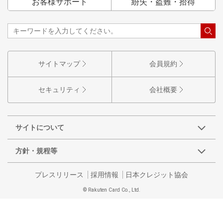
お客様サポート
紛失・盗難・拾得
サイトマップ
会員規約
セキュリティ
会社概要
サイトについて
方針・規程等
プレスリリース
採用情報
日本クレジット協会
© Rakuten Card Co., Ltd.