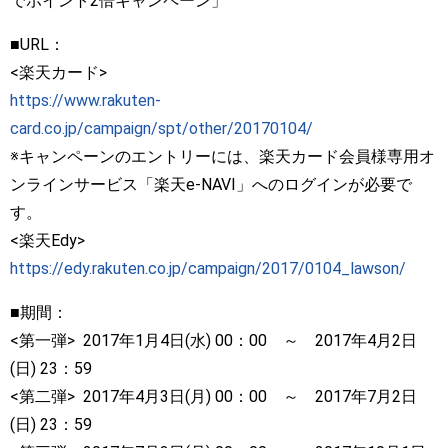
でポイント2倍キャンペーン」
■URL：
<楽天カード>
https://www.rakuten-
card.co.jp/campaign/spt/other/20170104/
※キャンペーンのエントリーには、楽天カード会員様専用オ
ンラインサービス「楽天e-NAVI」へのログインが必要で
す。
<楽天Edy>
https://edy.rakuten.co.jp/campaign/2017/0104_lawson/
■期間：
<第一弾> 2017年1月4日(水) 00：00 ～ 2017年4月2日
(日) 23：59
<第二弾> 2017年4月3日(月) 00：00 ～ 2017年7月2日
(日) 23：59