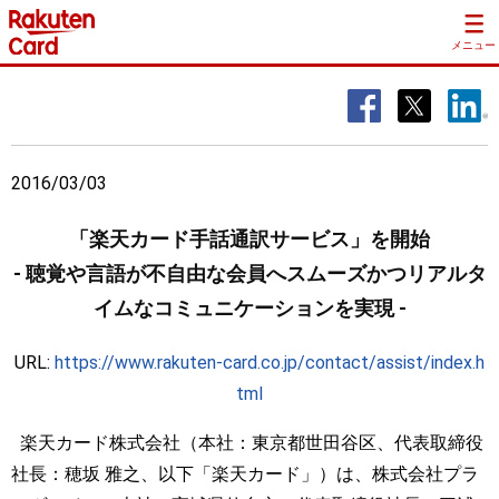
メニュー
2016/03/03
「楽天カード手話通訳サービス」を開始
- 聴覚や言語が不自由な会員へスムーズかつリアルタ
イムなコミュニケーションを実現 -
URL:
https://www.rakuten-card.co.jp/contact/assist/index.h
tml
楽天カード株式会社（本社：東京都世田谷区、代表取締役
社長：穂坂 雅之、以下「楽天カード」）は、株式会社プラ