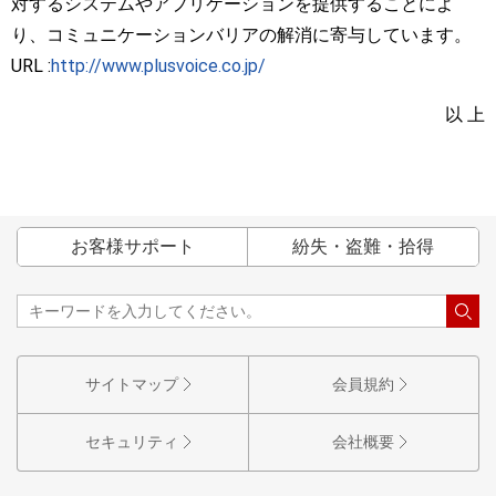
対するシステムやアプリケーションを提供することによ
り、コミュニケーションバリアの解消に寄与しています。
URL :
http://www.plusvoice.co.jp/
以 上
お客様サポート
紛失・盗難・拾得
サイトマップ
会員規約
セキュリティ
会社概要