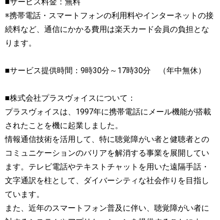
■サービス料金：無料
※携帯電話・スマートフォンの利用料やインターネットの接
続料など、通信にかかる費用は楽天カード会員の負担とな
ります。
■サービス提供時間：9時30分～17時30分 （年中無休）
■株式会社プラスヴォイスについて：
プラスヴォイスは、1997年に携帯電話にメール機能が搭載
されたことを機に起業しました。
情報通信技術を活用して、特に聴覚障がい者と健聴者との
コミュニケーションのバリアを解消する事業を展開してい
ます。テレビ電話やテキストチャットを用いた遠隔手話・
文字通訳を柱として、ダイバーシティな社会作りを目指し
ています。
また、近年のスマートフォン普及に伴い、聴覚障がい者に