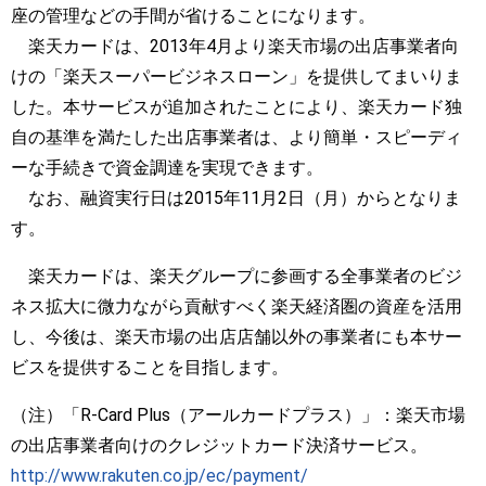
座の管理などの手間が省けることになります。
楽天カードは、2013年4月より楽天市場の出店事業者向
けの「楽天スーパービジネスローン」を提供してまいりま
した。本サービスが追加されたことにより、楽天カード独
自の基準を満たした出店事業者は、より簡単・スピーディ
ーな手続きで資金調達を実現できます。
なお、融資実行日は2015年11月2日（月）からとなりま
す。
楽天カードは、楽天グループに参画する全事業者のビジ
ネス拡大に微力ながら貢献すべく楽天経済圏の資産を活用
し、今後は、楽天市場の出店店舗以外の事業者にも本サー
ビスを提供することを目指します。
（注）「R-Card Plus（アールカードプラス）」：楽天市場
の出店事業者向けのクレジットカード決済サービス。
http://www.rakuten.co.jp/ec/payment/