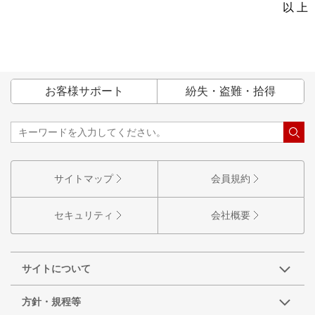
以 上
お客様サポート
紛失・盗難・拾得
サイトマップ
会員規約
セキュリティ
会社概要
サイトについて
方針・規程等