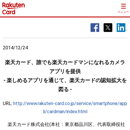
メニュー
2014/12/24
楽天カード、誰でも楽天カードマンになれるカメラ
アプリを提供
- 楽しめるアプリを通じて、楽天カードの認知拡大を
図る -
URL:
http://www.rakuten-card.co.jp/service/smartphone/app
li/cardman/index.html
楽天カード株式会社(本社：東京都品川区、代表取締役社