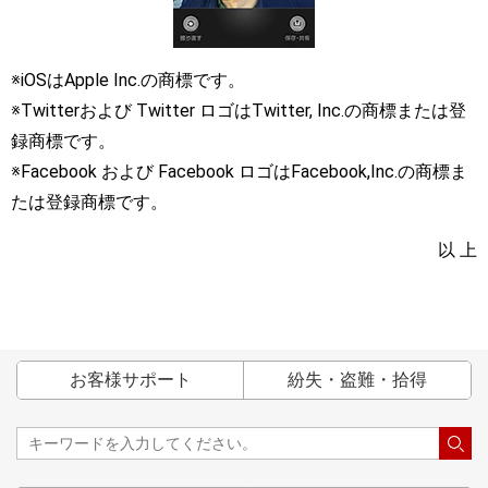
※iOSはApple Inc.の商標です。
※Twitterおよび Twitter ロゴはTwitter, Inc.の商標または登
録商標です。
※Facebook および Facebook ロゴはFacebook,Inc.の商標ま
たは登録商標です。
以 上
お客様サポート
紛失・盗難・拾得