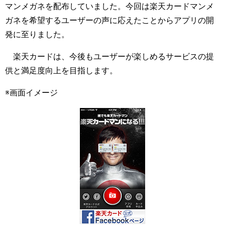
マンメガネを配布していました。今回は楽天カードマンメ
ガネを希望するユーザーの声に応えたことからアプリの開
発に至りました。
楽天カードは、今後もユーザーが楽しめるサービスの提
供と満足度向上を目指します。
※画面イメージ