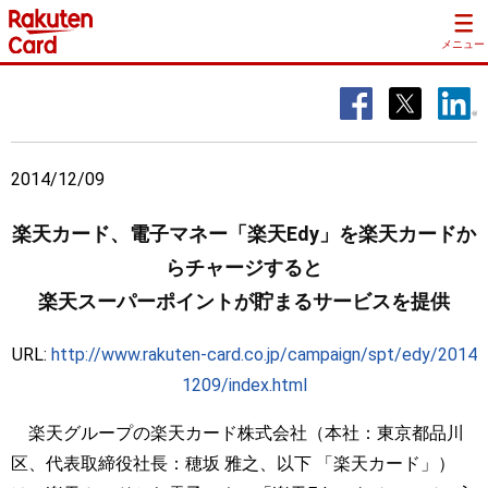
メニュー
2014/12/09
楽天カード、電子マネー「楽天Edy」を楽天カードか
らチャージすると
楽天スーパーポイントが貯まるサービスを提供
URL:
http://www.rakuten-card.co.jp/campaign/spt/edy/2014
1209/index.html
楽天グループの楽天カード株式会社（本社：東京都品川
区、代表取締役社長：穂坂 雅之、以下 「楽天カード」）