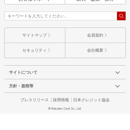
サイトマップ
会員規約
セキュリティ
会社概要
サイトについて
方針・規程等
プレスリリース
採用情報
日本クレジット協会
© Rakuten Card Co., Ltd.