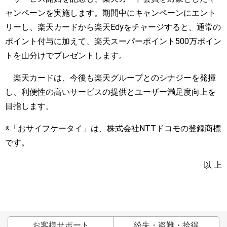
ャンペーンを実施します。期間中にキャンペーンにエント
リーし、楽天カードから楽天Edyをチャージすると、通常の
ポイント付与に加えて、楽天スーパーポイント500万ポイン
トを山分けでプレゼントします。
楽天カードは、今後も楽天グループとのシナジーを発揮
し、利便性の高いサービスの提供とユーザー満足度向上を
目指します。
※「おサイフケータイ」は、株式会社NTTドコモの登録商標
です。
以 上
お客様サポート
紛失・盗難・拾得