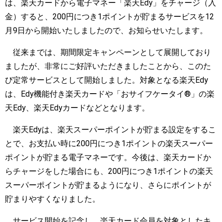
は、楽天カードから電子マネー「楽天Edy」をチャージ（入
金）すると、200円につき1ポイントが貯まるサービスを12
月9日から開始いたしましたので、お知らせいたします。
従来までは、期間限定キャンペーンとして展開しており
ましたが、非常にご好評いただきましたことから、このた
び定常サービスとして開始しました。対象となる楽天Edy
は、Edy機能付き楽天カードや「おサイフケータイ®」の楽
天Edy、楽天Edyカードなどとなります。
楽天Edyは、楽天スーパーポイントが貯まる設定をするこ
とで、お支払い時に200円につき1ポイントの楽天スーパー
ポイントが貯まる電子マネーです。今後は、楽天カードか
らチャージをした場合にも、200円につき1ポイントの楽天
スーパーポイントが貯まるようになり、さらにポイントが
貯まりやすくなりました。
サービス開始を記念し、楽天カード会員を対象としたキ