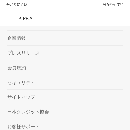
分かりにくい
分かりやすい
＜PR＞
企業情報
プレスリリース
会員規約
セキュリティ
サイトマップ
日本クレジット協会
お客様サポート