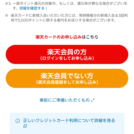
一部ポイント還元の対象外、もしくは、還元率が異なる場合がございま
す。
詳細を確認する
楽天カードに新規入会いただいた方には、常時開催分の新規入会＆3回利
用で5,000ポイントに関する案内をお送りする場合がございます。
楽天カードのお申し込み
はこちら
楽天会員の方
（ログインをしてお申し込み）
楽天会員でない方
（楽天会員登録をしてお申し込み）
事前にご準備いただくもの
正しいクレジットカード利用について詳細を見る