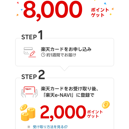
1
STEP
楽天カードをお申し込み
約1週間でお届け
2
STEP
楽天カードをお受け取り後、
「楽天e-NAVI」に登録で
2,000
ポイント
ゲット
受け取り方法を見る