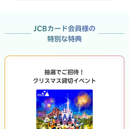
JCBカード会員様の
特別な特典
抽選でご招待！
クリスマス貸切イベント