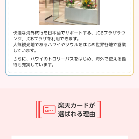
快適な海外旅行を日本語でサポートする、JCBプラザラウ
ンジ、JCBプラザを利用できます。
人気観光地であるハワイやソウルをはじめ世界各地で営業
しています。
さらに、ハワイのトロリーバスをはじめ、海外で使える優
待も充実しています。
楽天カードが
選ばれる理由