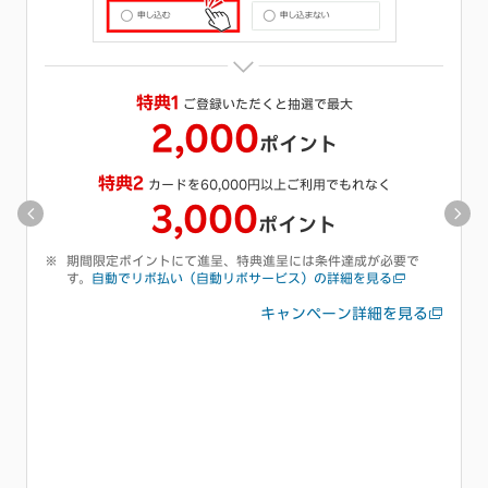
特典1
ご登録いただくと抽選で最大
2,000
ポイント
特典2
カードを60,000円以上ご利用でもれなく
3,000
ポイント
期間限定ポイントにて進呈、特典進呈には条件達成が必要で
す。
自動でリボ払い（自動リボサービス）の詳細を見る
キャンペーン詳細を見る