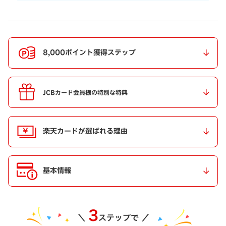
8,000ポイント獲得ステップ
JCBカード会員様の特別な特典
楽天カードが選ばれる理由
基本情報