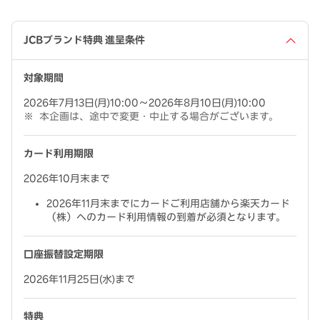
JCBブランド特典 進呈条件
対象期間
2026年7月13日(月)10:00～2026年8月10日(月)10:00
本企画は、途中で変更・中止する場合がございます。
カード利用期限
2026年10月末まで
2026年11月末までにカードご利用店舗から楽天カード
（株）へのカード利用情報の到着が必須となります。
口座振替設定期限
2026年11月25日(水)まで
特典