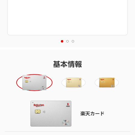
基本情報
楽天カード