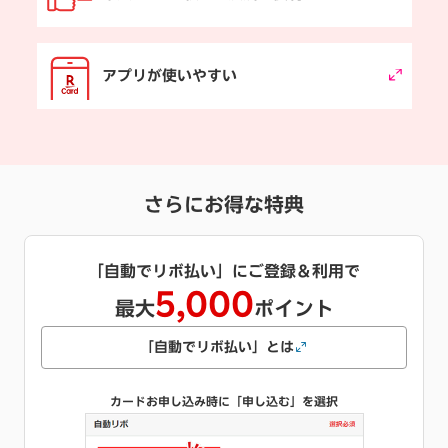
アプリが使いやすい
さらにお得な特典
「自動でリボ払い」にご登録＆利用で
5,000
最大
ポイント
「自動でリボ払い」とは
カードお申し込み時に「申し込む」を選択