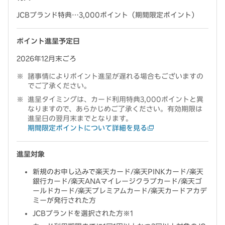
JCBブランド特典…3,000ポイント（期間限定ポイント）
ポイント進呈予定日
2026年12月末ごろ
諸事情によりポイント進呈が遅れる場合もございますの
でご了承ください。
進呈タイミングは、カード利用特典3,000ポイントと異
なりますので、あらかじめご了承ください。有効期限は
進呈日の翌月末までとなります。
期間限定ポイントについて詳細を見る
進呈対象
新規のお申し込みで楽天カード/楽天PINKカード/楽天
銀行カード/楽天ANAマイレージクラブカード/楽天ゴ
ールドカード/楽天プレミアムカード/楽天カードアカデ
ミーが発行された方
JCBブランドを選択された方※1