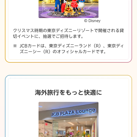
© Disney
クリスマス時期の東京ディズニーリゾートで開催される貸
切イベントに、抽選でご招待します。
JCBカードは、東京ディズニーランド（R）、東京ディ
ズニーシー（R）のオフィシャルカードです。
海外旅行をもっと快適に