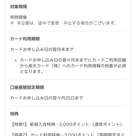
対象期間
常時開催
本企画は、途中で変更・中止する場合がございます。
カード利用期限
カードお申し込み日の翌月末まで
カードお申し込み日の翌々月末までにカードご利用店舗
から楽天カード（株）へのカード利用情報の到着が必須
となります。
口座振替設定期限
カードお申し込み日の翌々月25日まで
特典
【特典1】 新規入会特典…2,000ポイント （通常ポイント）
【特典2】 カード利用特典…3,000ポイント （期間限定ポイ