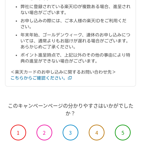
弊社に登録されている楽天IDが複数ある場合、進呈され
ない場合がございます。
お申し込みの際には、ご本人様の楽天IDをご利用くだ
さい。
年末年始、ゴールデンウィーク、連休のお申し込みにつ
いては、通常よりもお届けが遅れる場合がございます。
あらかじめご了承ください。
ポイント進呈時点で、上記以外のその他の事由により特
典の進呈ができない場合がございます。
＜楽天カードのお申し込みに関するお問い合わせ先＞
こちらからご確認ください。
このキャンペーンページの分かりやすさはいかがでした
か？
1
2
3
4
5