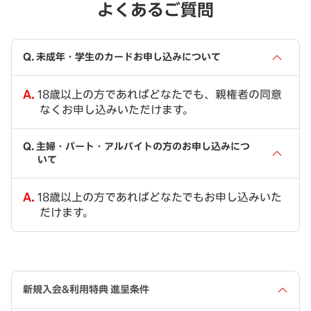
よくあるご質問
未成年・学生のカードお申し込みについて
18歳以上の方であればどなたでも、親権者の同意
なくお申し込みいただけます。
主婦・パート・アルバイトの方のお申し込みにつ
いて
18歳以上の方であればどなたでもお申し込みいた
だけます。
新規入会&利用特典 進呈条件