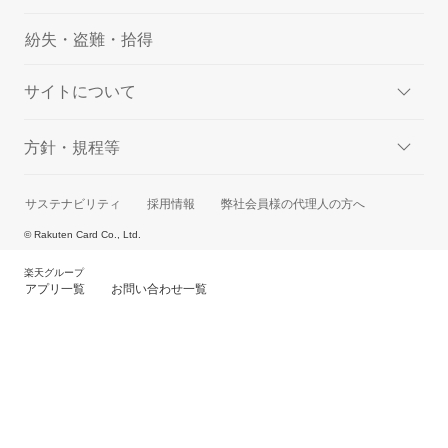
紛失・盗難・拾得
サイトについて
方針・規程等
サステナビリティ
採用情報
弊社会員様の代理人の方へ
© Rakuten Card Co., Ltd.
楽天グループ
アプリ一覧
お問い合わせ一覧