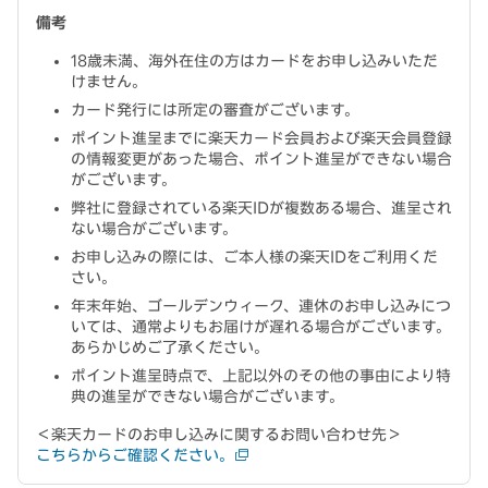
備考
18歳未満、海外在住の方はカードをお申し込みいただ
けません。
カード発行には所定の審査がございます。
ポイント進呈までに楽天カード会員および楽天会員登録
の情報変更があった場合、ポイント進呈ができない場合
がございます。
弊社に登録されている楽天IDが複数ある場合、進呈され
ない場合がございます。
お申し込みの際には、ご本人様の楽天IDをご利用くだ
さい。
年末年始、ゴールデンウィーク、連休のお申し込みにつ
いては、通常よりもお届けが遅れる場合がございます。
あらかじめご了承ください。
ポイント進呈時点で、上記以外のその他の事由により特
典の進呈ができない場合がございます。
＜楽天カードのお申し込みに関するお問い合わせ先＞
こちらからご確認ください。