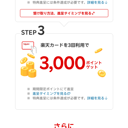
特典進呈には条件達成が必要です。
詳細を見る
受け取り方法、進呈タイミングを見る
3
STEP
楽天カードを3回利用で
3,000
ポイント
ゲット
期間限定ポイントにて進呈
進呈タイミングを見る
特典進呈には条件達成が必要です。
詳細を見る
さらに