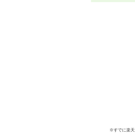
※すでに楽天