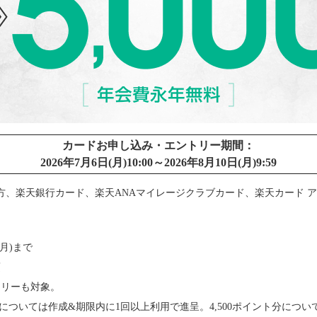
カードお申し込み・エントリー期間：
2026年7月6日(月)10:00～2026年8月10日(月)9:59
方、楽天銀行カード、楽天ANAマイレージクラブカード、楽天カード 
(月)まで
頃
トリーも対象。
ントについては作成&期限内に1回以上利用で進呈。4,500ポイント分については