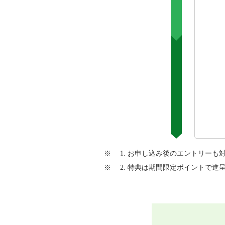
1. お申し込み後のエントリーも
2. 特典は期間限定ポイントで進