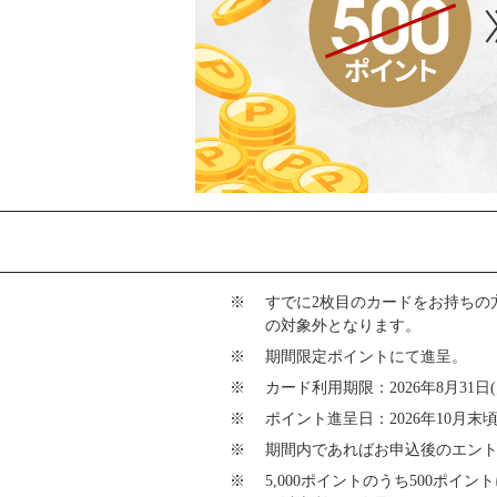
すでに2枚目のカードをお持ちの
の対象外となります。
期間限定ポイントにて進呈。
カード利用期限：2026年8月31日
ポイント進呈日：2026年10月末
期間内であればお申込後のエン
5,000ポイントのうち500ポイ