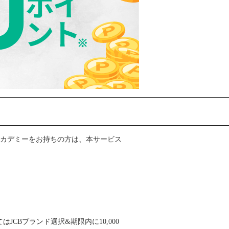
アカデミーをお持ちの方は、本サービス
JCBブランド選択&期限内に10,000