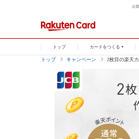
企
トップ
カードをつくる
トップ
キャンペーン
2枚目の楽天