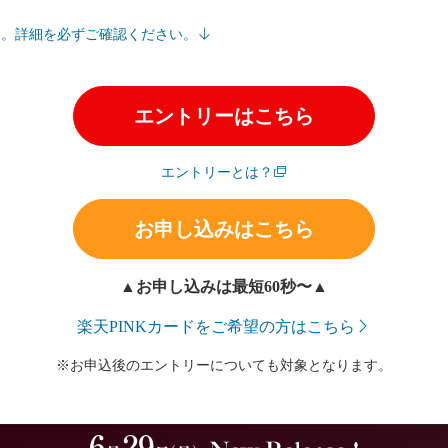
す。詳細を必ずご確認ください。
エントリーはこちら
エントリーとは？
お申し込みはこちら
▲お申し込みは最短60秒〜▲
楽天PINKカードをご希望の方はこちら
※お申込後のエントリーについても対象となります。