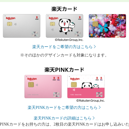
楽天カードをご希望の方はこちら
※そのほかのデザインカードも対象になります。
楽天PINKカードをご希望の方はこちら
楽天PINKカードの詳細はこちら
PINKカードをお持ちの方は、2枚目の楽天PINKカードはお申し込みい