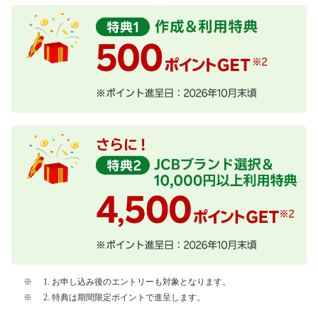
1. お申し込み後のエントリーも対象となります。
2. 特典は期間限定ポイントで進呈します。