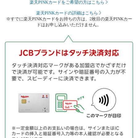
楽天PINKカードをご希望の方はこちら
楽天PINKカードの詳細はこちら
※すでに楽天PINKカードをお持ちの方は、2枚目の楽天PINKカー
ドはお申し込みいただけません。