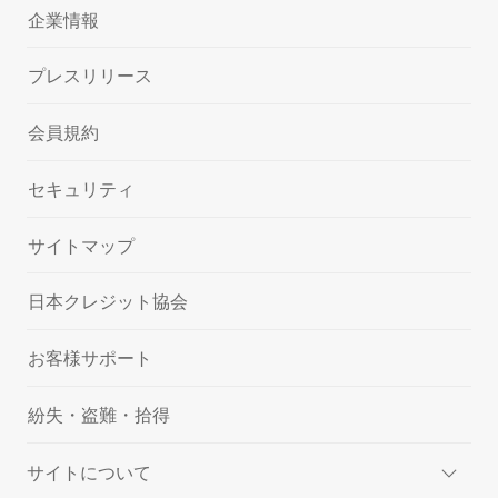
企業情報
プレスリリース
会員規約
セキュリティ
サイトマップ
日本クレジット協会
お客様サポート
紛失・盗難・拾得
サイトについて