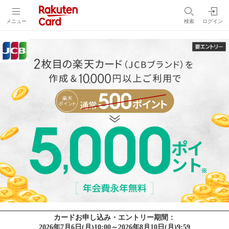
メニュー
検索
ログイン
カードお申し込み・エントリー期間：
2026年7月6日(月)10:00～2026年8月10日(月)9:59