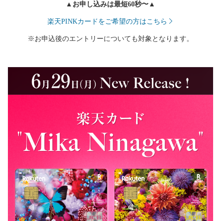
▲お申し込みは最短60秒〜▲
楽天PINKカードをご希望の方はこちら
※お申込後のエントリーについても対象となります。