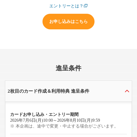
エントリーとは？
お申し込みはこちら
進呈条件
2枚目のカード作成＆利用特典 進呈条件
カードお申し込み・
エントリー期間
2026年7月6日(月)10:00～2026年8月10日(月)9:59
本企画は、途中で変更・中止する場合がございます。