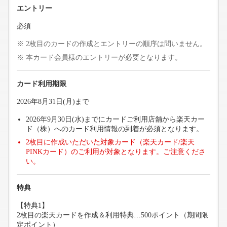
エントリー
必須
2枚目のカードの作成とエントリーの順序は問いません。
本カード会員様のエントリーが必要となります。
カード利用期限
2026年8月31日(月)まで
2026年9月30日(水)までにカードご利用店舗から楽天カー
ド（株）へのカード利用情報の到着が必須となります。
2枚目に作成いただいた対象カード（楽天カード/楽天
PINKカード）のご利用が対象となります。ご注意くださ
い。
特典
【特典1】
2枚目の楽天カードを作成＆利用特典…500ポイント（期間限
定ポイント）