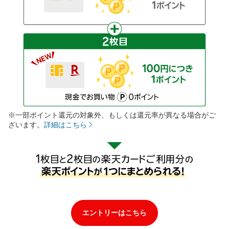
※一部ポイント還元の対象外、もしくは還元率が異なる場合がご
ざいます。
詳細はこちら
エントリーはこちら