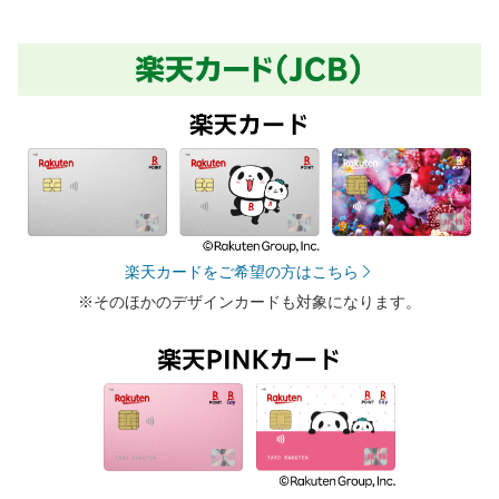
楽天カードをご希望の方はこちら
※そのほかのデザインカードも対象になります。