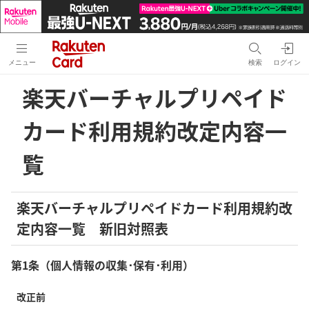
メニュー
検索
ログイン
楽天バーチャルプリペイド
カード利用規約改定内容一
覧
楽天バーチャルプリペイドカード利用規約改
定内容一覧 新旧対照表
第1条（個人情報の収集･保有･利用）
改正前