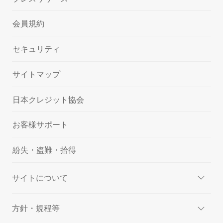
会員規約
セキュリティ
サイトマップ
日本クレジット協会
お客様サポート
紛失・盗難・拾得
サイトについて
方針・規程等