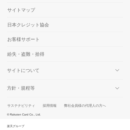
サイトマップ
日本クレジット協会
お客様サポート
紛失・盗難・拾得
サイトについて
方針・規程等
サステナビリティ
採用情報
弊社会員様の代理人の方へ
© Rakuten Card Co., Ltd.
楽天グループ