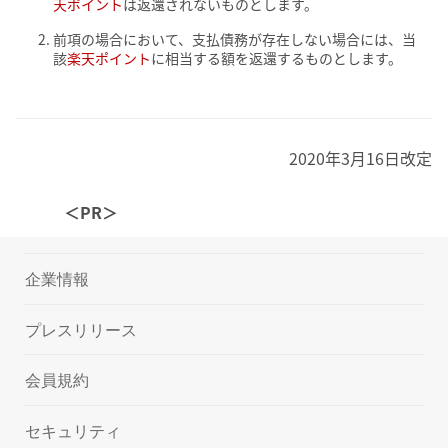
天ポイント
は返還されないものとします。
前項の場合において、支払債務が存在しない場合には、当
該
楽天ポイント
に相当する額を返還するものとします。
2020年3月16日改定
＜PR＞
企業情報
プレスリリース
会員規約
セキュリティ