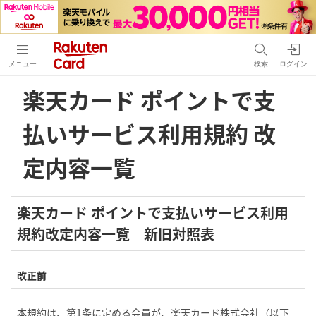
メニュー
検索
ログイン
楽天カード ポイントで支
払いサービス利用規約 改
定内容一覧
楽天カード ポイントで支払いサービス利用
規約改定内容一覧 新旧対照表
改正前
本規約は、第1条に定める会員が、楽天カード株式会社（以下