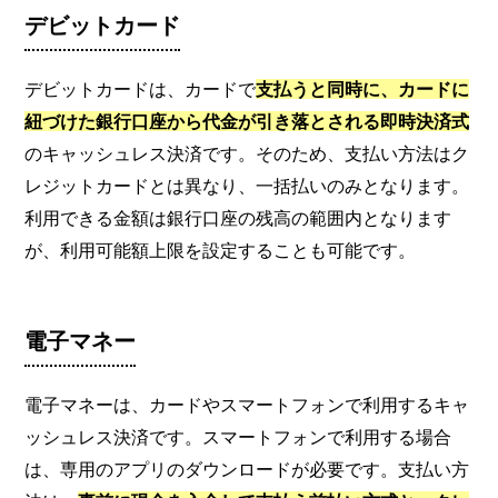
デビットカード
デビットカードは、カードで
支払うと同時に、カードに
紐づけた銀行口座から代金が引き落とされる即時決済式
のキャッシュレス決済です。そのため、支払い方法はク
レジットカードとは異なり、一括払いのみとなります。
利用できる金額は銀行口座の残高の範囲内となります
が、利用可能額上限を設定することも可能です。
電子マネー
電子マネーは、カードやスマートフォンで利用するキャ
ッシュレス決済です。スマートフォンで利用する場合
は、専用のアプリのダウンロードが必要です。支払い方