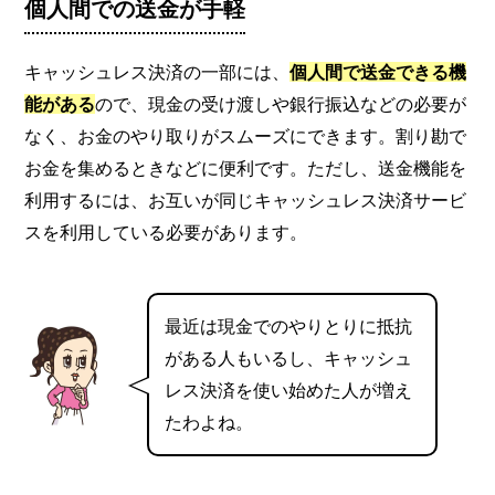
個人間での送金が手軽
キャッシュレス決済の一部には、
個人間で送金できる機
能がある
ので、現金の受け渡しや銀行振込などの必要が
なく、お金のやり取りがスムーズにできます。割り勘で
お金を集めるときなどに便利です。ただし、送金機能を
利用するには、お互いが同じキャッシュレス決済サービ
スを利用している必要があります。
最近は現金でのやりとりに抵抗
がある人もいるし、キャッシュ
レス決済を使い始めた人が増え
たわよね。