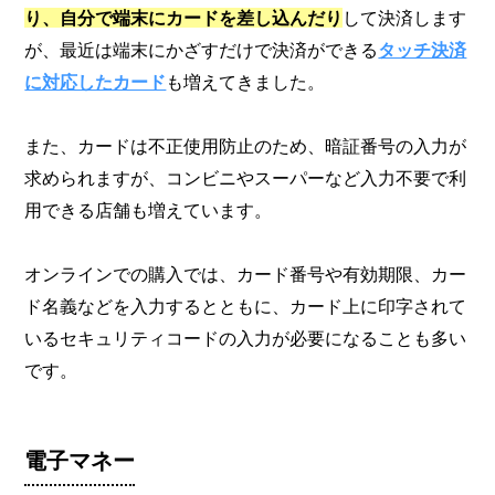
り、自分で端末にカードを差し込んだり
して決済します
が、最近は端末にかざすだけで決済ができる
タッチ決済
に対応したカード
も増えてきました。
また、カードは不正使用防止のため、暗証番号の入力が
求められますが、コンビニやスーパーなど入力不要で利
用できる店舗も増えています。
オンラインでの購入では、カード番号や有効期限、カー
ド名義などを入力するとともに、カード上に印字されて
いるセキュリティコードの入力が必要になることも多い
です。
電子マネー