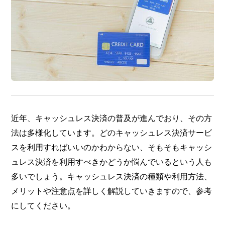
近年、キャッシュレス決済の普及が進んでおり、その方
法は多様化しています。どのキャッシュレス決済サービ
スを利用すればいいのかわからない、そもそもキャッシ
ュレス決済を利用すべきかどうか悩んでいるという人も
多いでしょう。キャッシュレス決済の種類や利用方法、
メリットや注意点を詳しく解説していきますので、参考
にしてください。