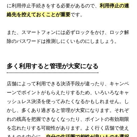
に利用停止手続きをする必要があるので、
利用停止の連
絡先を控えておくことが重要
です。
また、スマートフォンには必ずロックをかけ、ロック解
除のパスワードは推測しにくいものにしましょう。
多く利用すると管理が大変になる
店舗によって利用できる決済手段が違ったり、キャンペ
ーンでポイントがもらえたりするため、いろいろなキャ
ッシュレス決済を使ってみたくなるかもしれません。し
かし、多くあり過ぎると管理が大変になります。それぞ
れの残高を把握できなくなったり、ポイントの有効期限
を忘れたりする可能性があります。よく行く店舗で使え
るものを中心に、
自分の生活圏で相性が良いものを選択