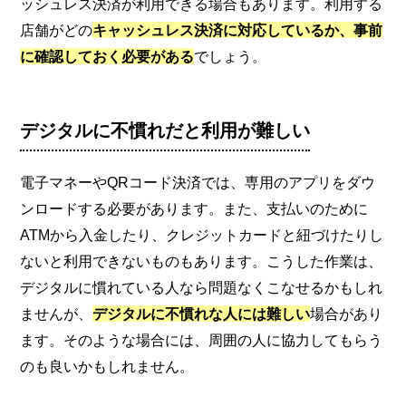
ッシュレス決済が利用できる場合もあります。利用する
店舗がどの
キャッシュレス決済に対応しているか、事前
に確認しておく必要がある
でしょう。
デジタルに不慣れだと利用が難しい
電子マネーやQRコード決済では、専用のアプリをダウ
ンロードする必要があります。また、支払いのために
ATMから入金したり、クレジットカードと紐づけたりし
ないと利用できないものもあります。こうした作業は、
デジタルに慣れている人なら問題なくこなせるかもしれ
ませんが、
デジタルに不慣れな人には難しい
場合があり
ます。そのような場合には、周囲の人に協力してもらう
のも良いかもしれません。