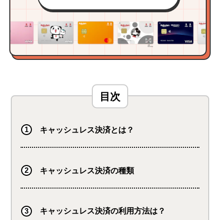
キャッシュレス決済とは？
キャッシュレス決済の種類
キャッシュレス決済の利用方法は？