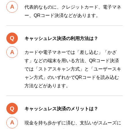
代表的なものに、クレジットカード、電子マネ
ー、QRコード決済などがあります。
キャッシュレス決済の利用方法は？
カードや電子マネーでは「差し込む」「かざ
す」などの端末を用いる方法、QRコード決済
では「ストアスキャン方式」と「ユーザースキ
ャン方式」のいずれかでQRコードを読み込む
方法などがあります。
キャッシュレス決済のメリットは？
現金を持ち歩かずに済む、支払いがスムーズに