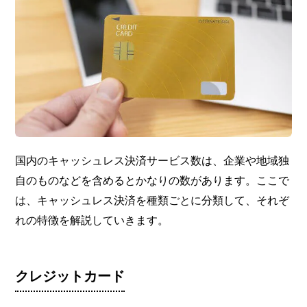
国内のキャッシュレス決済サービス数は、企業や地域独
自のものなどを含めるとかなりの数があります。ここで
は、キャッシュレス決済を種類ごとに分類して、それぞ
れの特徴を解説していきます。
クレジットカード