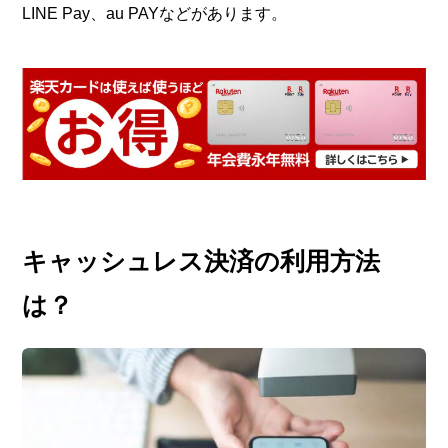
LINE Pay、au PAYなどがあります。
キャッシュレス決済の利用方法
は？