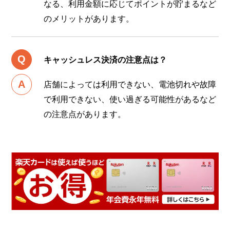
なる、利用金額に応じてポイントが貯まるなど
のメリットがあります。
キャッシュレス決済の注意点は？
店舗によっては利用できない、電池切れや故障
で利用できない、使い過ぎる可能性があるなど
の注意点があります。