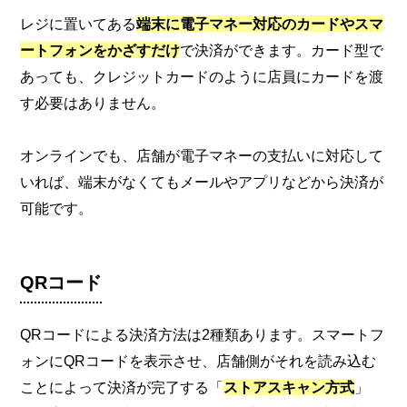
レジに置いてある
端末に電子マネー対応のカードやスマ
ートフォンをかざすだけ
で決済ができます。カード型で
あっても、クレジットカードのように店員にカードを渡
す必要はありません。
オンラインでも、店舗が電子マネーの支払いに対応して
いれば、端末がなくてもメールやアプリなどから決済が
可能です。
QRコード
QRコードによる決済方法は2種類あります。スマートフ
ォンにQRコードを表示させ、店舗側がそれを読み込む
ことによって決済が完了する「
ストアスキャン方式
」