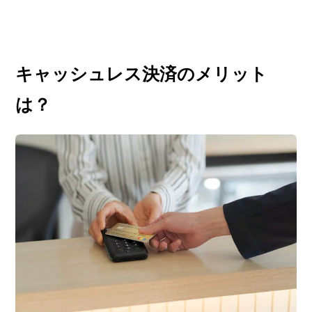
キャッシュレス決済のメリット
は？