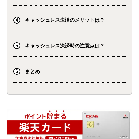
キャッシュレス決済のメリットは？
キャッシュレス決済時の注意点は？
まとめ