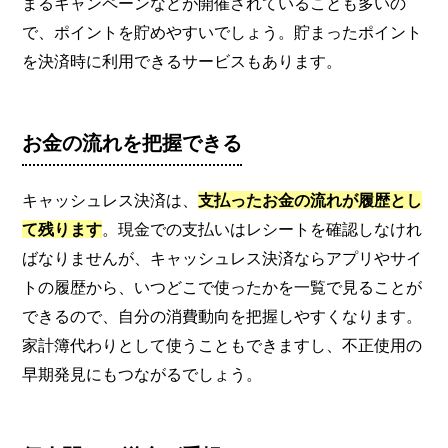
まるキャンペーンなどが開催されていることも多いの
で、ポイントを貯めやすいでしょう。貯まったポイント
を決済時に利用できるサービスもあります。
お金の流れを把握できる
キャッシュレス決済は、
支払ったお金の流れが履歴とし
て残ります
。現金での支払いはレシートを確認しなけれ
ばなりませんが、キャッシュレス決済ならアプリやサイ
トの履歴から、いつどこで使ったかを一覧で見ることが
できるので、自分の消費動向を把握しやすくなります。
家計簿代わりとして使うこともできますし、不正使用の
早期発見にもつながるでしょう。