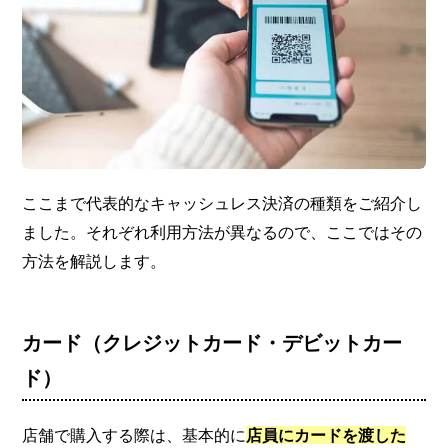
ここまで代表的なキャッシュレス決済の種類をご紹介し
ました。それぞれ利用方法が異なるので、ここではその
方法を解説します。
カード（クレジットカード・デビットカー
ド）
店舗で購入する際は、基本的に
店員にカードを渡した