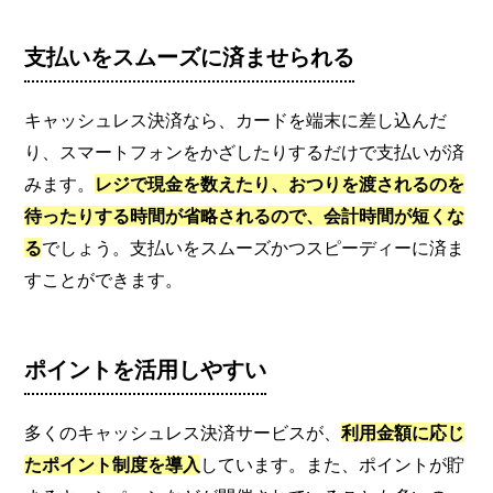
支払いをスムーズに済ませられる
キャッシュレス決済なら、カードを端末に差し込んだ
り、スマートフォンをかざしたりするだけで支払いが済
みます。
レジで現金を数えたり、おつりを渡されるのを
待ったりする時間が省略されるので、会計時間が短くな
る
でしょう。支払いをスムーズかつスピーディーに済ま
すことができます。
ポイントを活用しやすい
多くのキャッシュレス決済サービスが、
利用金額に応じ
たポイント制度を導入
しています。また、ポイントが貯