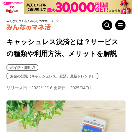
みんなでつくる！暮らしのマネーメディア
キャッシュレス決済とは？サービス
の種類や利用方法、メリットを解説
ポイ活・節約術
お金の知識（キャッシュレス、経済、最新トレンド）
リリース日：2022/12/16 更新日：2025/04/01