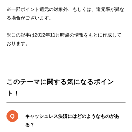
※一部ポイント還元の対象外、もしくは、還元率が異な
る場合がございます。
※この記事は2022年11月時点の情報をもとに作成して
おります。
このテーマに関する気になるポイン
ト！
キャッシュレス決済にはどのようなものがあ
る？