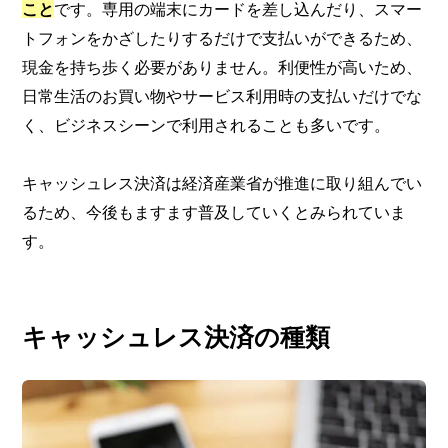
こと
です。専用の端末にカードを差し込んだり、スマー
トフォンをかざしたりするだけで支払いができるため、
現金を持ち歩く必要がありません。利便性が高いため、
日常生活のお買い物やサービス利用時の支払いだけでな
く、ビジネスシーンで利用されることも多いです。
キャッシュレス決済は経済産業省が推進に取り組んでい
るため、今後もますます普及していくとみられていま
す。
キャッシュレス決済の種類