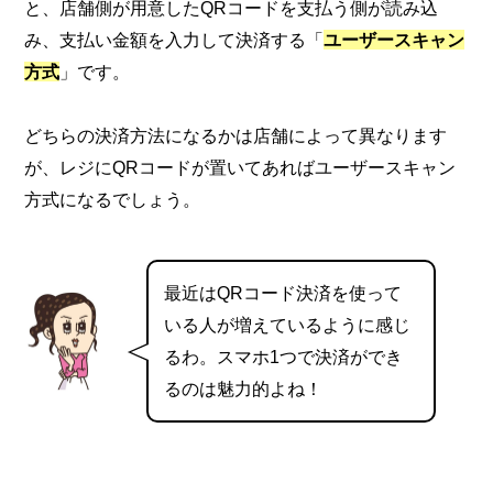
と、店舗側が用意したQRコードを支払う側が読み込
み、支払い金額を入力して決済する「
ユーザースキャン
方式
」です。
どちらの決済方法になるかは店舗によって異なります
が、レジにQRコードが置いてあればユーザースキャン
方式になるでしょう。
最近はQRコード決済を使って
いる人が増えているように感じ
るわ。スマホ1つで決済ができ
るのは魅力的よね！