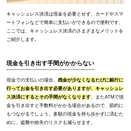
キャッシュレス決済は現金を必要とせず、カードやスマ
ートフォンなどで簡単に支払いができるので便利です。
ここでは、キャッシュレス決済のさまざまなメリットを
ご紹介します。
現金を引き出す手間がかからない
現金での支払いの場合、
残金が少なくなるたびに銀行に
行ってお金を引き出す必要がありますが、キャッシュレ
ス決済にするとその手間がなくなります
。またATMで現
金を引き出すと手数料がかかる場合があるので、節約に
もつながるでしょう。多額の現金を持ち歩かずに済むた
めに、盗難や紛失のリスクも減らせます。