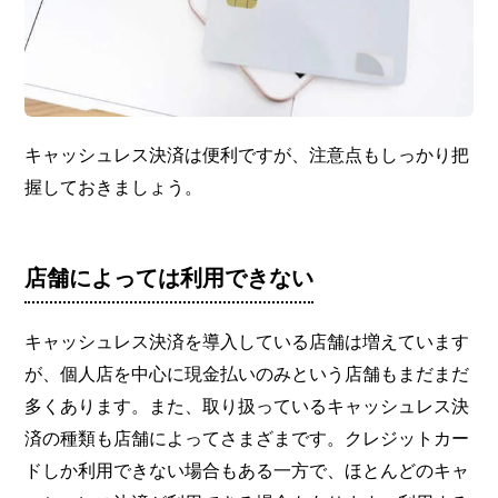
キャッシュレス決済は便利ですが、注意点もしっかり把
握しておきましょう。
店舗によっては利用できない
キャッシュレス決済を導入している店舗は増えています
が、個人店を中心に現金払いのみという店舗もまだまだ
多くあります。また、取り扱っているキャッシュレス決
済の種類も店舗によってさまざまです。クレジットカー
ドしか利用できない場合もある一方で、ほとんどのキャ