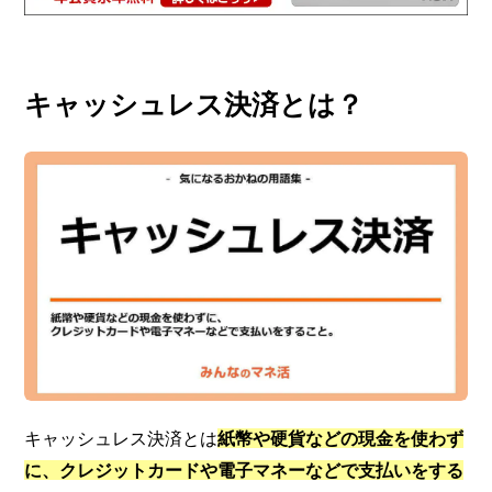
キャッシュレス決済とは？
キャッシュレス決済とは
紙幣や硬貨などの現金を使わず
に、クレジットカードや電子マネーなどで支払いをする