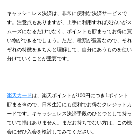
キャッシュレス決済は、非常に便利な決済サービスで
す。注意点もありますが、上手に利用すれば支払いがス
ムーズになるだけでなく、ポイントも貯まってお得に買
い物ができるでしょう。ただ、種類が豊富なので、それ
ぞれの特徴をきちんと理解して、自分にあうものを使い
分けていくことが重要です。
楽天カード
は、楽天ポイントが100円につき1ポイント
貯まる※ので、日常生活にも便利でお得なクレジットカ
ードです。キャッシュレス決済手段のひとつとして持っ
ていて損はありません。まだお持ちでない方は、この機
会にぜひ入会を検討してみてください。