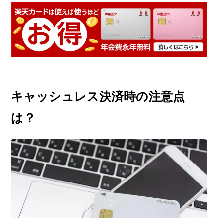
キャッシュレス決済時の注意点
は？