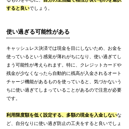
すると良い
でしょう。
使い過ぎる可能性がある
キャッシュレス決済では現金を目にしないため、お金を
使っているという感覚が薄れがちになり、使い過ぎてし
まう可能性が考えられます。特に、クレジットカードや
残金が少なくなったら自動的に残高が入金されるオート
チャージ機能があるものを使っていると、気づかないう
ちに使い過ぎてしまっていることがあるので注意が必要
です。
利用限度額を低く設定する、多額の現金を入金しない
な
ど、自分なりに使い過ぎ防止の工夫をすると良いでしょ