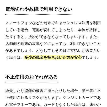
電池切れや故障で利用できない
スマートフォンなどの端末でキャッシュレス決済を利用
している場合、電池が切れてしまったり、本体が故障し
たりすると、決済ができなくなってしまいます。また、
店舗側の端末の故障などによっても、利用できないこと
があるでしょう。どうしてもその日に支払いが必要とい
う場合は、
多少の現金を持ち歩いた方が安心
でしょう。
不正使用のおそれがある
紛失したり盗難の被害に遭ったりした場合、第三者に不
正使用されるリスクがあります。クレジットカードであ
れ電子マネーであれ、カードをなくした場合は、速やか