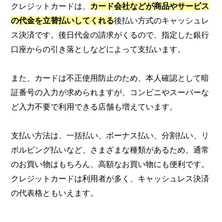
クレジットカードは、
カード会社などが商品やサービス
の代金を立替払いしてくれる
後払い方式のキャッシュレ
ス決済です。後日代金の請求がくるので、指定した銀行
口座からの引き落としなどによって支払います。
また、カードは不正使用防止のため、本人確認として暗
証番号の入力が求められますが、コンビニやスーパーな
ど入力不要で利用できる店舗も増えています。
支払い方法は、一括払い、ボーナス払い、分割払い、リ
ボルビング払いなど、さまざまな種類があるため、通常
のお買い物はもちろん、高額なお買い物にも便利です。
クレジットカードは利用者が多く、キャッシュレス決済
の代表格ともいえます。