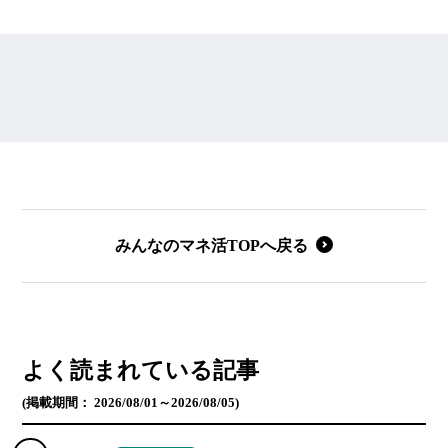
みんなのマネ活TOPへ戻る
よく読まれている記事
(掲載期間： 2026/08/01～2026/08/05)