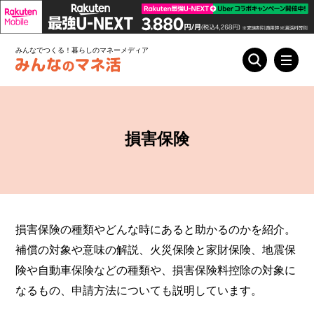
みんなでつくる！暮らしのマネーメディア
損害保険
損害保険の種類やどんな時にあると助かるのかを紹介。
補償の対象や意味の解説、火災保険と家財保険、地震保
険や自動車保険などの種類や、損害保険料控除の対象に
なるもの、申請方法についても説明しています。