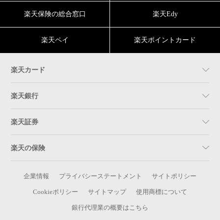
楽天保険の総合窓口
楽天Edy
楽天ペイ
楽天ポイントカード
楽天カード
楽天銀行
楽天証券
楽天の保険
企業情報
プライバシーステートメント
サイトポリシー
Cookieポリシー
サイトマップ
使用商標について
銀行代理業の概要はこちら