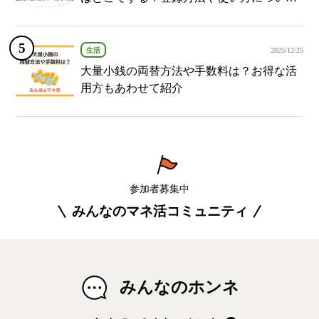
詳しく解説！
生活
2025/12/25
大量小銭の両替方法や手数料は？お得な活
用方もあわせて紹介
参加者募集中
みんなのマネ活コミュニティ
みんなのホンネ