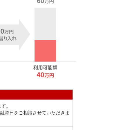
ます。
融資日をご相談させていただきま