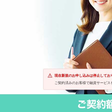
現在新規のお申し込みは停止してお
ご契約済みのお客様で融資サービスをご