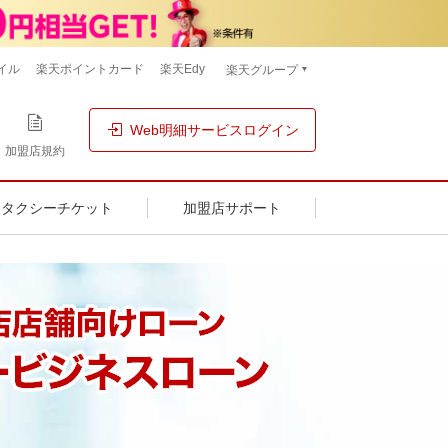
イル
楽天ポイントカード
楽天Edy
楽天グループ
Web明細サービスログイン
加盟店規約
タクシーチケット
加盟店サポート