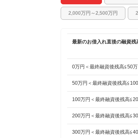
2,000万円～2,500万円
最新のお借入れ直後の融資残
0万円＜最終融資後残高≦50
50万円＜最終融資後残高≦10
100万円＜最終融資後残高≦2
200万円＜最終融資後残高≦3
300万円＜最終融資後残高≦4