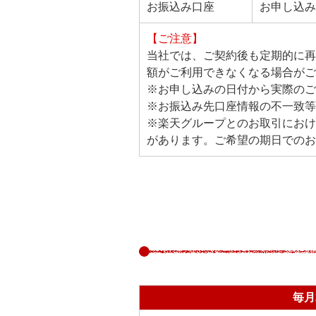
お振込み口座
お申し込み
【ご注意】
当社では、ご契約後も定期的に再
額がご利用できなくなる場合がご
※お申し込みの日付から実際のご
※お振込み先口座情報の不一致等
※楽天グループとのお取引におけ
があります。ご希望の期日でのお
毎月