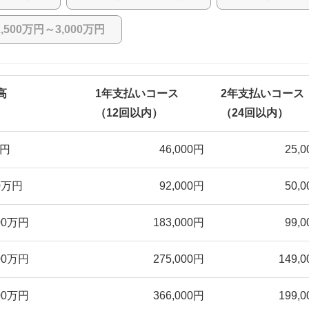
2,500万円～3,000万円
高
最新のお借入れ直後の融資残高
最新のお借入れ直後の融資残高
最新のお借入れ直後の融資残高
最新のお借入れ直後の融資残高
最新のお借入れ直後の融資残高
1年支払いコース
2年支払いコース
（12回以内）
（24回以内）
（
万円
500万円＜最終融資後残高≦600万円
1,000万円＜最終融資後残高≦1,100万円
1,500万円＜最終融資後残高≦1,600万円
2,000万円＜最終融資後残高≦2,100万円
2,500万円＜最終融資後残高≦2,600万円
46,000円
25,
0万円
600万円＜最終融資後残高≦700万円
1,100万円＜最終融資後残高≦1,200万円
1,600万円＜最終融資後残高≦1,700万円
2,100万円＜最終融資後残高≦2,200万円
2,600万円＜最終融資後残高≦2,700万円
92,000円
50,
00万円
700万円＜最終融資後残高≦800万円
1,200万円＜最終融資後残高≦1,300万円
1,700万円＜最終融資後残高≦1,800万円
2,200万円＜最終融資後残高≦2,300万円
2,700万円＜最終融資後残高≦2,800万円
183,000円
99,
00万円
800万円＜最終融資後残高≦900万円
1,300万円＜最終融資後残高≦1,400万円
1,800万円＜最終融資後残高≦1,900万円
2,300万円＜最終融資後残高≦2,400万円
2,800万円＜最終融資後残高≦2,900万円
275,000円
149,
00万円
900万円＜最終融資後残高≦1,000万円
1,400万円＜最終融資後残高≦1,500万円
1,900万円＜最終融資後残高≦2,000万円
2,400万円＜最終融資後残高≦2,500万円
2,900万円＜最終融資後残高≦3,000万円
366,000円
199,