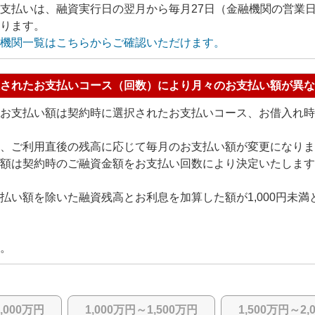
支払いは、融資実行日の翌月から毎月27日（金融機関の営業
ります。
機関一覧はこちらからご確認いただけます。
されたお支払いコース（回数）により月々のお支払い額が異な
お支払い額は契約時に選択されたお支払いコース、お借入れ時
、ご利用直後の残高に応じて毎月のお支払い額が変更になりま
い額は契約時のご融資金額をお支払い回数により決定いたします
払い額を除いた融資残高とお利息を加算した額が1,000円未
。
,000万円
1,000万円～1,500万円
1,500万円～2,