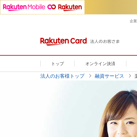
企業
トップ
オンライン決済
法人のお客様トップ
融資サービス