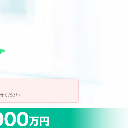
わせください。