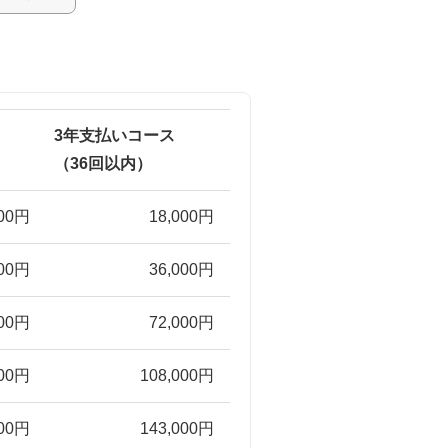
1年支払いコース
1年支払いコース
1年支払いコース
1年支払いコース
1年支払いコース
3年支払いコース
2年支払いコース
2年支払いコース
2年支払いコース
2年支払いコース
2年支払いコース
3年支払いコ
3年支払いコ
3年支払いコ
3年支払いコ
3年支払いコ
12回以内）
（12回以内）
（12回以内）
（12回以内）
（12回以内）
（36回以内）
（24回以内）
（24回以内）
（24回以内）
（24回以内）
（24回以内）
（36回以内）
（36回以内）
（36回以内）
（36回以内）
（36回以内）
000円
1,007,000円
1,464,000円
1,922,000円
2,379,000円
549,000円
18,000円
1,042,000円
1,290,000円
298,000円
546,000円
794,000円
21
39
57
75
93
000円
1,098,000円
1,556,000円
2,013,000円
2,471,000円
641,000円
36,000円
1,092,000円
1,340,000円
347,000円
596,000円
844,000円
25
43
60
78
96
000円
1,190,000円
1,647,000円
2,105,000円
2,562,000円
732,000円
72,000円
1,141,000円
1,390,000円
397,000円
645,000円
893,000円
1,00
28
46
64
82
000円
1,281,000円
1,739,000円
2,196,000円
2,654,000円
824,000円
108,000円
1,191,000円
1,439,000円
447,000円
695,000円
943,000円
1,04
32
50
68
86
000円
1,373,000円
1,830,000円
2,288,000円
2,745,000円
915,000円
143,000円
1,241,000円
1,489,000円
496,000円
744,000円
993,000円
1,07
35
53
71
89