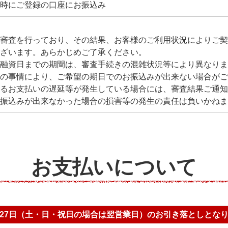
時にご登録の口座にお振込み
審査を行っており、その結果、お客様のご利用状況によりご契
ざいます。あらかじめご了承ください。
融資日までの期間は、審査手続きの混雑状況等により異なりま
の事情により、ご希望の期日でのお振込みが出来ない場合がご
るお支払いの遅延等が発生している場合には、審査結果ご通知
振込みが出来なかった場合の損害等の発生の責任は負いかねま
お支払いについて
27日（土・日・祝日の場合は翌営業日）のお引き落としとな