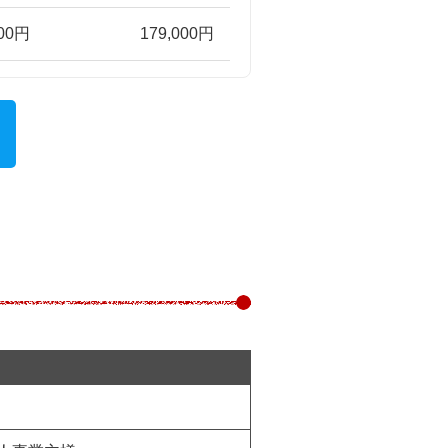
000円
179,000円