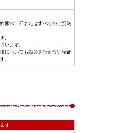
約額の一部またはすべてのご契約
す。
ざいます。
後においても融資を行えない場合
す。
ります