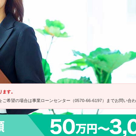
ります。
希望の場合は事業ローンセンター（0570-66-6197）までお問い合