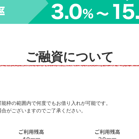
ご融資について
可能枠の範囲内で何度でもお借り入れが可能です。
場合がございますのでご了承ください。