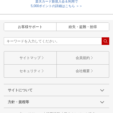
楽天カード新規入会＆利用で
5,000ポイントの詳細はこちら ＞＞
お客様サポート
紛失・盗難・拾得
サイトマップ
会員規約
セキュリティ
会社概要
サイトについて
方針・規程等