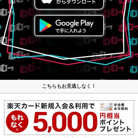
こちらもお見逃しなく！