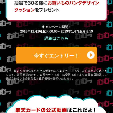
キャンペーン期間：
2018年12月26日(水)00:00～2019年1月7日(月)9:59
詳細はこちら
今すぐエントリー！
後日、厳正な抽選結果のもと当選者の方へ楽天カード（株）から賞品を発送いた
します。賞品発送のため、楽天カード（株）は楽天（株）より楽天会員情報にご
登録されている会員氏名と住所情報を受領いたします。