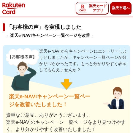
楽天カード
楽天市場へ
アプリ
「お客様の声」を実現しました
- 楽天e-NAVIキャンペーン一覧ページを改善 -
楽天e-NAVIからキャンペーンにエントリーしよ
うとしましたが、キャンペーン一覧ページが分
かりづらかったです。もっと分かりやすく表示
してもらえませんか？
楽天e-NAVIキャンペーン一覧ペー
ジを改善いたしました！
貴重なご意見、ありがとうございます。
楽天e-NAVIのキャンペーン一覧ページをより見つけやす
く、より分かりやすく改善いたしました！