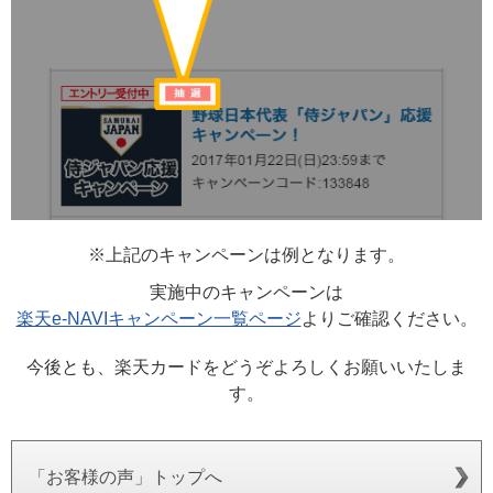
※上記のキャンペーンは例となります。
実施中のキャンペーンは
楽天e-NAVIキャンペーン一覧ページ
よりご確認ください。
今後とも、楽天カードをどうぞよろしくお願いいたしま
す。
「お客様の声」トップへ