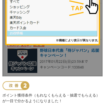
ポイント獲得条件（もれなくもらえる・抽選でもらえる）
が一目で分かるようになりました！