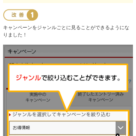
キャンペーンをジャンルごとに見ることができるようにな
りました！