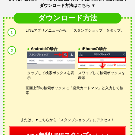
ダウンロード方法はこちら ▼
ダウンロード方法
LINEアプリメニューから、「スタンプショップ」をタップ。
1
●
Androidの場合
●
iPhoneの場合
2
タップして検索ボックスを表
スワイプして検索ボックスを
示
表示
画面上部の検索ボックスに「楽天カードマン」と入力して検
索！
または、▼こちらから「スタンプショップ」にアクセス！