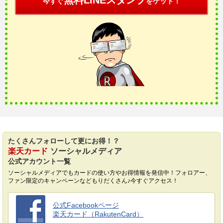
無料LINEスタンプ
今すぐ
をゲット！
たくさんフォローして更にお得！？
楽天カード
ソーシャルメディア
公式アカウント一覧
ソーシャルメディアでもカードの使い方やお得情報を発信中！フォロアー、
ファン限定のキャンペーンなどもりだくさん♪今すぐアクセス！
公式Facebookページ
楽天カード（RakutenCard）