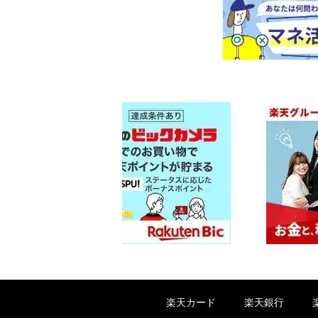
楽天カード
楽天銀行