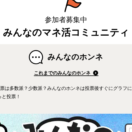
参加者募集中
みんなのマネ活コミュニティ
みんなのホンネ
これまでのみんなのホンネ
1票は多数派？少数派？みんなのホンネは投票後すぐにグラフ
チっと投票！