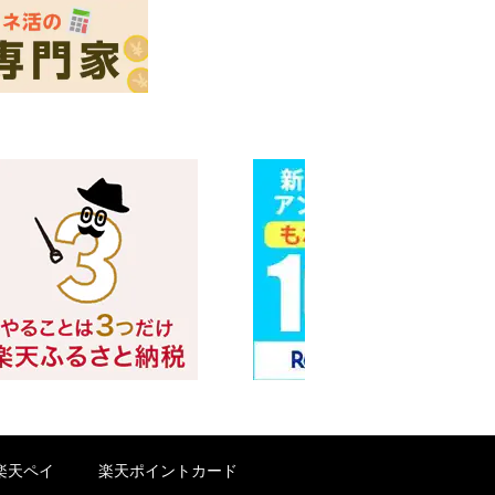
楽天ペイ
楽天ポイントカード