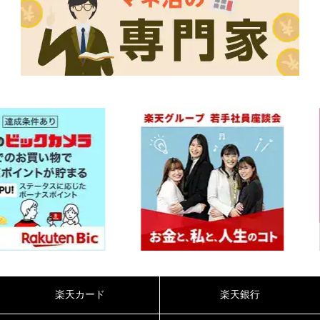
楽天カード
楽天銀行