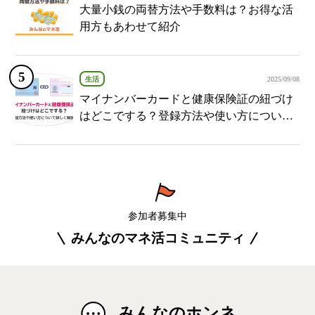
大量小銭の両替方法や手数料は？お得な活
用方もあわせて紹介
生活
2025/09/08
マイナンバーカードと健康保険証の紐づけ
はどこでする？登録方法や使い方について
詳しく解説！
参加者募集中
みんなのマネ活コミュニティ
みんなのホンネ