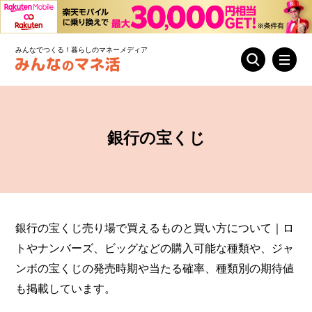
みんなでつくる！暮らしのマネーメディア
銀行の宝くじ
銀行の宝くじ売り場で買えるものと買い方について｜ロ
トやナンバーズ、ビッグなどの購入可能な種類や、ジャ
ンボの宝くじの発売時期や当たる確率、種類別の期待値
も掲載しています。