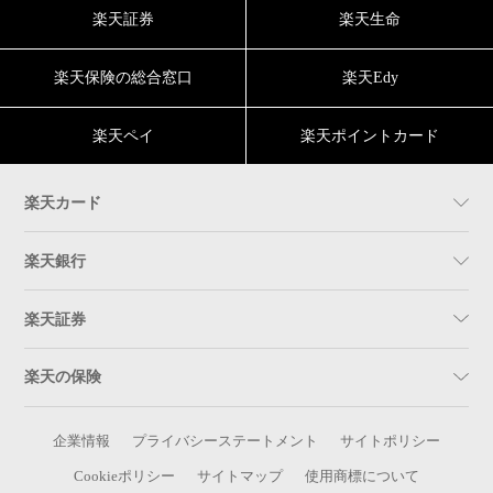
楽天証券
楽天生命
楽天保険の総合窓口
楽天Edy
楽天ペイ
楽天ポイントカード
楽天カード
楽天銀行
楽天証券
楽天の保険
企業情報
プライバシーステートメント
サイトポリシー
Cookieポリシー
サイトマップ
使用商標について