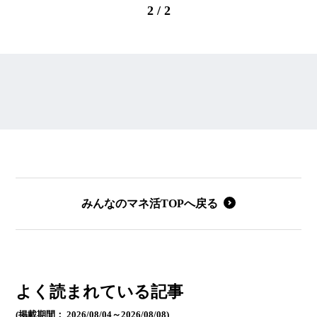
2 / 2
みんなのマネ活TOPへ戻る
よく読まれている記事
(掲載期間： 2026/08/04～2026/08/08)