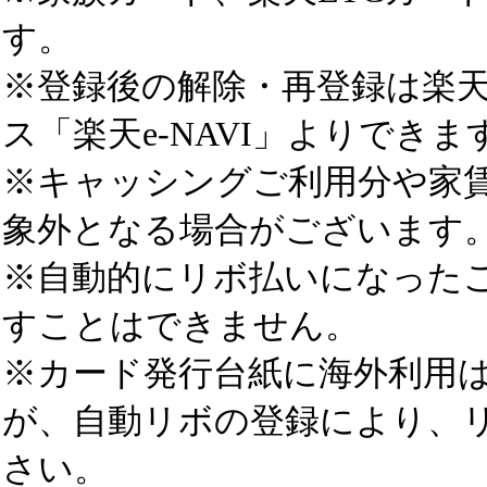
す。
※登録後の解除・再登録は楽
ス「楽天e-NAVI」よりできま
※キャッシングご利用分や家
象外となる場合がございます
※自動的にリボ払いになった
すことはできません。
※カード発行台紙に海外利用
が、自動リボの登録により、
さい。