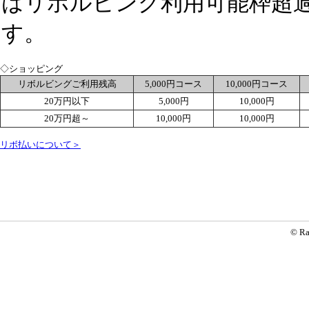
はリボルビング利用可能枠超
す。
◇ショッピング
リボルビングご利用残高
5,000円コース
10,000円コース
20万円以下
5,000円
10,000円
20万円超～
10,000円
10,000円
リボ払いについて＞
© Ra