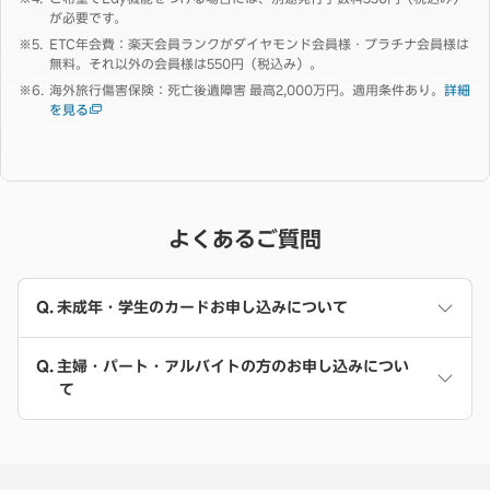
が必要です。
ETC年会費：楽天会員ランクがダイヤモンド会員様・プラチナ会員様は
無料。それ以外の会員様は550円（税込み）。
海外旅行傷害保険：死亡後遺障害 最高2,000万円。適用条件あり。
詳細
を見る
よくあるご質問
未成年・学生のカードお申し込みについて
主婦・パート・アルバイトの方のお申し込みについ
て