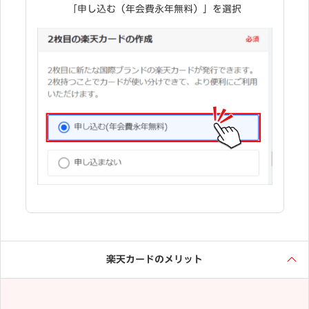
「申し込む（年会費永年無料）」を選択
楽天カードのメリット