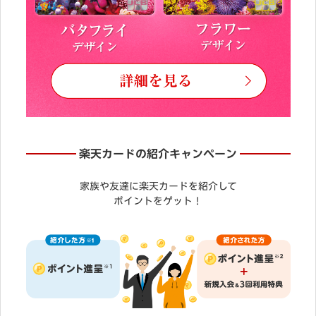
楽天カードの紹介キャンペーン
家族や友達に楽天カードを紹介して
ポイントをゲット！