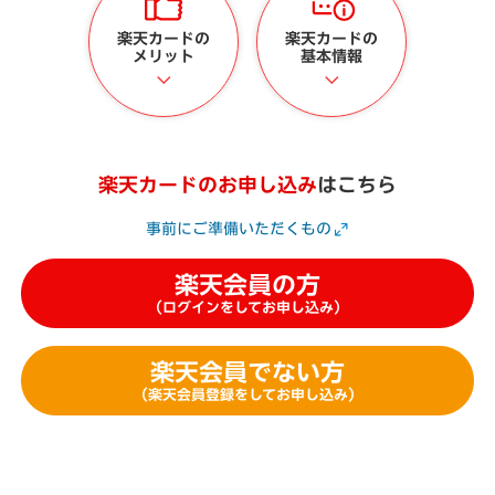
楽天カードの
楽天カードの
メリット
基本情報
楽天カードのお申し込み
はこちら
事前にご準備いただくもの
楽天会員の方
（ログインをしてお申し込み）
楽天会員でない方
（楽天会員登録をしてお申し込み）