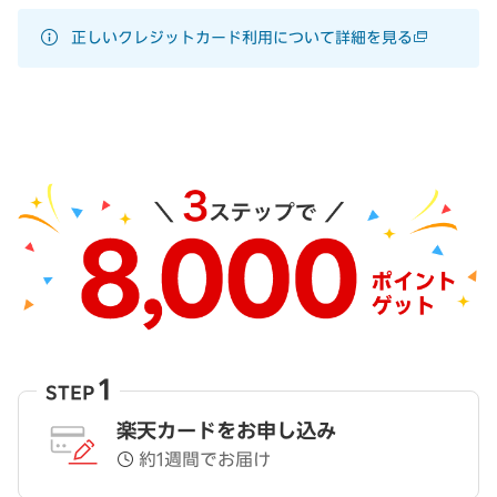
正しいクレジットカード利用について詳細を見る
1
STEP
楽天カードをお申し込み
約1週間でお届け