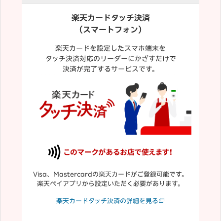
楽天カードタッチ決済
（スマートフォン）
楽天カードを設定したスマホ端末を
タッチ決済対応のリーダーにかざすだけで
決済が完了するサービスです。
Visa、Mastercardの楽天カードがご登録可能です。
楽天ペイアプリから設定いただく必要があります。
楽天カードタッチ決済の詳細を見る