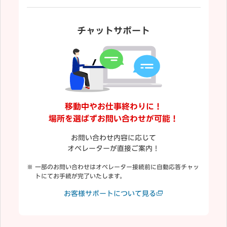
チャットサポート
移動中やお仕事終わりに！
場所を選ばずお問い合わせが可能！
お問い合わせ内容に応じて
オペレーターが直接ご案内！
一部のお問い合わせはオペレーター接続前に自動応答チャッ
トにてお手続が完了いたします。
お客様サポートについて見る