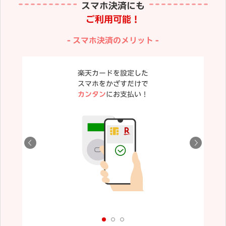
スマホ決済にも
ご利用可能！
スマホ決済のメリット
楽天カードを設定した
スマホをかざすだけで
カンタン
にお支払い！
が異なる場