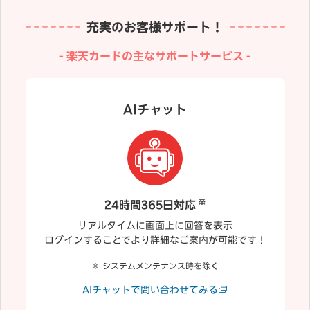
充実のお客様サポート！
楽天カードの主なサポートサービス
AIチャット
※
24時間365日対応
リアルタイムに画面上に回答を表示
ログインすることでより詳細なご案内が可能です！
システムメンテナンス時を除く
AIチャットで問い合わせてみる