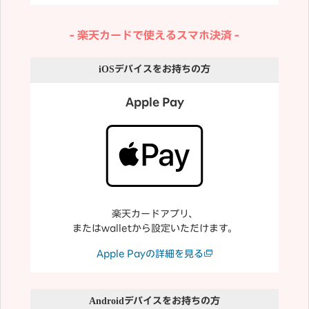
楽天カードで使えるスマホ決済
iOS
デバイスをお持ちの方
Apple Pay
楽天カードアプリ、
またはwalletから設定いただけます。
Apple Payの詳細を見る
Android
デバイスをお持ちの方