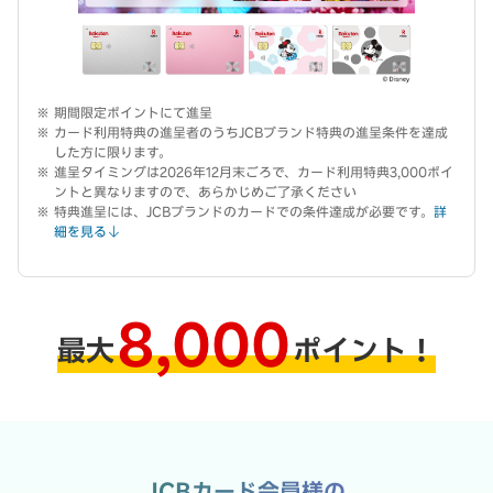
期間限定ポイントにて進呈
カード利用特典の進呈者のうちJCBブランド特典の進呈条件を達成
した方に限ります。
進呈タイミングは2026年12月末ごろで、カード利用特典3,000ポイ
ントと異なりますので、あらかじめご了承ください
特典進呈には、JCBブランドのカードでの条件達成が必要です。
詳
細を見る
8,000
最大
ポイント！
JCBカード会員様の