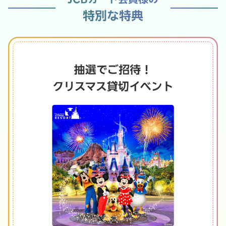
特別な特典