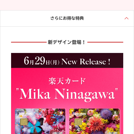
さらにお得な特典
新デザイン登場！