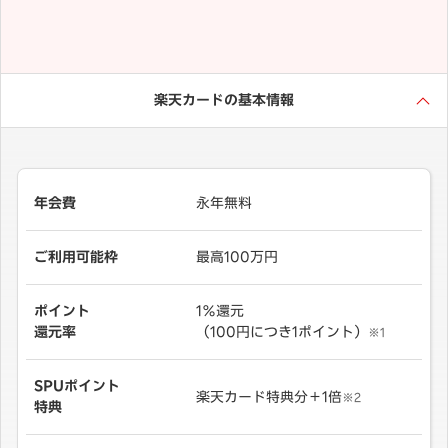
楽天カードの基本情報
年会費
永年無料
ご利用可能枠
最高100万円
ポイント
1％還元
還元率
（100円につき1ポイント）
※1
SPUポイント
楽天カード特典分＋1倍
※2
特典