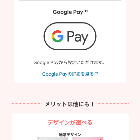
Google Pay™
Google Payから設定いただけます。
Google Payの詳細を見る
メリットは他にも！
デザインが選べる