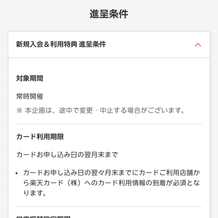
進呈条件
新規入会＆利用特典 進呈条件
対象期間
常時開催
本企画は、途中で変更・中止する場合がございます。
カード利用期限
カードお申し込み日の翌月末まで
カードお申し込み日の翌々月末までにカードご利用店舗か
ら楽天カード（株）へのカード利用情報の到着が必須とな
ります。