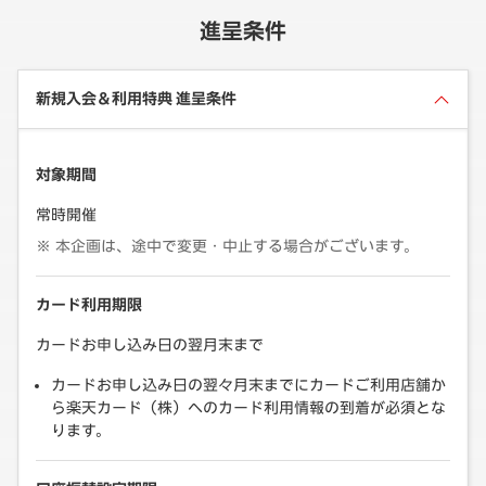
進呈条件
新規入会＆利用特典 進呈条件
対象期間
常時開催
本企画は、途中で変更・中止する場合がございます。
カード利用期限
カードお申し込み日の翌月末まで
カードお申し込み日の翌々月末までにカードご利用店舗か
ら楽天カード（株）へのカード利用情報の到着が必須とな
ります。