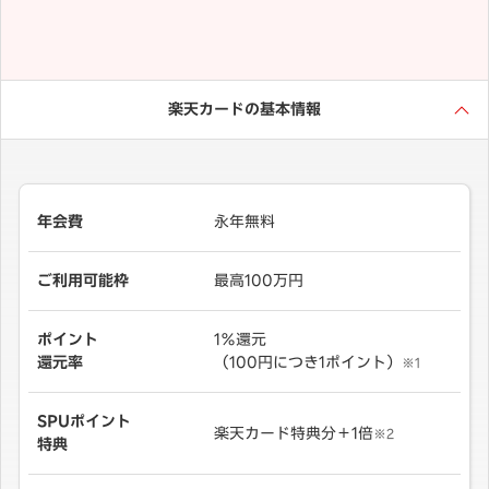
楽天カードの基本情報
年会費
永年無料
ご利用可能枠
最高100万円
ポイント
1％還元
還元率
（100円につき1ポイント）
※1
SPUポイント
楽天カード特典分＋1倍
※2
特典