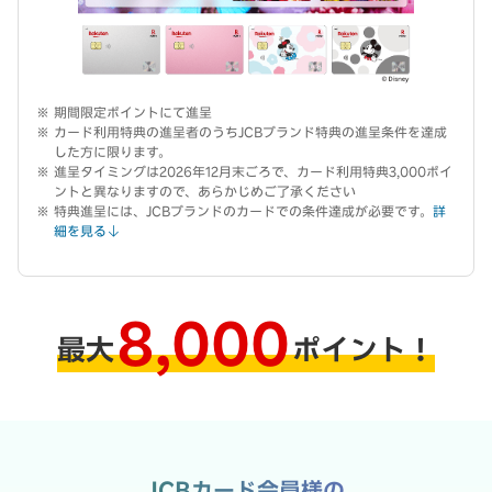
期間限定ポイントにて進呈
カード利用特典の進呈者のうちJCBブランド特典の進呈条件を達成
した方に限ります。
進呈タイミングは2026年12月末ごろで、カード利用特典3,000ポイ
ントと異なりますので、あらかじめご了承ください
特典進呈には、JCBブランドのカードでの条件達成が必要です。
詳
細を見る
8,000
最大
ポイント！
JCBカード会員様の