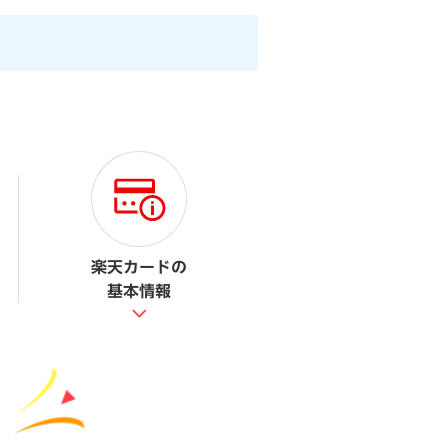
楽天カードの
基本情報