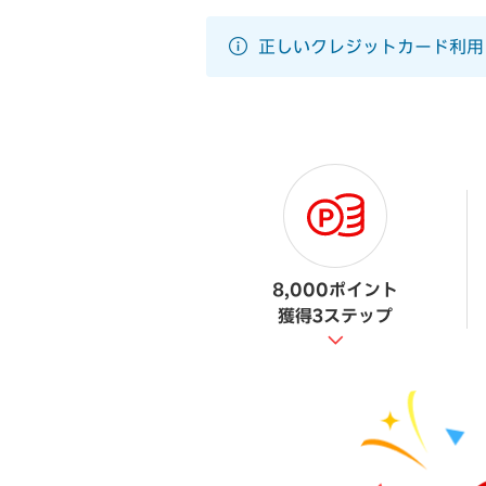
正しいクレジットカード利用
8,000ポイント
獲得3ステップ