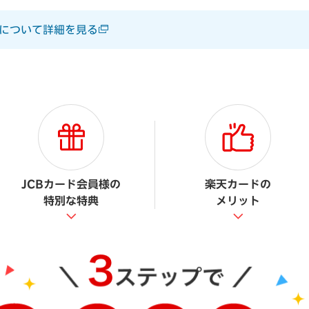
について詳細を見る
JCBカード会員様の
楽天カードの
特別な特典
メリット