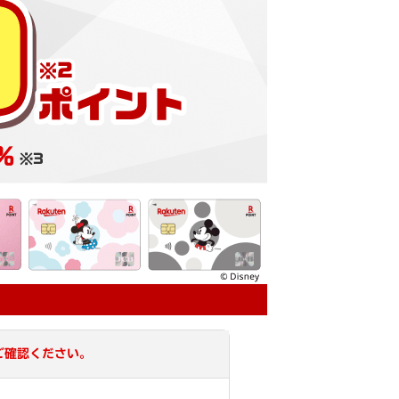
ご確認ください。