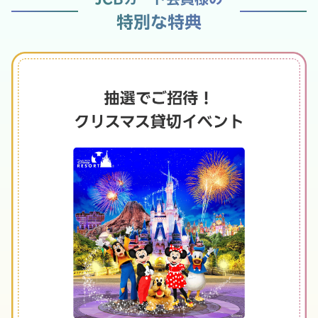
特別な特典