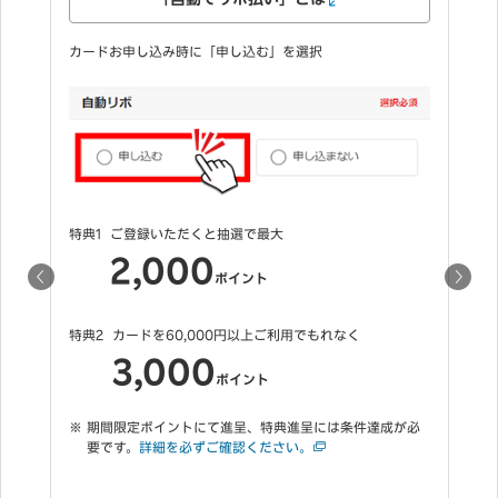
カードお申し込み時に「申し込む」を選択
特典1
ご登録いただくと抽選で最大
2,000
ポイント
必
特典2
カードを60,000円以上ご利用でもれなく
3,000
ポイント
期間限定ポイントにて進呈、特典進呈には条件達成が必
要です。
詳細を必ずご確認ください。