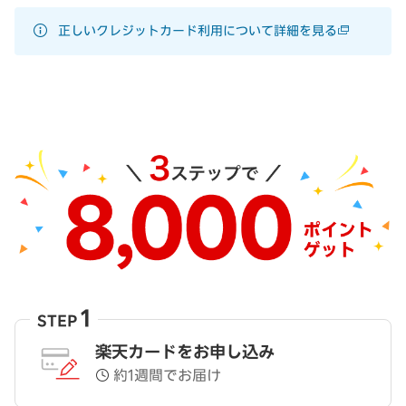
正しいクレジットカード利用について詳細を見る
1
STEP
楽天カードをお申し込み
約1週間でお届け