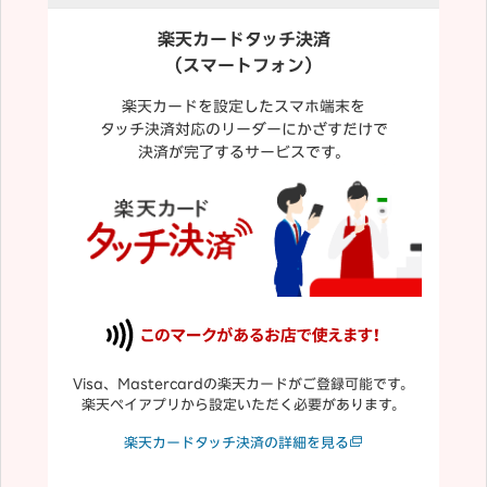
楽天カードタッチ決済
（スマートフォン）
楽天カードを設定したスマホ端末を
タッチ決済対応のリーダーにかざすだけで
決済が完了するサービスです。
Visa、Mastercardの楽天カードがご登録可能です。
楽天ペイアプリから設定いただく必要があります。
楽天カードタッチ決済の詳細を見る