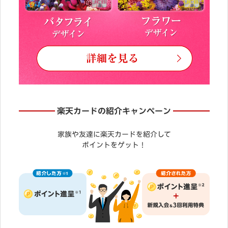
楽天カードの紹介キャンペーン
家族や友達に楽天カードを紹介して
ポイントをゲット！