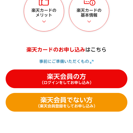
楽天カードの
楽天カードの
メリット
基本情報
楽天カードのお申し込み
はこちら
事前にご準備いただくもの
楽天会員の方
（ログインをしてお申し込み）
楽天会員でない方
（楽天会員登録をしてお申し込み）