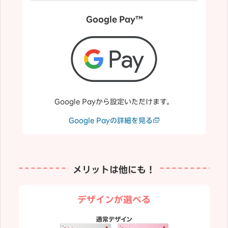
Google Pay™
Google Payから設定いただけます。
Google Payの詳細を見る
メリットは他にも！
デザインが選べる