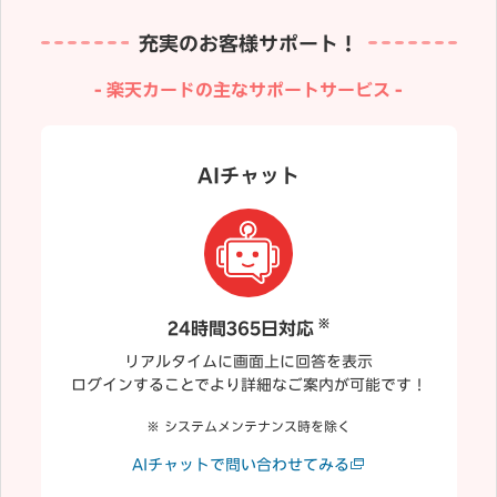
充実のお客様サポート！
楽天カードの主なサポートサービス
AIチャット
※
24時間365日対応
リアルタイムに画面上に回答を表示
ログインすることでより詳細なご案内が可能です！
システムメンテナンス時を除く
AIチャットで問い合わせてみる