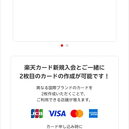
く
楽天カード新規入会とご一緒に
2枚目のカードの作成が可能です！
異なる国際ブランドのカードを
2枚作成いただくことで、
ご利用できる店舗が増えます。
カード申し込み時に