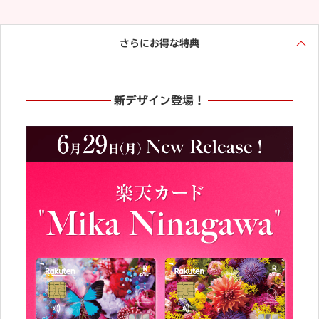
さらにお得な特典
新デザイン登場！