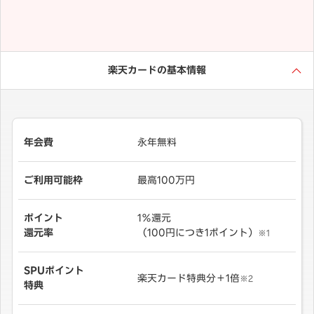
楽天カードの基本情報
年会費
永年無料
ご利用可能枠
最高100万円
ポイント
1％還元
還元率
（100円につき1ポイント）
※1
SPUポイント
楽天カード特典分＋1倍
※2
特典