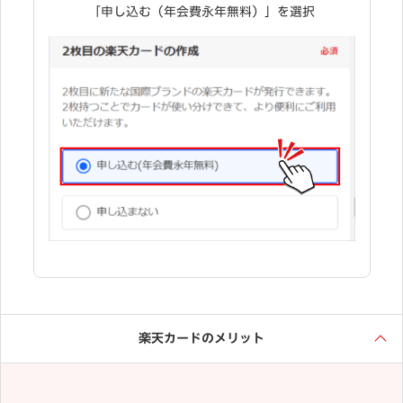
「申し込む（年会費永年無料）」を選択
楽天カードのメリット