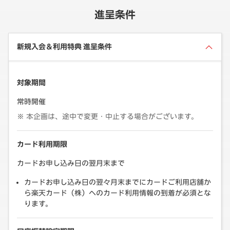
進呈条件
新規入会＆利用特典 進呈条件
対象期間
常時開催
本企画は、途中で変更・中止する場合がございます。
カード利用期限
カードお申し込み日の翌月末まで
カードお申し込み日の翌々月末までにカードご利用店舗か
ら楽天カード（株）へのカード利用情報の到着が必須とな
ります。