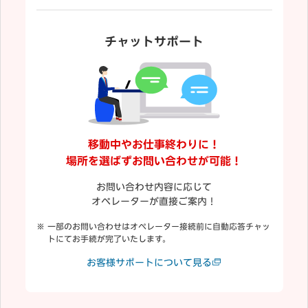
チャットサポート
移動中やお仕事終わりに！
場所を選ばずお問い合わせが可能！
お問い合わせ内容に応じて
オペレーターが直接ご案内！
一部のお問い合わせはオペレーター接続前に自動応答チャッ
トにてお手続が完了いたします。
お客様サポートについて見る