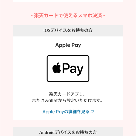
楽天カードで使えるスマホ決済
iOS
デバイスをお持ちの方
Apple Pay
楽天カードアプリ、
またはwalletから設定いただけます。
Apple Payの詳細を見る
Android
デバイスをお持ちの方