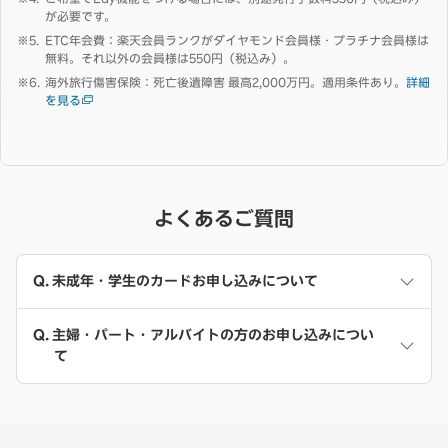
が必要です。
ETC年会費：楽天会員ランクがダイヤモンド会員様・プラチナ会員様は
無料。それ以外の会員様は550円（税込み）。
海外旅行傷害保険：死亡後遺障害 最高2,000万円。適用条件あり。
詳細
を見る
よくあるご質問
未成年・学生のカードお申し込みについて
主婦・パート・アルバイトの方のお申し込みについ
て