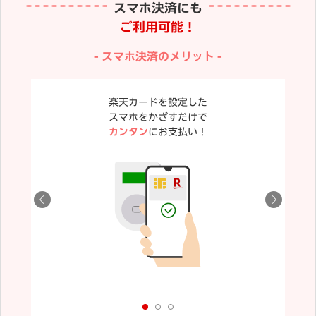
スマホ決済にも
ご利用可能！
スマホ決済のメリット
楽天カードを設定した
スマホをかざすだけで
カンタン
にお支払い！
が異なる場