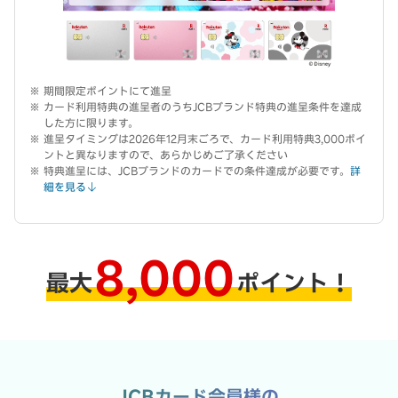
期間限定ポイントにて進呈
カード利用特典の進呈者のうちJCBブランド特典の進呈条件を達成
した方に限ります。
進呈タイミングは2026年12月末ごろで、カード利用特典3,000ポイ
ントと異なりますので、あらかじめご了承ください
特典進呈には、JCBブランドのカードでの条件達成が必要です。
詳
細を見る
8,000
最大
ポイント！
JCBカード会員様の