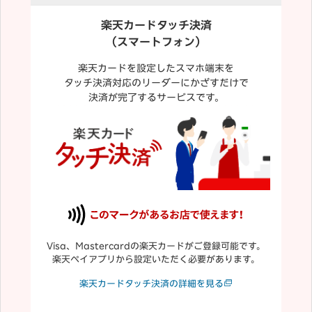
楽天カードタッチ決済
（スマートフォン）
楽天カードを設定したスマホ端末を
タッチ決済対応のリーダーにかざすだけで
決済が完了するサービスです。
Visa、Mastercardの楽天カードがご登録可能です。
楽天ペイアプリから設定いただく必要があります。
楽天カードタッチ決済の詳細を見る