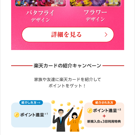
楽天カードの紹介キャンペーン
家族や友達に楽天カードを紹介して
ポイントをゲット！