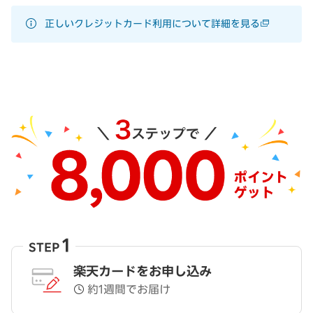
正しいクレジットカード利用について詳細を見る
1
STEP
楽天カードをお申し込み
約1週間でお届け