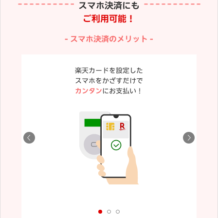
スマホ決済にも
ご利用可能！
スマホ決済のメリット
楽天カードを設定した
スマホをかざすだけで
カンタン
にお支払い！
が異なる場