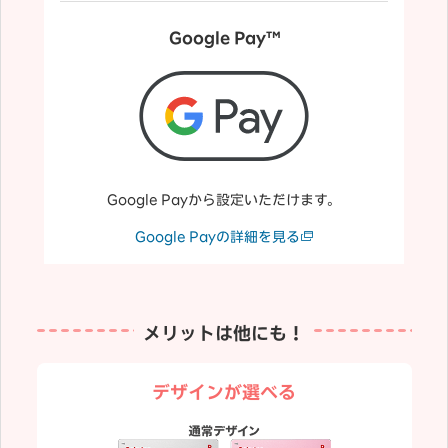
Google Pay™
Google Payから設定いただけます。
Google Payの詳細を見る
メリットは他にも！
デザインが選べる