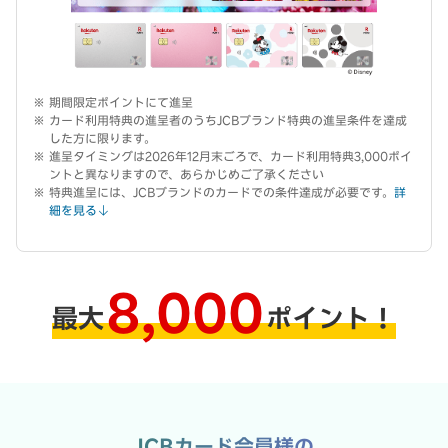
期間限定ポイントにて進呈
カード利用特典の進呈者のうちJCBブランド特典の進呈条件を達成
した方に限ります。
進呈タイミングは2026年12月末ごろで、カード利用特典3,000ポイ
ントと異なりますので、あらかじめご了承ください
特典進呈には、JCBブランドのカードでの条件達成が必要です。
詳
細を見る
8,000
最大
ポイント！
JCBカード会員様の