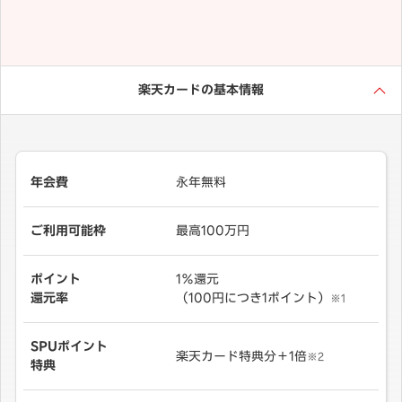
楽天カードの基本情報
年会費
永年無料
ご利用可能枠
最高100万円
ポイント
1％還元
還元率
（100円につき1ポイント）
※1
SPUポイント
楽天カード特典分＋1倍
※2
特典