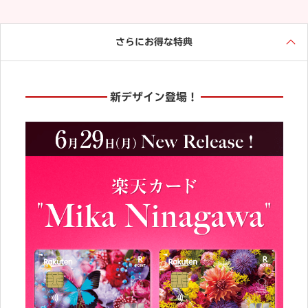
さらにお得な特典
新デザイン登場！