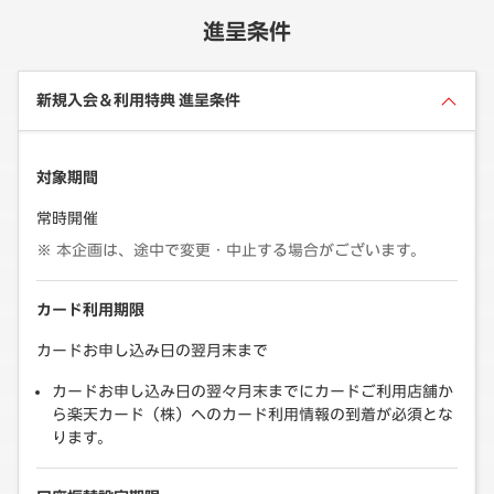
進呈条件
新規入会＆利用特典 進呈条件
対象期間
常時開催
本企画は、途中で変更・中止する場合がございます。
カード利用期限
カードお申し込み日の翌月末まで
カードお申し込み日の翌々月末までにカードご利用店舗か
ら楽天カード（株）へのカード利用情報の到着が必須とな
ります。