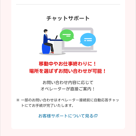
チャットサポート
移動中やお仕事終わりに！
場所を選ばずお問い合わせが可能！
お問い合わせ内容に応じて
オペレーターが直接ご案内！
一部のお問い合わせはオペレーター接続前に自動応答チャッ
トにてお手続が完了いたします。
お客様サポートについて見る