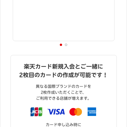
特典進呈には条件達成が必要
ださい。
楽天カード新規入会とご一緒に
2枚目のカードの作成が可能です！
異なる国際ブランドのカードを
2枚作成いただくことで、
ご利用できる店舗が増えます。
カード申し込み時に