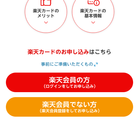
楽天カードの
楽天カードの
メリット
基本情報
楽天カードのお申し込み
はこちら
事前にご準備いただくもの
楽天会員の方
（ログインをしてお申し込み）
楽天会員でない方
（楽天会員登録をしてお申し込み）