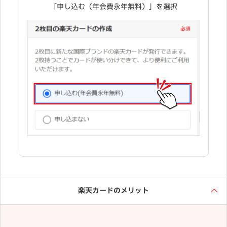
「申し込む（年会費永年無料）」を選択
楽天カードのメリット