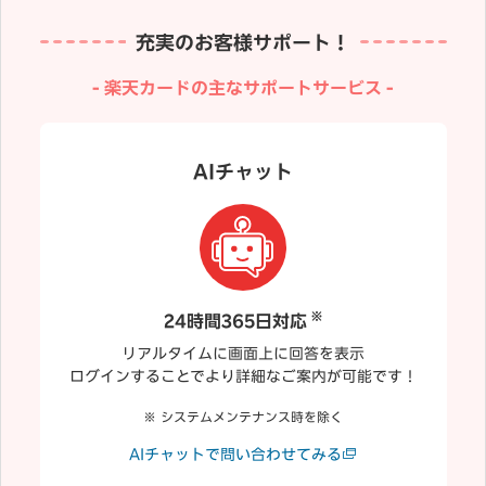
充実のお客様サポート！
楽天カードの主なサポートサービス
AIチャット
※
24時間365日対応
リアルタイムに画面上に回答を表示
ログインすることでより詳細なご案内が可能です！
システムメンテナンス時を除く
AIチャットで問い合わせてみる