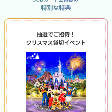
特別な特典