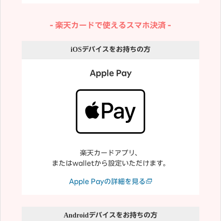
楽天カードで使えるスマホ決済
iOS
デバイスをお持ちの方
Apple Pay
楽天カードアプリ、
またはwalletから設定いただけます。
Apple Payの詳細を見る
Android
デバイスをお持ちの方