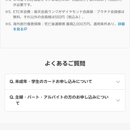
が必要です。
ETC年会費：楽天会員ランクがダイヤモンド会員様・プラチナ会員様は
無料。それ以外の会員様は550円（税込み）。
海外旅行傷害保険：死亡後遺障害 最高2,000万円。適用条件あり。
詳細
を見る
よくあるご質問
未成年・学生のカードお申し込みについて
主婦・パート・アルバイトの方のお申し込みについ
て