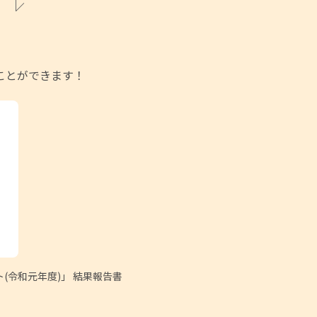
ことができます！
令和元年度)」 結果報告書