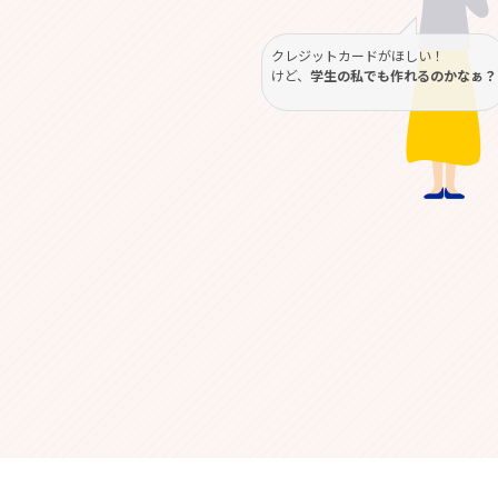
クレジットカードがほしい！
けど、
学生の私でも作れるのかなぁ？