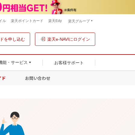
イル
楽天ポイントカード
楽天Edy
楽天グループ
ドを申し込む
楽天e-NAVIにログイン
お客様サポート
機能・サービス
イド
お問い合わせ