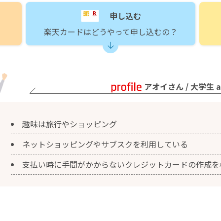
申し込む
楽天カードはどうやって申し込むの？
アオイさん / 大学生 ag
趣味は旅行やショッピング
ネットショッピングやサブスクを利用している
支払い時に手間がかからないクレジットカードの作成を