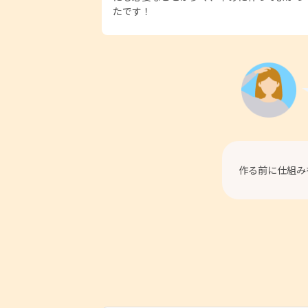
たです！
作る前に仕組み