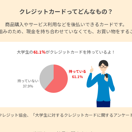
クレジットカードってどんなもの？
商品購入やサービス利用などを後払いできるカードです。
組みのため、現金を持ち合わせていなくても、お買い物をする
大学生の
61.1％
がクレジットカードを持っているよ！
クレジット協会、「大学生に対するクレジットカードに関するアンケート(