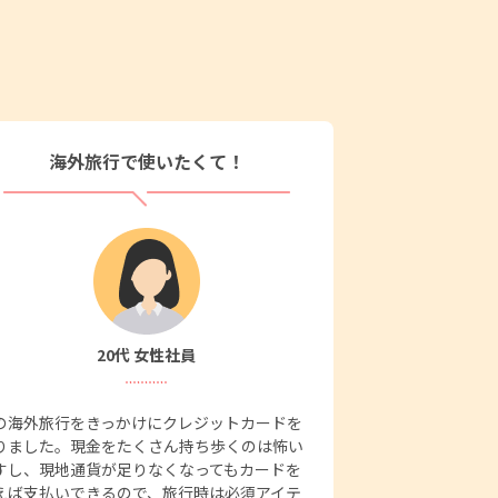
海外旅行で使いたくて！
20代 女性社員
の海外旅行をきっかけにクレジットカードを
りました。現金をたくさん持ち歩くのは怖い
すし、現地通貨が足りなくなってもカードを
えば支払いできるので、旅行時は必須アイテ