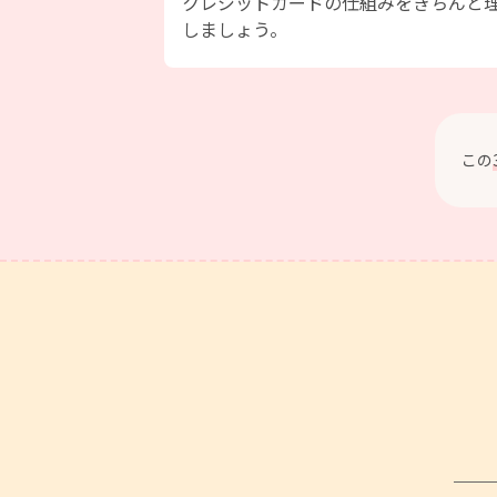
クレジットカードの仕組みをきちんと
しましょう。
この