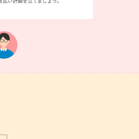
支払い計画を立てましょう。