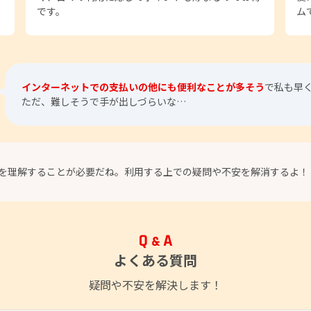
です。
ム
インターネットでの支払いの他にも便利なことが多そう
で私も早
ただ、難しそうで手が出しづらいな…
を理解することが必要だね。利用する上での疑問や不安を解消するよ！
よくある質問
疑問や不安を解決します！