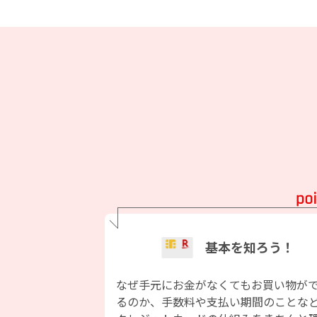
基本を知ろう！
なぜ手元にお金がなくてもお買い物が
るのか、手数料や支払い期間のことな