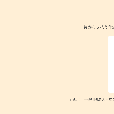
後から支払う仕
出典：
一般社団法人日本