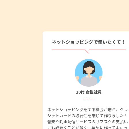
ネットショッピングで使いたくて！
20代 女性社員
ネットショッピングをする機会が増え、クレ
ジットカードの必要性を感じて作りました！
音楽や動画配信サービスのサブスクの支払い
にも必要なことが多く、早めに作ってよかっ