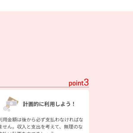
計画的に利用しよう！
利用金額は後から必ず支払わなければな
ません。収入と支出を考えて、無理のな