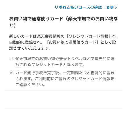
リボお支払いコースの確認・変更
お買い物で通常使うカード（楽天市場でのお買い物な
ど）
新しいカードは楽天会員情報の「クレジットカード情報」へ
自動的に登録され、「お買い物で通常使うカード」として設
定させていただきます。
楽天市場でのお買い物や楽天トラベルなどで優先的に選
択されるクレジットカードとなります。
カード発行手続き完了後、一定期間たつと自動的に登録
されます。ご利用前にご登録のクレジットカード情報を
ご確認ください。