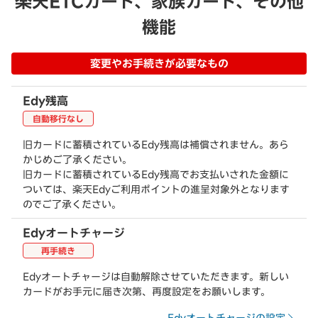
楽天ETCカード、家族カード、その他
機能
変更やお手続きが必要なもの
Edy残高
自動移行なし
旧カードに蓄積されているEdy残高は補償されません。あら
かじめご了承ください。
旧カードに蓄積されているEdy残高でお支払いされた金額に
ついては、楽天Edyご利用ポイントの進呈対象外となります
のでご了承ください。
Edyオートチャージ
再手続き
Edyオートチャージは自動解除させていただきます。新しい
カードがお手元に届き次第、再度設定をお願いします。
Edyオートチャージの設定