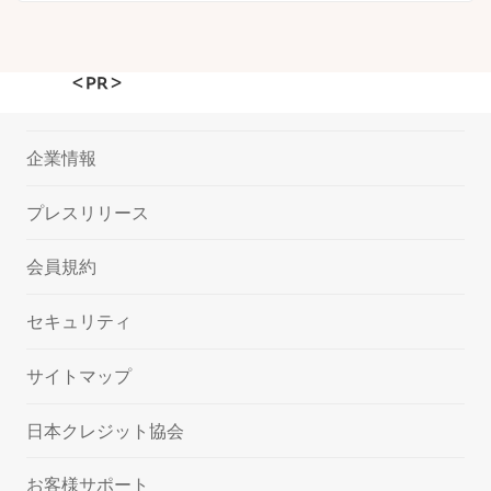
＜PR＞
企業情報
プレスリリース
会員規約
セキュリティ
サイトマップ
日本クレジット協会
お客様サポート