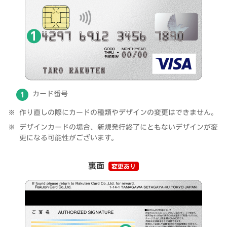
カード番号
作り直しの際にカードの種類やデザインの変更はできません。
デザインカードの場合、新規発行終了にともないデザインが変
更になる可能性がございます。
裏面
変更あり