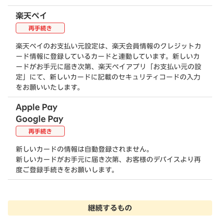
楽天ペイ
再手続き
楽天ペイのお支払い元設定は、楽天会員情報のクレジットカ
ード情報に登録しているカードと連動しています。新しいカ
ードがお手元に届き次第、楽天ペイアプリ「お支払い元の設
定」にて、新しいカードに記載のセキュリティコードの入力
をお願いいたします。
Apple Pay
Google Pay
再手続き
新しいカードの情報は自動登録されません。
新しいカードがお手元に届き次第、お客様のデバイスより再
度ご登録手続きをお願いします。
継続するもの