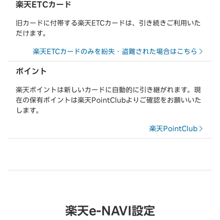
楽天ETCカード
旧カードに付帯する楽天ETCカードは、引き続きご利用いた
だけます。
楽天ETCカードのみを紛失・盗難された場合はこちら
ポイント
楽天ポイントは新しいカードに自動的に引き継がれます。現
在の保有ポイントは楽天PointClubよりご確認をお願いいた
します。
楽天PointClub
楽天e-NAVI設定