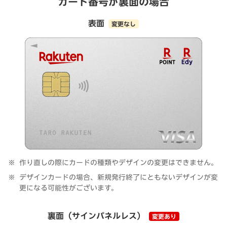
カード番号が裏面の場合
表面
変更なし
作り直しの際にカードの種類やデザインの変更はできません。
デザインカードの場合、新規発行終了にともないデザインが変
更になる可能性がございます。
裏面（サインパネルレス）
変更あり