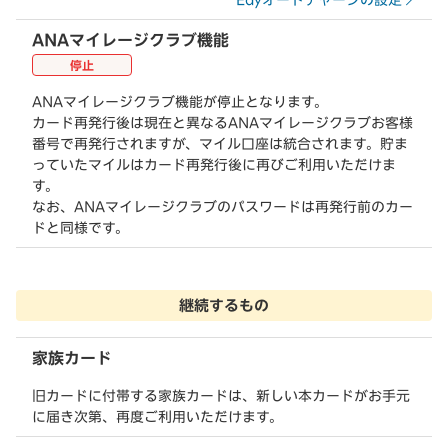
ANAマイレージクラブ機能
停止
ANAマイレージクラブ機能が停止となります。
カード再発行後は現在と異なるANAマイレージクラブお客様
番号で再発行されますが、マイル口座は統合されます。貯ま
っていたマイルはカード再発行後に再びご利用いただけま
す。
なお、ANAマイレージクラブのパスワードは再発行前のカー
ドと同様です。
継続するもの
家族カード
旧カードに付帯する家族カードは、新しい本カードがお手元
に届き次第、再度ご利用いただけます。