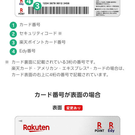
カード番号
セキュリティコード ※
楽天ポイントカード番号
Edy番号
カード裏面に記載されている3桁の番号です。
楽天カード・アメリカン・エキスプレス®・カードの場合は、
カード表面の右上に4桁の番号で記載されています。
カード番号が表面の場合
表面
変更あり