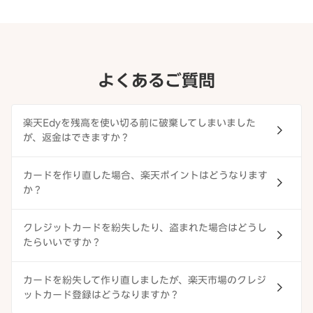
よくあるご質問
楽天Edyを残高を使い切る前に破棄してしまいました
が、返金はできますか？
カードを作り直した場合、楽天ポイントはどうなります
か？
クレジットカードを紛失したり、盗まれた場合はどうし
たらいいですか？
カードを紛失して作り直しましたが、楽天市場のクレジ
ットカード登録はどうなりますか？