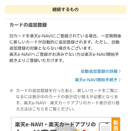
継続するもの
カードの追加登録
旧カードを楽天e-NAVIにご登録されている場合、一定期間後
に新しいカードが自動的に追加登録されます。ただし、自動
追加登録の対象とならない場合もございます。
楽天e-NAVIへご登録がお済みでない方は楽天e-NAVI開始手
続きよりご登録いただけます。
自動追加登録の詳細
楽天e-NAVI開始手続き
カードの追加登録を行ったあと、新しいカードをご覧に
なるには表示中のカードの表示切り替えが必要となりま
す。楽天e-NAVI・楽天カードアプリのカード表示切り替
え方法はこちらをご覧ください。