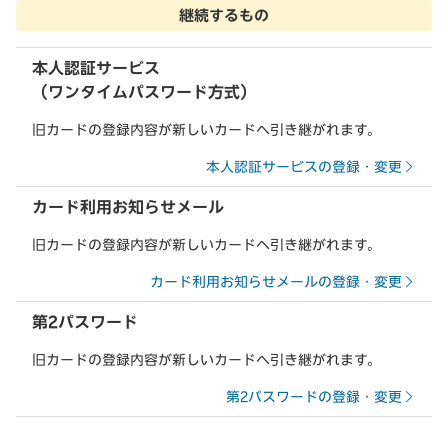
継続するもの
本人認証サービス
（ワンタイムパスワード方式）
旧カードの登録内容が新しいカードへ引き継がれます。
本人認証サービスの登録・変更
カード利用お知らせメール
旧カードの登録内容が新しいカードへ引き継がれます。
カード利用お知らせメールの登録・変更
第2パスワード
旧カードの登録内容が新しいカードへ引き継がれます。
第2パスワードの登録・変更