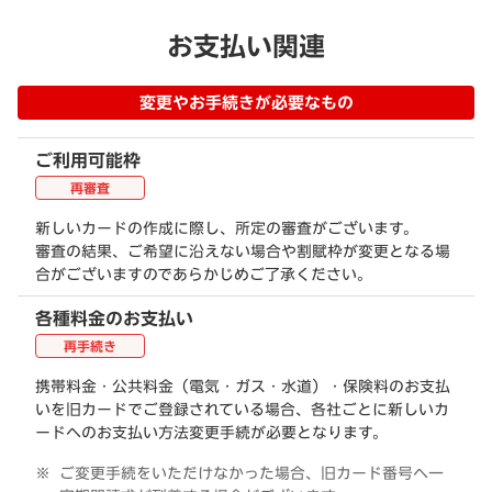
お支払い関連
変更やお手続きが必要なもの
ご利用可能枠
再審査
新しいカードの作成に際し、所定の審査がございます。
審査の結果、ご希望に沿えない場合や割賦枠が変更となる場
合がございますのであらかじめご了承ください。
各種料金のお支払い
再手続き
携帯料金・公共料金（電気・ガス・水道）・保険料のお支払
いを旧カードでご登録されている場合、各社ごとに新しいカ
ードへのお支払い方法変更手続が必要となります。
ご変更手続をいただけなかった場合、旧カード番号へ一