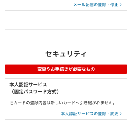
メール配信の登録・停止
セキュリティ
変更やお手続きが必要なもの
本人認証サービス
（固定パスワード方式）
旧カードの登録内容は新しいカードへ引き継がれません。
本人認証サービスの登録・変更