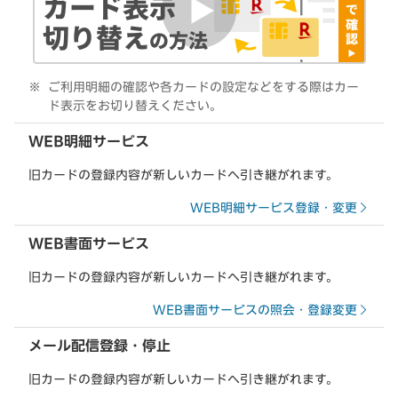
ご利用明細の確認や各カードの設定などをする際はカー
ド表示をお切り替えください。
WEB明細サービス
旧カードの登録内容が新しいカードへ引き継がれます。
WEB明細サービス登録・変更
WEB書面サービス
旧カードの登録内容が新しいカードへ引き継がれます。
WEB書面サービスの照会・登録変更
メール配信登録・停止
旧カードの登録内容が新しいカードへ引き継がれます。