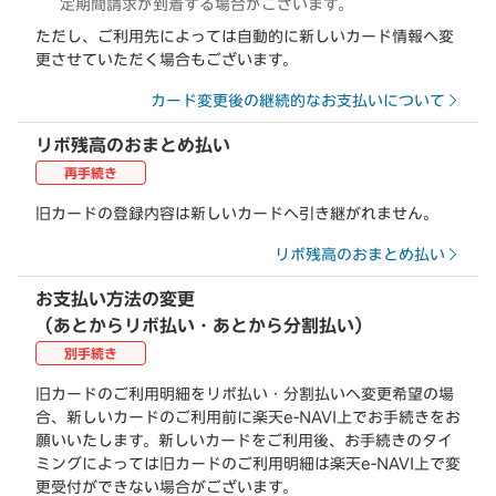
定期間請求が到着する場合がございます。
ただし、ご利用先によっては自動的に新しいカード情報へ変
更させていただく場合もございます。
カード変更後の継続的なお支払いについて
リボ残高のおまとめ払い
再手続き
旧カードの登録内容は新しいカードへ引き継がれません。
リボ残高のおまとめ払い
お支払い方法の変更
（あとからリボ払い・あとから分割払い）
別手続き
旧カードのご利用明細をリボ払い・分割払いへ変更希望の場
合、新しいカードのご利用前に楽天e-NAVI上でお手続きをお
願いいたします。新しいカードをご利用後、お手続きのタイ
ミングによっては旧カードのご利用明細は楽天e-NAVI上で変
更受付ができない場合がございます。