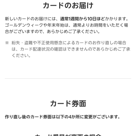
カードのお届け
新しいカードのお届けには、
通常1週間から10日ほど
かかります。
ゴールデンウィークや年末年始は、通常よりお時間をいただく場
合がございますので、あらかじめご了承ください。
紛失・盗難や不正使用懸念によるカードのお作り直しの場合
は、カード配達状況の確認はできませんのであらかじめご了承
ください。
カード券面
作り直し後のカード券面は以下の4か所に変更がございます。