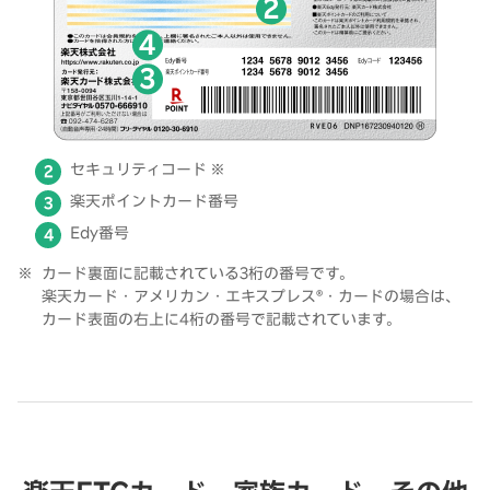
セキュリティコード ※
楽天ポイントカード番号
Edy番号
カード裏面に記載されている3桁の番号です。
楽天カード・アメリカン・エキスプレス®・カードの場合は、
カード表面の右上に4桁の番号で記載されています。