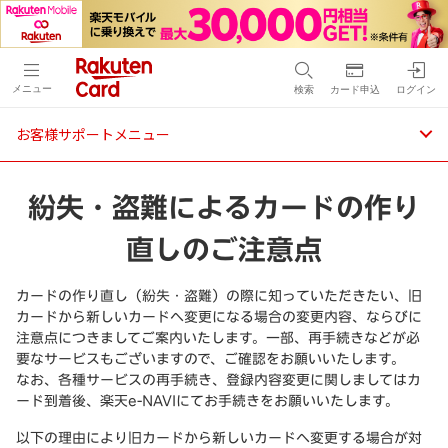
メニュー
検索
カード申込
ログイン
お客様サポートメニュー
紛失・盗難によるカードの作り
直しのご注意点
カードの作り直し（紛失・盗難）の際に知っていただきたい、旧
カードから新しいカードへ変更になる場合の変更内容、ならびに
注意点につきましてご案内いたします。一部、再手続きなどが必
要なサービスもございますので、ご確認をお願いいたします。
なお、各種サービスの再手続き、登録内容変更に関しましてはカ
ード到着後、楽天e-NAVIにてお手続きをお願いいたします。
以下の理由により旧カードから新しいカードへ変更する場合が対