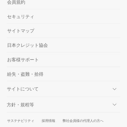
会員規約
セキュリティ
サイトマップ
日本クレジット協会
お客様サポート
紛失・盗難・拾得
サイトについて
方針・規程等
サステナビリティ
採用情報
弊社会員様の代理人の方へ