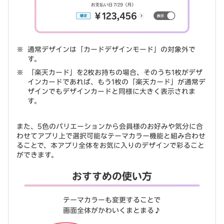
通常デザインは「カードデザインモード」の対象外で
す。
「楽天カード」を2枚お持ちの場合、そのうち1枚がデザ
インカードであれば、もう1枚の「楽天カード」が通常デ
ザインでもデザインカードと同様に大きく表示されま
す。
また、5色のバリエーションから会員様のお好みや気分に合
わせてアプリ上で選択可能なテーマカラー機能と組み合わせ
ることで、本アプリ全体をお気に入りのデザインで彩ること
ができます。