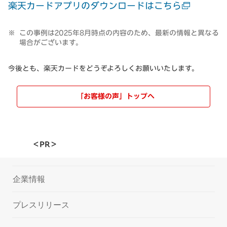
楽天カードアプリのダウンロードはこちら
この事例は2025年8月時点の内容のため、最新の情報と異なる
場合がございます。
今後とも、楽天カードをどうぞよろしくお願いいたします。
「お客様の声」トップへ
＜PR＞
企業情報
プレスリリース