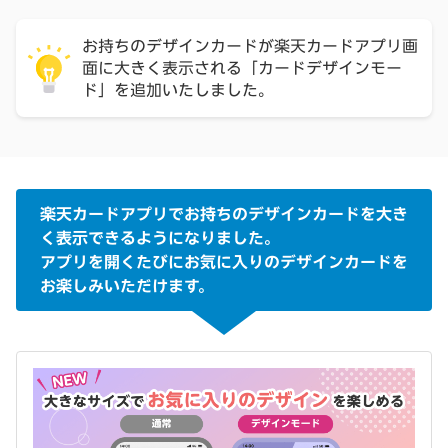
お持ちのデザインカードが楽天カードアプリ画
面に大きく表示される「カードデザインモー
ド」を追加いたしました。
楽天カードアプリでお持ちのデザインカードを大き
く表示できるようになりました。
アプリを開くたびにお気に入りのデザインカードを
お楽しみいただけます。