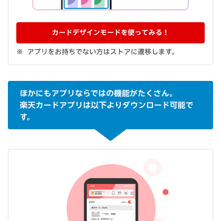
カードデザインモードを使ってみる！
アプリをお持ちでない方はストアに遷移します。
ほかにもアプリならではの機能がたくさん。
楽天カードアプリは以下よりダウンロード可能で
す。