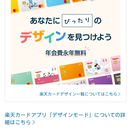
楽天カードデザイン一覧についてはこちら
楽天カードアプリ「デザインモード」についての詳
細はこちら