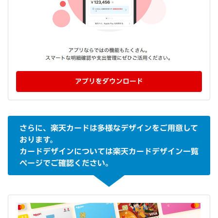
アプリをダウンロード
さらに、楽天カードは多様なデザインをご用意して
おります。
カードデザインについては楽天カードデザイン一覧
ページでご確認ください。