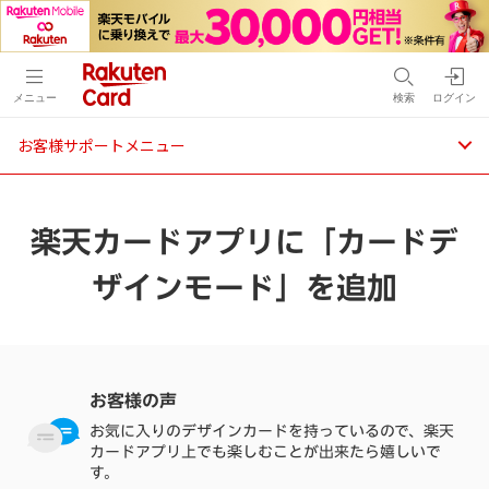
メニュー
検索
ログイン
お客様サポートメニュー
楽天カードアプリに「カードデ
ザインモード」を追加
お客様の声
お気に入りのデザインカードを持っているので、楽天
カードアプリ上でも楽しむことが出来たら嬉しいで
す。