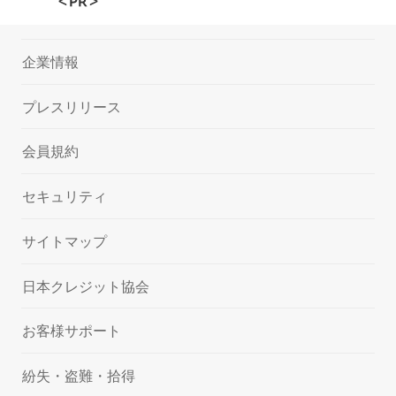
＜PR＞
企業情報
プレスリリース
会員規約
セキュリティ
サイトマップ
日本クレジット協会
お客様サポート
紛失・盗難・拾得