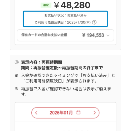
③
表示内容：再振替期間
期間：再振替確定後～再振替期間の終了まで
入金が確認できたタイミングで「お支払い済み」と
「ご利用可能額反映日」が表示されます。
再振替で入金が確認できない場合は表示が消えま
す。