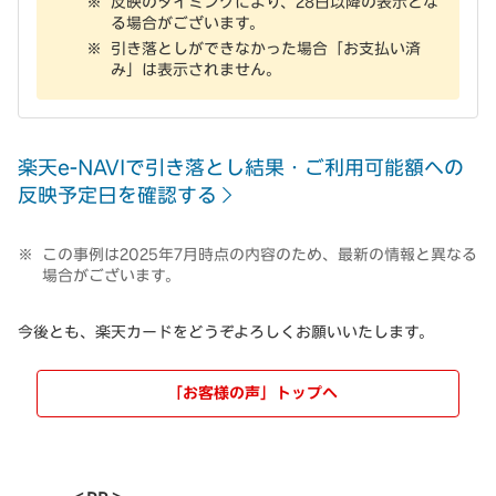
反映のタイミングにより、28日以降の表示とな
る場合がございます。
引き落としができなかった場合「お支払い済
み」は表示されません。
楽天e-NAVIで引き落とし結果・ご利用可能額への
反映予定日を確認する
この事例は2025年7月時点の内容のため、最新の情報と異なる
場合がございます。
今後とも、楽天カードをどうぞよろしくお願いいたします。
「お客様の声」トップへ