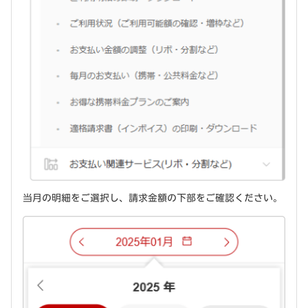
当月の明細をご選択し、請求金額の下部をご確認ください。