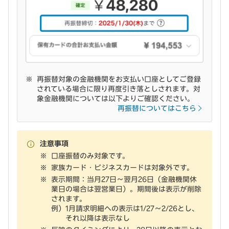
再振替対象の金融機関をお支払い口座としてご登録
されている場合に限り再度引き落としされます。対
象金融機関については以下よりご確認ください。
再振替についてはこちら
注意事項
口座振替のみ対象です。
家族カード・ビジネスカードは対象外です。
表示期間：当月27日～翌月26日（金融機関休
業日の場合は翌営業日）。期間後は表示が削除
されます。
例）
1月請求明細への表示は1/27～2/26とし、
それ以降は表示なし