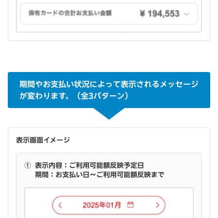
期間やお支払い状況によって表示されるメッセージ
が変わります。（全3パターン）
表示画面イメージ
①
表示内容：ご利用可能額反映予定日
期間：お支払い日～ご利用可能額反映まで