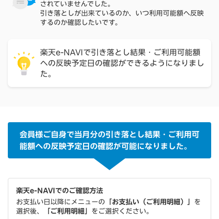
されていませんでした。
引き落としが出来ているのか、いつ利用可能額へ反映
するのか確認したいです。
楽天e-NAVIで引き落とし結果・ご利用可能額
への反映予定日の確認ができるようになりまし
た。
会員様ご自身で当月分の引き落とし結果・ご利用可
能額への反映予定日の確認が可能になりました。
楽天e-NAVIでのご確認方法
お支払い日以降にメニューの
「お支払い（ご利用明細）」
を
選択後、
「ご利用明細」
をご選択ください。