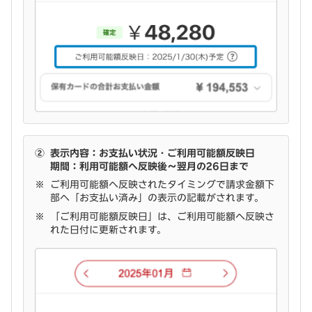
②
表示内容：お支払い状況・ご利用可能額反映日
期間：利用可能額へ反映後～翌月の26日まで
ご利用可能額へ反映されたタイミングで請求金額下
部へ「お支払い済み」の表示の記載がされます。
「ご利用可能額反映日」は、ご利用可能額へ反映さ
れた日付に更新されます。