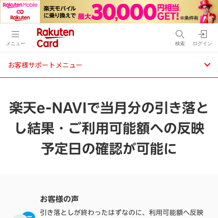
メニュー
検索
ログイン
お客様サポートメニュー
楽天e-NAVIで当月分の引き落と
し結果・ご利用可能額への反映
予定日の確認が可能に
お客様の声
引き落としが終わったはずなのに、利用可能額へ反映