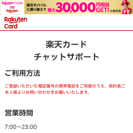
楽天カード
チャットサポート
ご利用方法
ご登録いただいた電話番号の携帯電話をご用意のうえ、契約者ご
本人様よりお問い合わせをお願いいたします。
営業時間
7:00～23:00