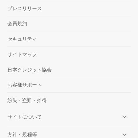
プレスリリース
会員規約
セキュリティ
サイトマップ
日本クレジット協会
お客様サポート
紛失・盗難・拾得
サイトについて
方針・規程等