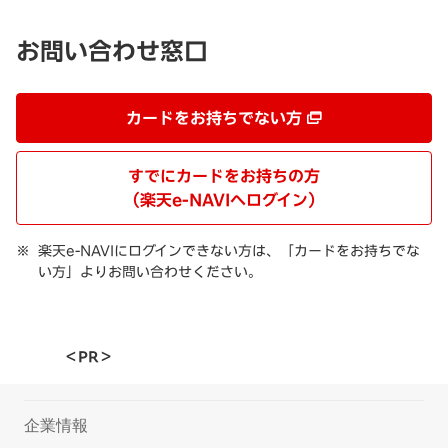
お問い合わせ窓口
カードをお持ちでない方
すでにカードをお持ちの方
（楽天e-NAVIへログイン）
楽天e-NAVIにログインできない方は、「カードをお持ちでな
い方」よりお問い合わせください。
＜PR＞
企業情報