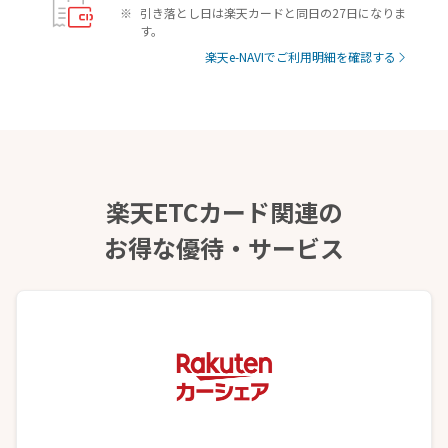
引き落とし日は楽天カードと同日の27日になりま
す。
楽天e-NAVIでご利用明細を確認する
楽天ETCカード関連の
お得な優待・サービス