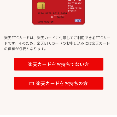
楽天ETCカードは、楽天カードに付帯してご利用できるETCカー
ドです。そのため、楽天ETCカードのお申し込みには楽天カード
の保有が必要となります。
楽天カードをお持ちでない方
楽天カードをお持ちの方