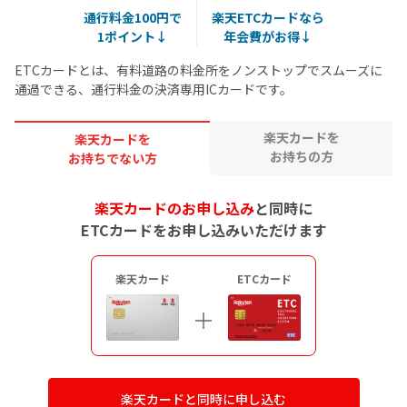
通行料金100円で
楽天ETCカードなら
1ポイント↓
年会費がお得↓
ETCカードとは、有料道路の料金所をノンストップでスムーズに
通過できる、通行料金の決済専用ICカードです。
楽天カードを
楽天カードを
お持ちの方
お持ちでない方
楽天カードのお申し込み
と同時に
ETCカードをお申し込みいただけます
楽天カード
ETCカード
楽天カードと同時に申し込む