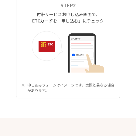
STEP2
付帯サービスお申し込み画面で、
ETCカード
を「申し込む」にチェック
申し込みフォームはイメージです。実際と異なる場合
があります。