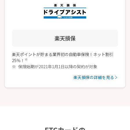
楽天損保
楽天ポイントが貯まる業界初の自動車保険！ネット割引
※
25％！
保険始期が2021年1月1日以降の契約が対象
楽天損保の詳細を見る
ETCカードの