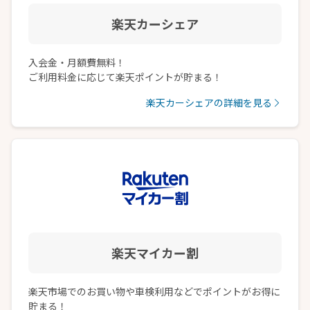
楽天カーシェア
入会金・月額費無料！
ご利用料金に応じて楽天ポイントが貯まる！
楽天カーシェアの詳細を見る
楽天マイカー割
楽天市場でのお買い物や車検利用などでポイントがお得に
貯まる！