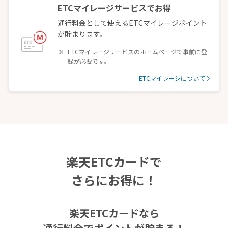
ETCマイレージサービスでお得
通行料金として使えるETCマイレージポイント
が貯まります。
ETCマイレージサービスのホームページで事前に登
録が必要です。
ETCマイレージについて
楽天ETCカードで
さらにお得に！
楽天ETCカードなら