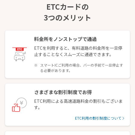
ETCカードの
3つのメリット
料金所をノンストップで通過
ETCを利用すると、有料道路の料金所を一旦停
止することなくスムーズに通過できます。
スマートICご利用の場合、バーの手前で一旦停止す
る必要があります。
さまざまな割引制度でお得
ETC利用による高速道路料金の割引もございま
す。
ETC利用の割引制度について