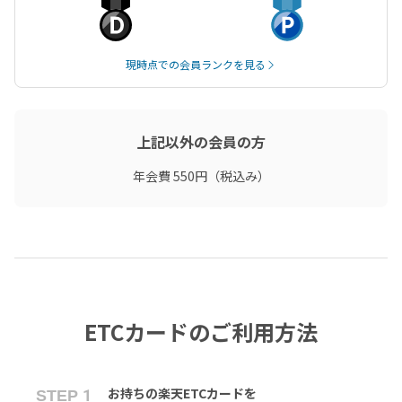
現時点での会員ランクを見る
上記以外の会員の方
年会費 550円（税込み）
ETCカードのご利用方法
お持ちの楽天ETCカードを
STEP 1