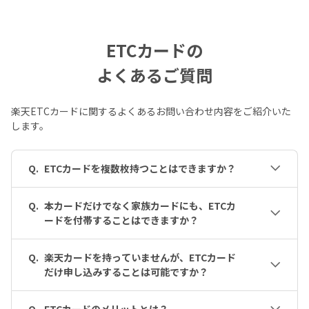
ETCカードの
よくあるご質問
楽天ETCカードに関するよくあるお問い合わせ内容をご紹介いた
します。
Q.
ETCカードを複数枚持つことはできますか？
Q.
本カードだけでなく家族カードにも、ETCカ
ードを付帯することはできますか？
Q.
楽天カードを持っていませんが、ETCカード
だけ申し込みすることは可能ですか？
Q.
ETCカードのメリットとは？