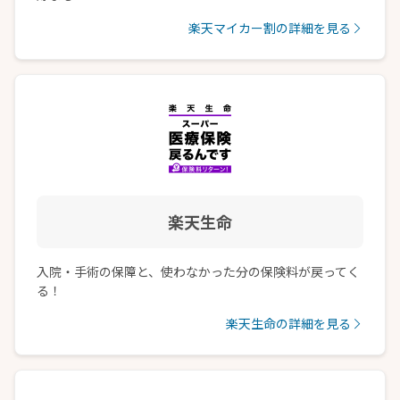
楽天マイカー割の詳細を見る
楽天生命
入院・手術の保障と、使わなかった分の保険料が戻ってく
る！
楽天生命の詳細を見る