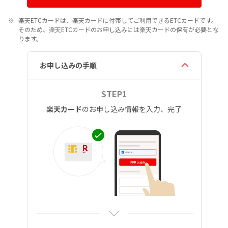
楽天ETCカードは、楽天カードに付帯してご利用できるETCカードです。
そのため、楽天ETCカードのお申し込みには楽天カードの保有が必要とな
ります。
お申し込みの手順
STEP1
楽天カード
のお申し込み情報を入力、完了