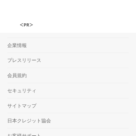
＜PR＞
企業情報
プレスリリース
会員規約
セキュリティ
サイトマップ
日本クレジット協会
お客様サポート