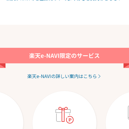
楽天e-NAVIの詳しい案内はこちら