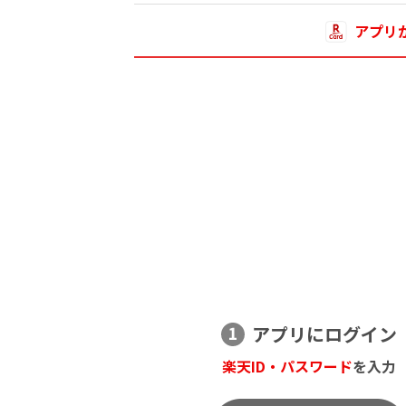
アプリ
アプリにログイン
楽天ID・パスワード
を入力