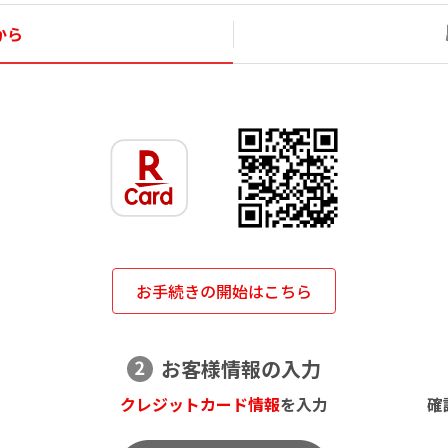
から
お手続きの開始はこちら
お客様情報の入力
クレジットカード情報
を入力
確