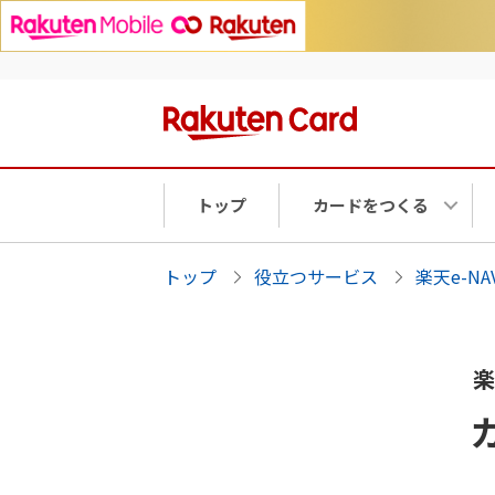
トップ
カードをつくる
トップ
役立つサービス
楽天e-N
楽