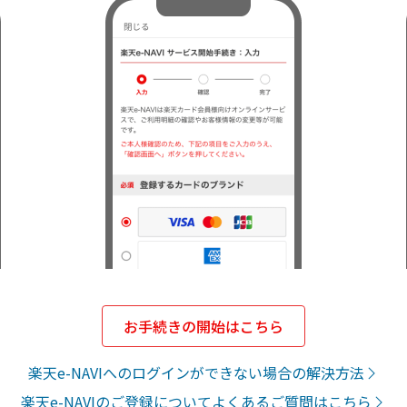
お手続きの開始はこちら
楽天e-NAVIへのログインができない場合の解決方法
楽天e-NAVIのご登録についてよくあるご質問はこちら