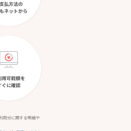
支払方法の
もネットから
利用可能額を
すぐに確認
ご利用分に関する明細や