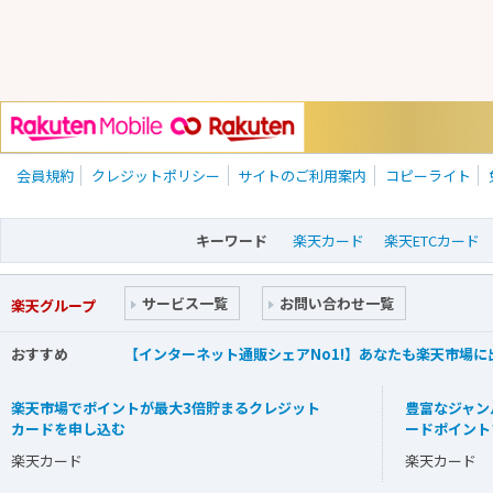
会員規約
クレジットポリシー
サイトのご利用案内
コピーライト
キーワード
楽天カード
楽天ETCカード
サービス一覧
お問い合わせ一覧
楽天グループ
おすすめ
【インターネット通販シェアNo1!】あなたも楽天市場
楽天市場でポイントが最大3倍貯まるクレジット
豊富なジャン
カードを申し込む
ードポイント
楽天カード
楽天カード