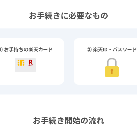
お手続きに必要なもの
① お手持ちの楽天カード
② 楽天ID・パスワード
お手続き開始の流れ