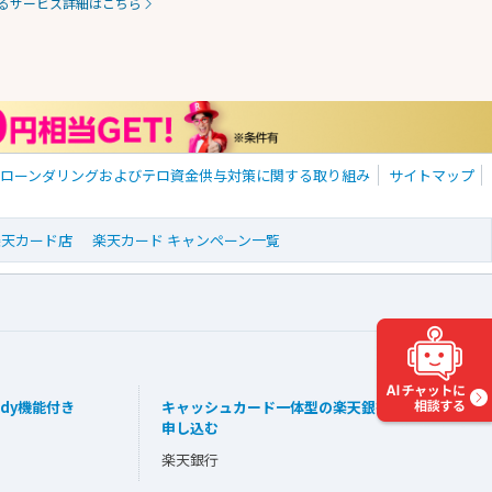
るサービス詳細はこちら
・ローンダリングおよびテロ資金供与対策に関する取り組み
サイトマップ
 楽天カード店
楽天カード キャンペーン一覧
dy機能付き
キャッシュカード一体型の楽天銀行カードを
申し込む
楽天銀行