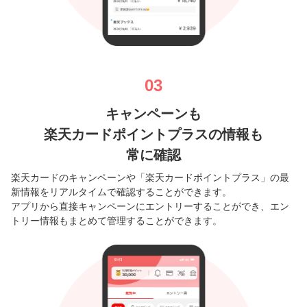
03
キャンペーンも
楽天カードポイントプラスの情報も
常に確認
楽天カードのキャンペーンや「楽天カードポイントプラス」の最
新情報をリアルタイムで確認することができます。
アプリから直接キャンペーンにエントリーすることができ、エン
トリー情報もまとめて管理することができます。