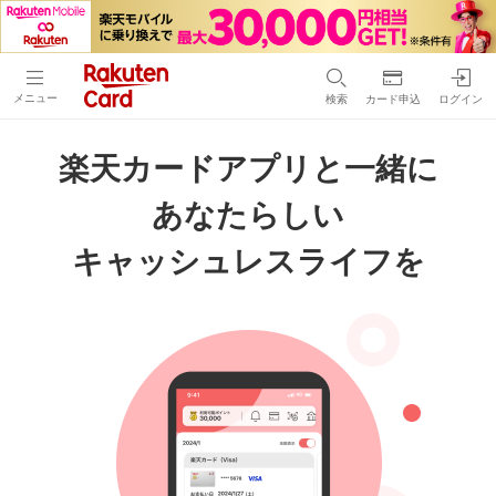
メニュー
検索
カード申込
ログイン
楽天カードアプリと一緒に
あなたらしい
キャッシュレスライフを