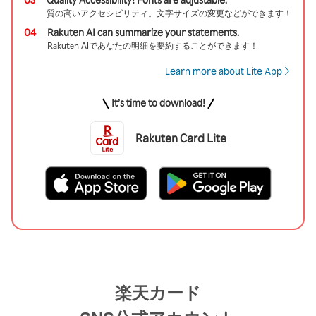
質の高いアクセシビリティ。文字サイズの変更などができます！
04
Rakuten AI can summarize your statements.
Rakuten AIであなたの明細を要約することができます！
Learn more about Lite App
It’s time to download!
Rakuten Card Lite
楽天カード