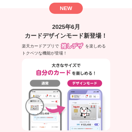
NEW
2025年6月
カードデザインモード新登場！
楽天カードアプリで
を楽しめる
トクベツな機能が登場！