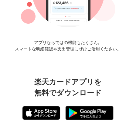
アプリならではの機能もたくさん。
スマートな明細確認や支出管理にぜひご活用ください。
楽天カードアプリを
無料でダウンロード