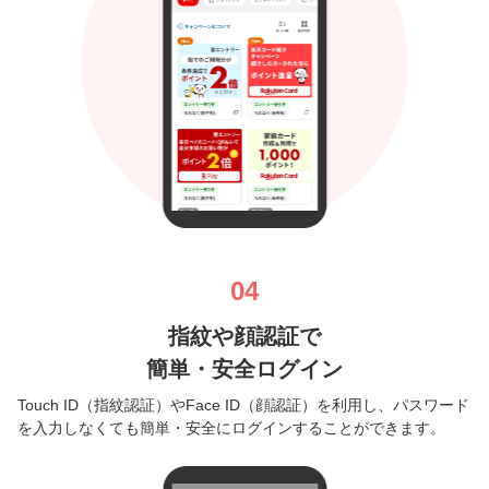
04
指紋や顔認証で
簡単・安全ログイン
Touch ID（指紋認証）やFace ID（顔認証）を利用し、パスワード
を入力しなくても簡単・安全にログインすることができます。