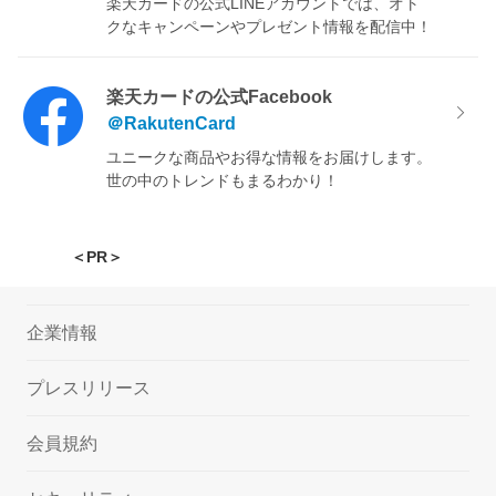
楽天カードの公式LINEアカウントでは、オト
クなキャンペーンやプレゼント情報を配信中！
楽天カードの公式Facebook
＠RakutenCard
ユニークな商品やお得な情報をお届けします。
世の中のトレンドもまるわかり！
＜PR＞
企業情報
プレスリリース
会員規約