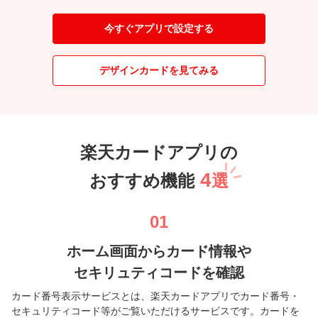
今すぐアプリで設定する
デザインカードを見てみる
楽天カードアプリの
4
おすすめ機能
選
01
ホーム画面からカード情報や
セキリュティコードを確認
カード番号表示サービスとは、楽天カードアプリでカード番号・
セキュリティコード等がご覧いただけるサービスです。カードを