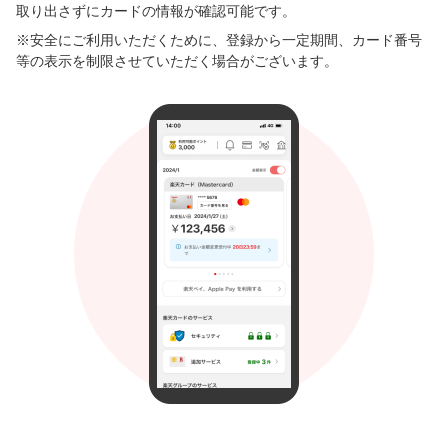
取り出さずにカードの情報が確認可能です。
※安全にご利用いただくために、登録から一定期間、カード番号
等の表示を制限させていただく場合がございます。