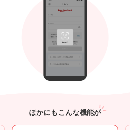
ほかにもこんな機能が