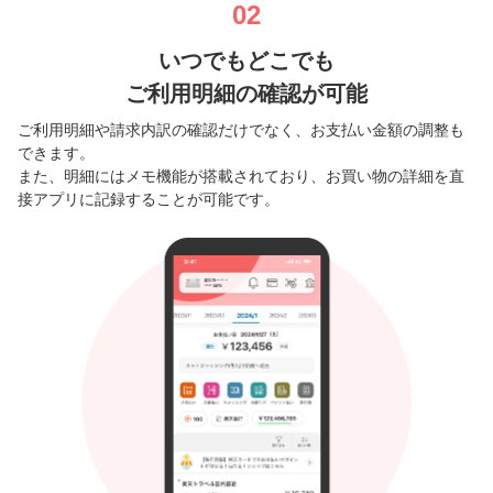
02
いつでもどこでも
ご利用明細の確認が可能
ご利用明細や請求内訳の確認だけでなく、お支払い金額の調整も
できます。
また、明細にはメモ機能が搭載されており、お買い物の詳細を直
接アプリに記録することが可能です。