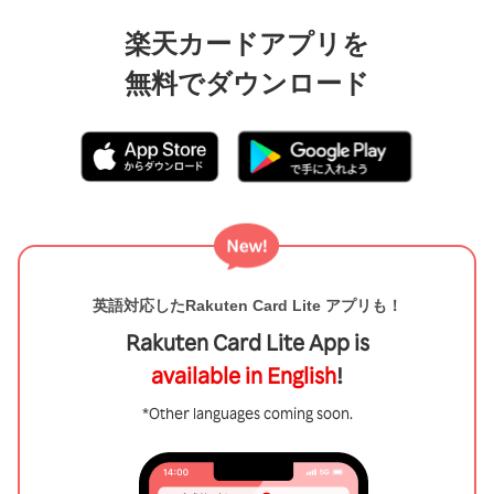
楽天カードアプリを
無料でダウンロード
英語対応したRakuten Card Lite アプリも！
Rakuten Card Lite App is
available in English
!
*Other languages coming soon.