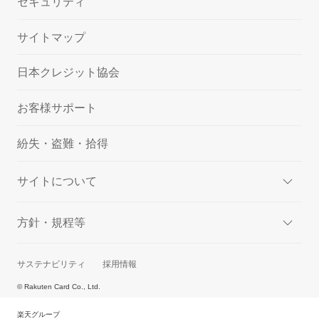
セキュリティ
サイトマップ
日本クレジット協会
お客様サポート
紛失・盗難・拾得
サイトについて
方針・規程等
サステナビリティ
採用情報
© Rakuten Card Co., Ltd.
楽天グループ