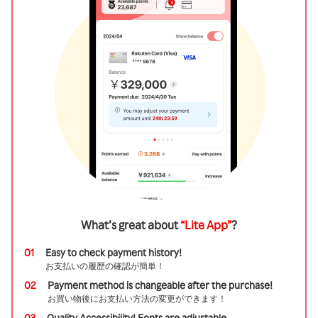
What’s great about
“Lite App”
?
01
Easy to check payment history!
お支払いの履歴の確認が簡単！
02
Payment method is changeable after the purchase!
お買い物後にお支払い方法の変更ができます！
03
Quality Accessibility! Fonts are adjustable.