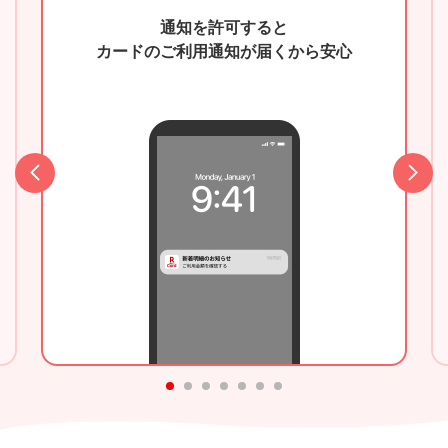
通知を許可すると
カードのご利用通知が
届くから安心