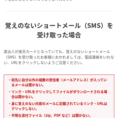
覚えのないショートメール（SMS）を
受け取った場合
差出人が楽天カードとなっていても、覚えのないショートメール
（SMS）を受け取ったお客様におかれましては、電話連絡をいれな
い、URLをクリックしないようご注意ください。
・宛先に自分以外の複数の受信者（メールアドレス）が入ってい
るメールは開かない。
・リンク・URLをクリックしてファイルがダウンロードされる場
合は開かない。
・身に覚えのない内容のメールに記載されているリンク・URLは
クリックしない。
・不明な添付ファイル（zip、PDF など）は開かない。