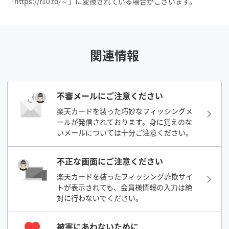
「https://r10.to/～」に変換されている場合がございます。
関連情報
不審メールにご注意ください
楽天カードを装った巧妙なフィッシングメ
ールが発信されております。身に覚えのな
いメールについては十分ご注意ください。
不正な画面にご注意ください
楽天カードを装ったフィッシング詐欺サイ
トが表示されても、会員様情報の入力は絶
対に行わないでください。
被害にあわないために