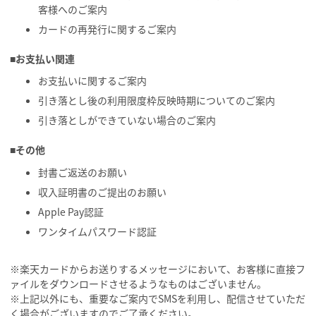
客様へのご案内
カードの再発行に関するご案内
■お支払い関連
お支払いに関するご案内
引き落とし後の利用限度枠反映時期についてのご案内
引き落としができていない場合のご案内
■その他
封書ご返送のお願い
収入証明書のご提出のお願い
Apple Pay認証
ワンタイムパスワード認証
※楽天カードからお送りするメッセージにおいて、お客様に直接フ
ァイルをダウンロードさせるようなものはございません。
※上記以外にも、重要なご案内でSMSを利用し、配信させていただ
く場合がございますのでご了承ください。