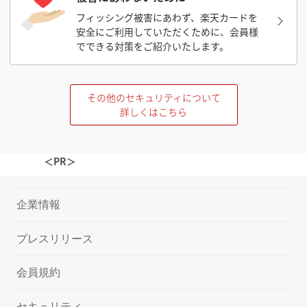
フィッシング被害にあわず、楽天カードを
安全にご利用していただくために、会員様
でできる対策をご紹介いたします。
その他のセキュリティについて
詳しくはこちら
＜PR＞
企業情報
プレスリリース
会員規約
セキュリティ