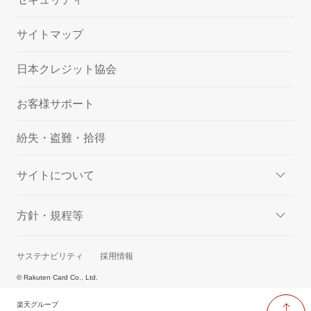
サイトマップ
日本クレジット協会
お客様サポート
紛失・盗難・拾得
サイトについて
方針・規程等
サステナビリティ
採用情報
© Rakuten Card Co., Ltd.
楽天グループ