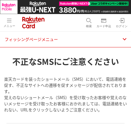
メニュー
検索
カード申込
ログイン
フィッシングページメニュー
不正なSMSにご注意ください
楽天カードを装ったショートメール（SMS）において、電話連絡を
促す、不正なサイトへの遷移を促すメッセージが配信されておりま
す。
覚えのないショートメール（SMS）を受け取ったお客様や覚えのな
いメッセージを受け取ったお客様におかれましては、電話連絡をい
れない、URLをクリックしないようご注意ください。