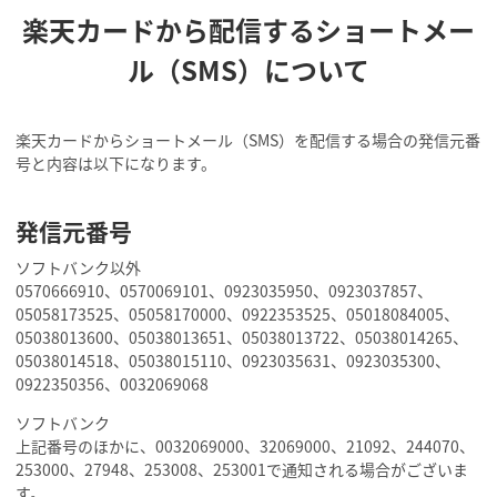
楽天カードから配信するショートメー
ル（SMS）について
楽天カードからショートメール（SMS）を配信する場合の発信元番
号と内容は以下になります。
発信元番号
ソフトバンク以外
0570666910、0570069101、0923035950、0923037857、
05058173525、05058170000、0922353525、05018084005、
05038013600、05038013651、05038013722、05038014265、
05038014518、05038015110、0923035631、0923035300、
0922350356、0032069068
ソフトバンク
上記番号のほかに、0032069000、32069000、21092、244070、
253000、27948、253008、253001で通知される場合がございま
す。