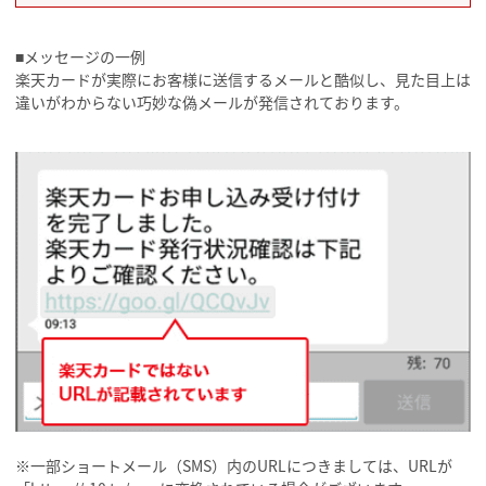
■メッセージの一例
楽天カードが実際にお客様に送信するメールと酷似し、見た目上は
違いがわからない巧妙な偽メールが発信されております。
※一部ショートメール（SMS）内のURLにつきましては、URLが