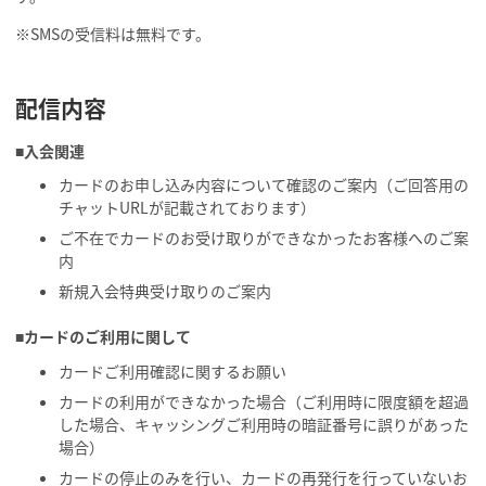
※SMSの受信料は無料です。
配信内容
■入会関連
カードのお申し込み内容について確認のご案内（ご回答用の
チャットURLが記載されております）
ご不在でカードのお受け取りができなかったお客様へのご案
内
新規入会特典受け取りのご案内
■カードのご利用に関して
カードご利用確認に関するお願い
カードの利用ができなかった場合（ご利用時に限度額を超過
した場合、キャッシングご利用時の暗証番号に誤りがあった
場合）
カードの停止のみを行い、カードの再発行を行っていないお