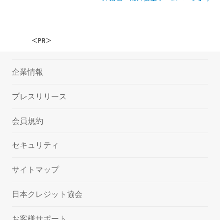
＜PR＞
企業情報
プレスリリース
会員規約
セキュリティ
サイトマップ
日本クレジット協会
お客様サポート