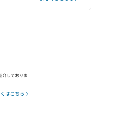
紹介しておりま
しくはこちら