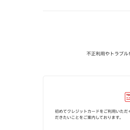
不正利用やトラブル
初めてクレジットカードをご利用いただ
だきたいことをご案内しております。