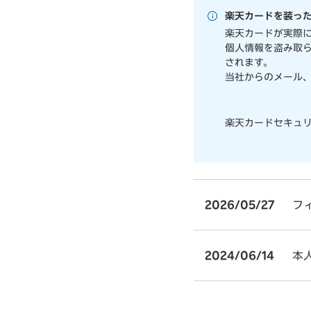
楽天カードを装っ
楽天カードが実際
個人情報を盗み取られ
されます。
当社からのメール、
楽天カードセキュ
2026/05/27
フ
2024/06/14
本