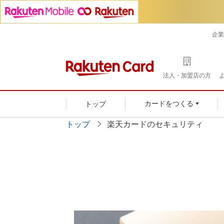
企業
法人・加盟店の方
トップ
カードをつくる
トップ
楽天カードのセキュリティ