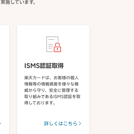
実施しています。
ISMS認証取得
楽天カードは、お客様の個人
情報等の情報資産を様々な脅
威から守り、安全に管理する
取り組みであるISMS認証を取
得しております。
詳しくはこちら