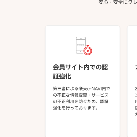
安心・安全にク
会員サイト内での認
証強化
第三者による楽天e-NAVI内で
の不正な情報変更・サービス
の不正利用を防ぐため、認証
強化を行っております。