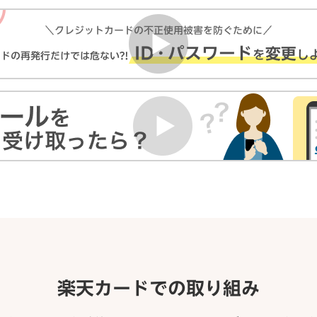
楽天カードでの取り組み