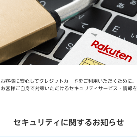
お客様に安心してクレジットカードをご利用いただくために、
やお客様ご自身で対策いただけるセキュリティサービス・情報を
セキュリティに関するお知らせ