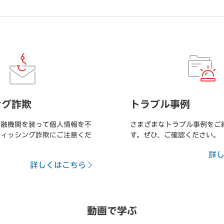
ング詐欺
トラブル事例
金融機関を装って個人情報を不
さまざまなトラブル事例をご
フィッシング詐欺にご注意くだ
す。ぜひ、ご確認ください。
詳
詳しくはこちら
動画で学ぶ