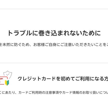
トラブルに巻き込まれないために
を未然に防ぐため、お客様ご自身にご注意いただきたいことを
クレジットカードを初めてご利用になる
くにあたり、カードご利用時の注意事項やカード情報のお取り扱いにつ