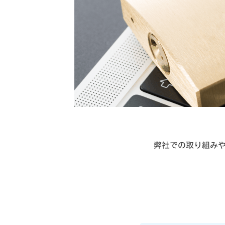
弊社での取り組み