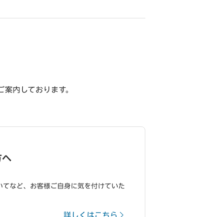
ご案内しております。
方へ
いてなど、お客様ご自身に気を付けていた
詳しくはこちら