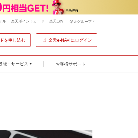
イル
楽天ポイントカード
楽天Edy
楽天グループ
ドを申し込む
楽天e-NAVIにログイン
お客様サポート
機能・サービス