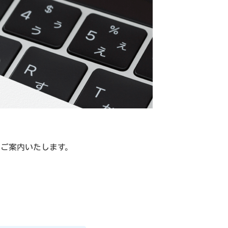
ご案内いたします。